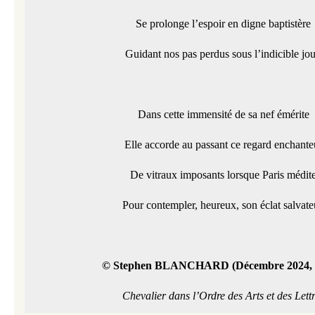
Se prolonge l’espoir en digne baptistère
Guidant nos pas perdus sous l’indicible jou
Dans cette immensité de sa nef émérite
Elle accorde au passant ce regard enchante
De vitraux imposants lorsque Paris médit
Pour contempler, heureux, son éclat salvate
© Stephen BLANCHARD (Décembre 2024, 
Chevalier dans l’Ordre des Arts et des Lett