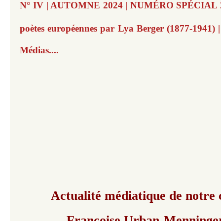
N° IV | AUTOMNE 2024 | NUMÉRO SPÉCIAL 20
poètes européennes par Lya Berger (1877-1941) |
Médias....
Actualité médiatique de notre 
Françoise Urban-Menninge