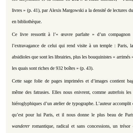
livres » (p. 41), par Alexis Margowski a la densité de lectures du
en bibliothèque.
Ce livre ressortit à l’« œuvre parfaite » d’un compagnon d
l’extravagance de celui qui rend visite à un temple : Paris, la 
absidioles que sont les librairies, plus les bouquinistes « arrimés »
les quais sont riches de 932 boîtes » (p. 43). 
Cette sage folie de pages imprimées et d’images contient bagu
même des fatrasies. Elles nous enivrent, comme autrefois les 
hiéroglyphiques d’un atelier de typographe. L’auteur accomplit
wanderer 
romantique, radical et sans concessions, un trésor 