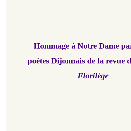
Hommage à Notre Dame pa
poètes Dijonnais de la revue d
Florilège