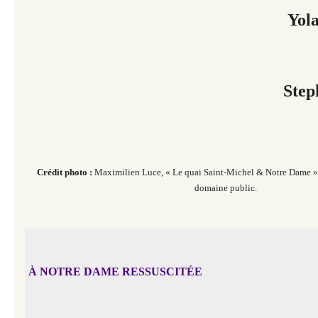
Yol
Step
Crédit photo :
Maximilien Luce, « Le quai Saint-Michel & Notre Dame »,
domaine public.
À NOTRE DAME RESSUSCITÉE