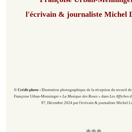
l'écrivain & journaliste Michel 
© Crédit photo :
Illustration photographique de la réception du recueil d
Françoise Urban-Menninger «
La Musique des Roses »
dans
Les Affiches 
97, Décembre 2024 par l'écrivain & journaliste Michel L