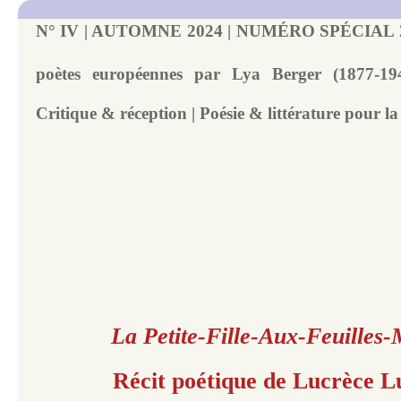
N° IV | AUTOMNE 2024 | NUMÉRO SPÉCIAL 20
poètes européennes par Lya Berger (1877-19
Critique & réception | Poésie & littérature pour l
La Petite-Fille-Aux-Feuilles-
Récit poétique de Lucrèce L