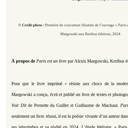
© Crédit photo :
Première de couverture illustrée de l’ouvrage «
Paris 
Margowski aux Keribus éditions, 2024.
À propos de
Paris est un livre
par Alexis Margowski, Keribus é
Pour que le livre imprimé « résiste aux chocs de la modern
Voir Dit
 de Pernette du Guillet et Guillaume de Machaut. 
Pari
seulement un livre réussi, il est la poésie vivante d’un auteur dan
ses labyrinthes et sa réalité en 2024. L’étude littéraire, « Paris