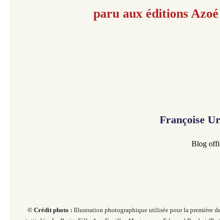
paru aux éditions Azoé
Françoise U
Blog offi
© Crédit photo :
Illustration photographique utilisée pour la première d