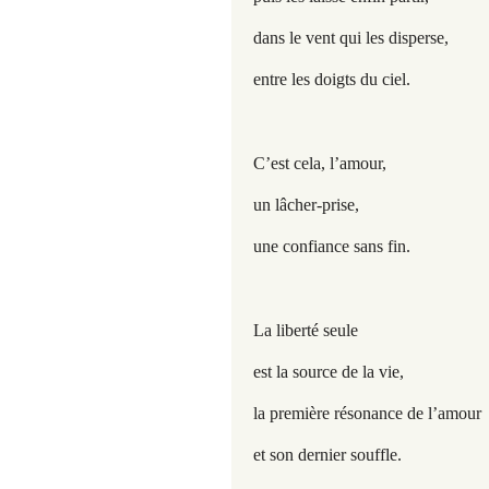
dans le vent qui les disperse,
entre les doigts du ciel.
C’est cela, l’amour,
un lâcher-prise,
une confiance sans fin.
La liberté seule
est la source de la vie,
la première résonance de l’amour
et son dernier souffle.