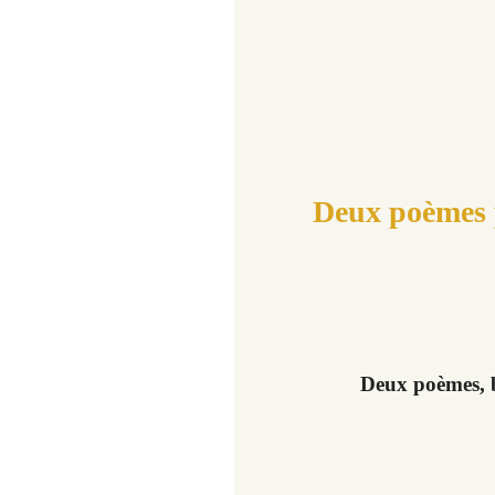
Deux poèmes 
Deux poèmes, b