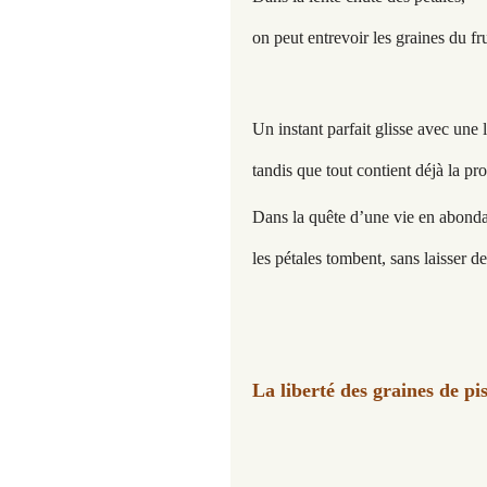
on peut entrevoir les graines du fru
Un instant parfait glisse avec une l
tandis que tout contient déjà la p
Dans la quête d’une vie en abond
les pétales tombent, sans laisser de
La liberté des graines de pis