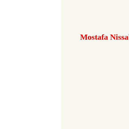
Mostafa Nissa