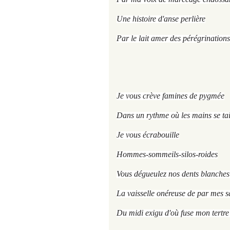
Une histoire d'anse perlière
Par le lait amer des pérégrinations
Je vous crève famines de pygmée
Dans un rythme où les mains se tai
Je vous écrabouille
Hommes-sommeils-silos-roides
Vous dégueulez nos dents blanches 
La vaisselle onéreuse de par mes s
Du midi exigu d'où fuse mon tertr