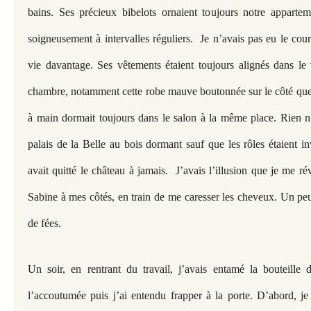
bains. Ses précieux bibelots ornaient toujours notre appartem
soigneusement à intervalles réguliers. Je n’avais pas eu le cou
vie davantage. Ses vêtements étaient toujours alignés dans le
chambre, notamment cette robe mauve boutonnée sur le côté que
à main dormait toujours dans le salon à la même place. Rien n’
palais de la Belle au bois dormant sauf que les rôles étaient i
avait quitté le château à jamais. J’avais l’illusion que je me ré
Sabine à mes côtés, en train de me caresser les cheveux. Un p
de fées.
Un soir, en rentrant du travail, j’avais entamé la bouteil
l’accoutumée puis j’ai entendu frapper à la porte. D’abord, je