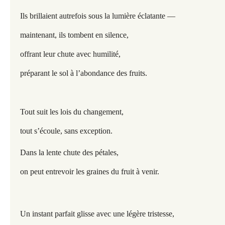
Ils brillaient autrefois sous la lumière éclatante —
maintenant, ils tombent en silence,
offrant leur chute avec humilité,
préparant le sol à l’abondance des fruits.
Tout suit les lois du changement,
tout s’écoule, sans exception.
Dans la lente chute des pétales,
on peut entrevoir les graines du fruit à venir.
Un instant parfait glisse avec une légère tristesse,