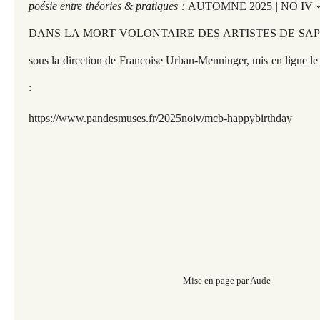
poésie entre théories & pratiques :
AUTOMNE 2025 | NO IV 
DANS LA MORT VOLONTAIRE DES ARTISTES DE SAP
sous la direction de Francoise Urban-Menninger, mis en ligne 
:
https://www.pandesmuses.fr/2025noiv/mcb-happybirthday
Mise en page par Aude