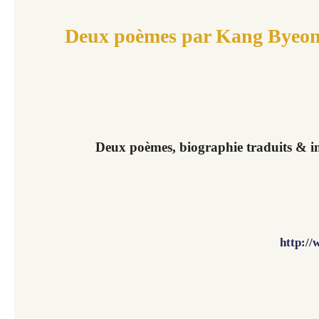
Deux poèmes par Kang Byeon
Deux poèmes, biographie traduits & i
http:/