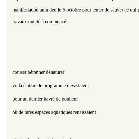
manifestation aura lieu le 5 octobre pour tenter de sauver ce qui p
travaux ont déjà commencé...
creuser bétonner dénaturer
voilà élaboré le programme dévastateur
pour un dernier havre de bonheur
où de rares espaces aquatiques renaissaient