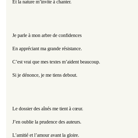
Et la nature m’invite à chanter.
Je parle à mon arbre de confidences
En appréciant ma grande résistance.
C’est vrai que mes textes m’aident beaucoup. 
Si je dénonce, je me tiens debout.
Le dossier des aînés me tient à cœur.
J’en oublie la prudence des auteurs.
L’amitié et l’amour avant la gloire.