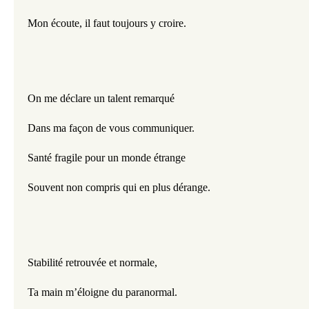
Mon écoute, il faut toujours y croire.
On me déclare un talent remarqué
Dans ma façon de vous communiquer.
Santé fragile pour un monde étrange
Souvent non compris qui en plus dérange.
Stabilité retrouvée et normale,
Ta main m’éloigne du paranormal.