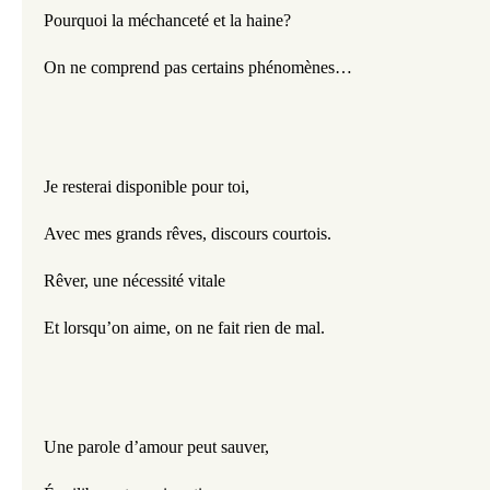
Pourquoi la méchanceté et la haine?
On ne comprend pas certains phénomènes…
Je resterai disponible pour toi,
Avec mes grands rêves, discours courtois.
Rêver, une nécessité vitale
Et lorsqu’on aime, on ne fait rien de mal.
Une parole d’amour peut sauver,