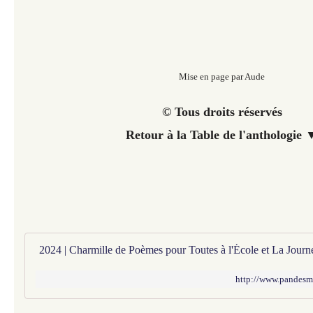
Mise en page par Aude
© Tous droits réservés
Retour à la Table de l'anthologie 
http://www.pandesm