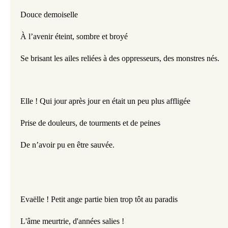
Douce demoiselle
À l’avenir éteint, sombre et broyé  
Se brisant les ailes reliées à des oppresseurs, des monstres nés.
Elle ! Qui jour après jour en était un peu plus affligée
Prise de douleurs, de tourments et de peines
De n’avoir pu en être sauvée. 
Evaëlle ! Petit ange partie bien trop tôt au paradis
L'âme meurtrie, d'années salies !