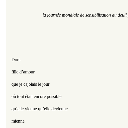
la journée mondiale de sensibilisation au deuil
Dors
fille d’amour 
que je cajolais le jour
où tout était encore possible 
qu’elle vienne qu’elle devienne 
mienne 