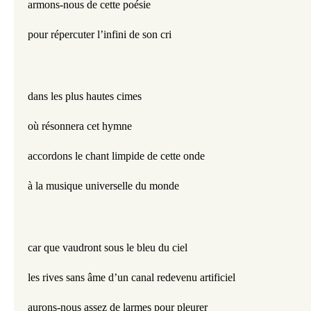
armons-nous de cette poésie
pour répercuter l’infini de son cri
dans les plus hautes cimes
où résonnera cet hymne
accordons le chant limpide de cette onde
à la musique universelle du monde
car que vaudront sous le bleu du ciel
les rives sans âme d’un canal redevenu artificiel
aurons-nous assez de larmes pour pleurer