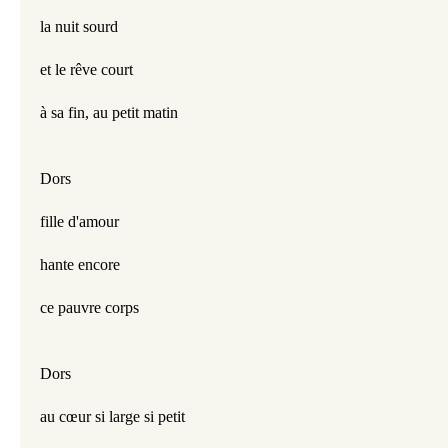
la nuit sourd
et le rêve court
à sa fin, au petit matin
Dors
fille d'amour
hante encore 
ce pauvre corps
Dors
au cœur si large si petit