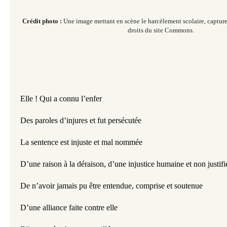
Crédit photo :
Une image mettant en scène le harcèlement scolaire, c
apture
droits du site Commons.
Elle ! Qui a connu l’enfer
Des paroles d’injures et fut persécutée
La sentence est injuste et mal nommée
D’une raison à la déraison, d’une injustice humaine et non justifi
De n’avoir jamais pu être entendue, comprise et soutenue
D’une alliance faite contre elle