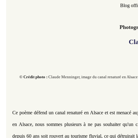
Blog offi
Photogr
Cl
© Crédit photo :
Claude Menninger, image du canal renaturé en Alsace
Ce poème défend un canal renaturé en Alsace et est menacé au
en Alsace, nous sommes plusieurs à ne pas souhaiter qu'un ca
depuis 60 ans soit rouvert au tourisme fluvial, ce qui détruirait 