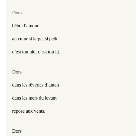
Dors
bébé d’amour
au cœur si large, si petit
c’est ton nid, c’est ton lit.
Dors
dans les rêveries d’antan
dans les mers du levant
repose aux vents.
Dors