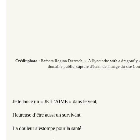
Crédit photo :
Barbara Regina Dietzsch, « A Hyacinthe with a dragonfly »
domaine public, capture d'écran de l'image du site C
Je te lance un « JE T’AIME » dans le vent,
Heureuse d’être aussi un survivant.
La douleur s’estompe pour la santé