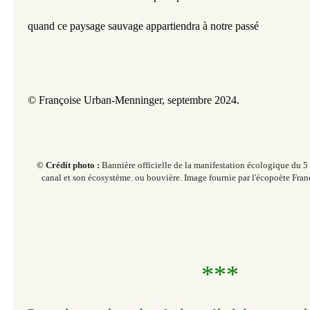
quand ce paysage sauvage appartiendra à notre passé
© Françoise Urban-Menninger, septembre 2024.
© Crédit photo :
Bannière officielle de la manifestation écologique du 5 
canal et son écosystème. ou bouvière. Image fournie par l'écopoète Fra
***