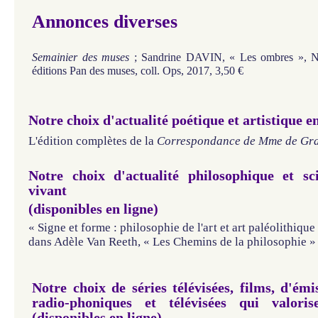
Annonces diverses
Semainier des muses
; Sandrine DAVIN, « Les ombres », N°
éditions Pan des muses, coll. Ops, 2017, 3,50 €
Notre choix d'actualité poétique et artistique e
L'édition complètes de la
Correspondance de Mme de Gra
Notre choix d'actualité philosophique et sci
vivant
(disponibles en ligne)
« Signe et forme : philosophie de l'art et art paléolithiqu
dans Adèle Van Reeth, « Les Chemins de la philosophie »
Notre choix de séries télévisées, films, d'émi
radio-phoniques et télévisées qui valori
(disponibles en ligne)