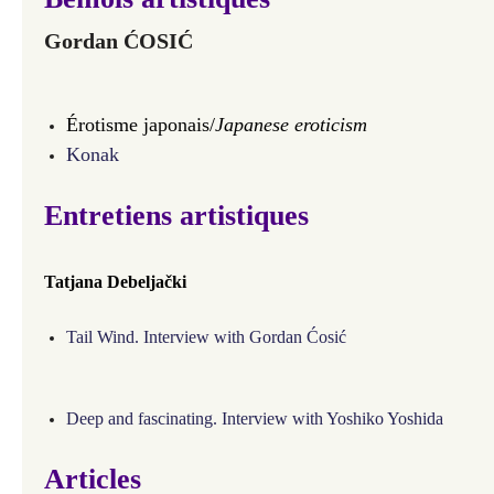
Gordan ĆOSIĆ
Érotisme japonais/
Japanese eroticism
Konak
Entretiens artistiques
Tatjana Debeljački
Tail Wind. Interview with Gordan Ćosić
Deep and fascinating. Interview with Yoshiko Yoshida
Articles