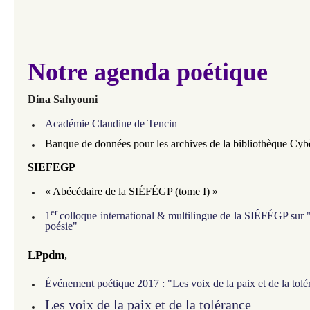
Notre agenda poétique
Dina Sahyouni
Académie Claudine de Tencin
Banque de données pour les archives de la bibliothèque Cyb
SIEFEGP
«
Abécédaire de la SIÉFÉGP (tome I)
»
er
1
colloque international & multilingue
de la SIÉFÉGP
sur 
poésie"
LPpdm
,
Événement poétique 2017 : "Les voix de la paix et de la tolé
Les voix de la paix et de la tolérance