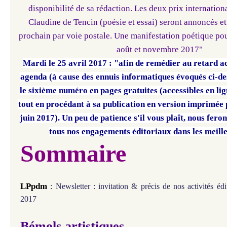
disponibilité de sa rédaction. Les deux prix internatio
Claudine de Tencin (poésie et essai) seront annoncés et 
prochain par voie postale.
Une manifestation poétique pour
août et novembre 2017"
Mardi le 25 avril 2017 : "afin de remédier au retard 
agenda (à cause des ennuis informatiques évoqués ci-de
le sixième numéro en pages gratuites (accessibles en lig
tout en procédant à sa publication en version imprimée 
juin 2017). Un peu de patience s'il vous plaît, nous fero
tous nos engagements éditoriaux dans les meille
Sommaire
LPpdm
:
Newsletter : invitation & précis de nos activités édi
2017
Bémols artistiques