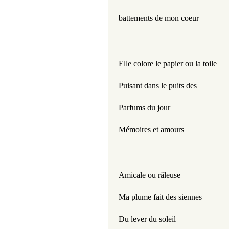
battements de mon coeur
Elle colore le papier ou la toile
Puisant dans le puits des
Parfums du jour
Mémoires et amours
Amicale ou râleuse
Ma plume fait des siennes
Du lever du soleil