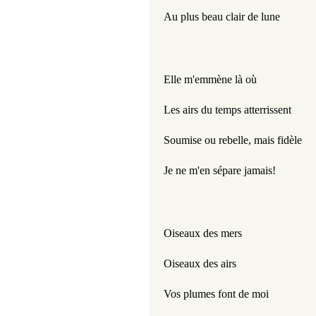
Au plus beau clair de lune
Elle m'emmène là où
Les airs du temps atterrissent
Soumise ou rebelle, mais fidèle
Je ne m'en sépare jamais!
Ois
eaux des mers
Oiseaux des airs
Vos plumes font de moi