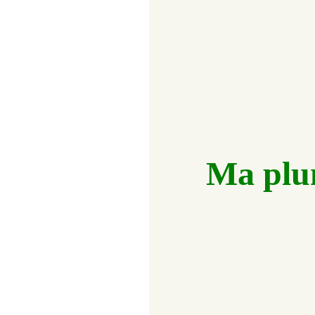
Ma plum