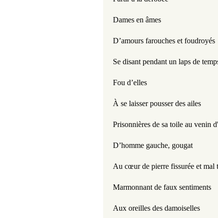
Dames en âmes
D’amours farouches et foudroyés
Se disant pendant un laps de temp
Fou d’elles
À se laisser pousser des ailes
Prisonnières de sa toile au venin d
D’homme gauche, gougat
Au cœur de pierre fissurée et mal t
Marmonnant de faux sentiments
Aux oreilles des damoiselles