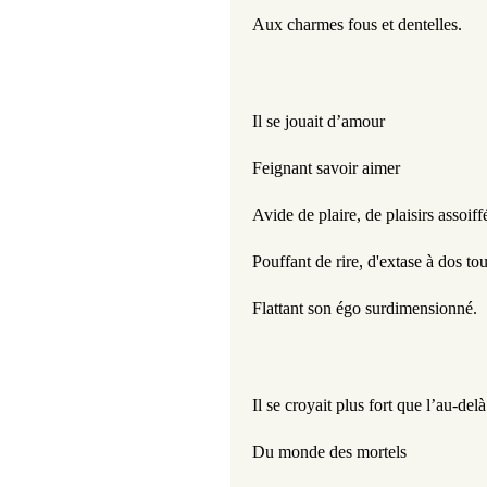
Aux charmes fous et dentelles.
Il se jouait d’amour
Feignant savoir aimer
Avide de plaire, de plaisirs assoiff
Pouffant de rire, d'extase à dos to
Flattant son égo surdimensionné.
Il se croyait plus fort que l’au-delà
Du monde des mortels 