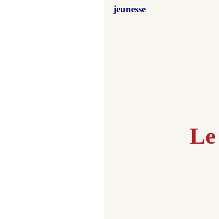
jeunesse
Le