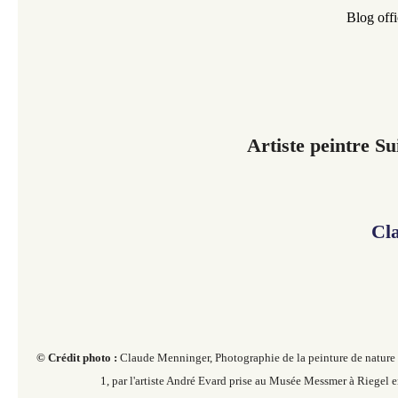
Blog offi
Artiste peintre Su
Cl
© Crédit photo :
Claude Menninger, Photographie de la peinture de nature 
1, par l'artiste André Evard prise au Musée Messmer à Riegel 