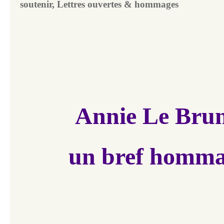
soutenir, Lettres ouvertes & hommages
Annie Le Brun
un bref homm