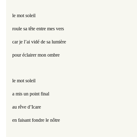
le mot soleil
roule sa tête entre mes vers
car je l’ai vidé de sa lumière
pour éclairer mon ombre
le mot soleil
a mis un point final
au rêve d’Icare
en faisant fondre le nôtre