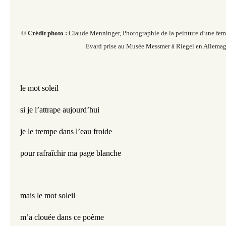
© Crédit photo :
Claude Menninger, Photographie de la peinture d'une femme
Evard prise au Musée Messmer à Riegel en Allemag
le mot soleil
si je l’attrape aujourd’hui
je le trempe dans l’eau froide
pour rafraîchir ma page blanche
mais le mot soleil
m’a clouée dans ce poème