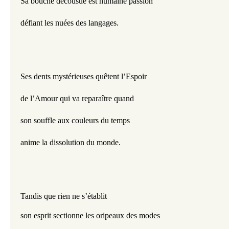
Sa bouche décousue est humaine passion
défiant les nuées des langages.
Ses dents mystérieuses quêtent l’Espoir 
de l’Amour qui va reparaître quand
son souffle aux couleurs du temps
anime la dissolution du monde.
Tandis que rien ne s’établit
son esprit sectionne les oripeaux des modes 