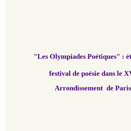
"Les Olympiades Poétiques" : é
festival de poésie dans le X
Arrondissement de Paris