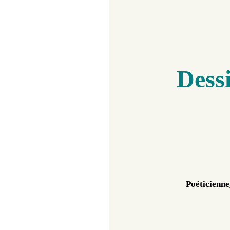
Dessi
Poéticienne,