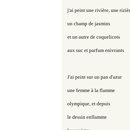
j'ai peint une rivière, une riziè
un champ de jasmins
et un autre de coquelicots 
aux suc et parfum enivrants
J'ai peint sur un pan d'azur
une femme à la flamme
olympique, et depuis
le dessin enflamme