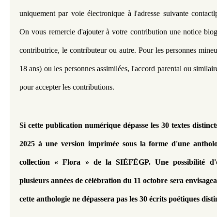
uniquement par voie électronique à l'adresse suivante contac
On vous remercie d'ajouter à votre contribution une notice biog
contributrice, le contributeur ou autre. Pour les personnes min
18 ans) ou les personnes assimilées, l'accord parental ou similair
pour accepter les contributions.
Si cette publication numérique dépasse les 30 textes distincts
2025 à une version imprimée sous la forme d'une anthologi
collection « Flora » de la SIÉFÉGP. 
Une possibilité d
plusieurs années de célébration du 11 octobre sera envisagea
cette anthologie ne dépassera pas les 30 écrits poétiques disti