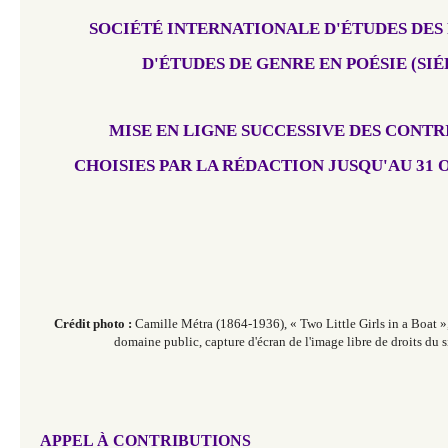
SOCIÉTÉ INTERNATIONALE D'ÉTUDES DES
D'ÉTUDES DE GENRE EN POÉSIE (SIÉ
​​​​​​MISE EN LIGNE
SUCCESSIVE DES CONTR
CHOISIES PAR LA RÉDACTION
JUSQU'AU 31 
Crédit photo :
Camille Métra (1864-1936), « Two Little Girls in a Boat »
domaine public, capture d'écran de l'image libre de droits du
APPEL À CONTRIBUTIONS