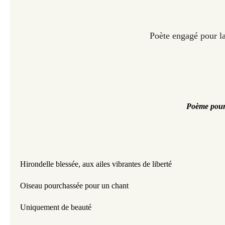
Poète engagé pour la
Poème pour 
Hirondelle blessée, aux ailes vibrantes de liberté 
Oiseau pourchassée pour un chant 
Uniquement de beauté 