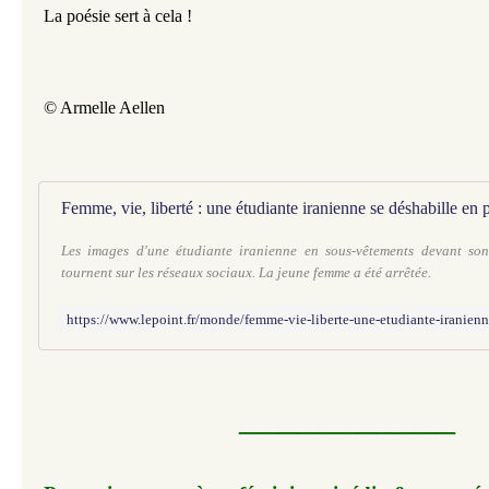
La poésie sert à cela !
© Armelle Aellen
Femme, vie, liberté : une étudiante iranienne se déshabille en 
Les images d'une étudiante iranienne en sous-vêtements devant son
tournent sur les réseaux sociaux. La jeune femme a été arrêtée.
___________