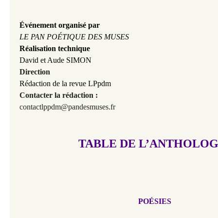
Événement organisé par
LE PAN POÉTIQUE DES MUSES
Réalisation technique
David et Aude SIMON
Direction
Rédaction de la revue LPpdm
Contacter la rédaction :
contactlppdm@pandesmuses.fr
TABLE DE L’ANTHOLOG
P
OÉSIES