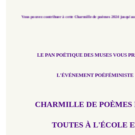
Vous pouvez contribuer à cette Charmille de poèmes 2024 jusqu'au 25 octobre
LE PAN POÉTIQUE DES MUSES
VOUS P
L'ÉVÉNEMENT POÉFÉMINISTE
CHARMILLE DE POÈMES
TOUTES À L'ÉCOLE
E