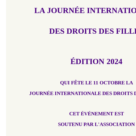
LA JOURNÉE INTERNATI
DES DROITS DES FILL
ÉDITION 2024
QUI FÊTE LE 11 OCTOBRE LA
JOURNÉE INTERNATIONALE DES DROITS 
CET ÉVÉNEMENT EST
SOUTENU PAR L'ASSOCIATION