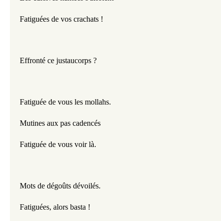
Fatiguées de vos crachats !
Effronté ce justaucorps ?
Fatiguée de vous les mollahs.
Mutines aux pas cadencés
Fatiguée de vous voir là.
Mots de dégoûts dévoilés.
Fatiguées, alors basta !