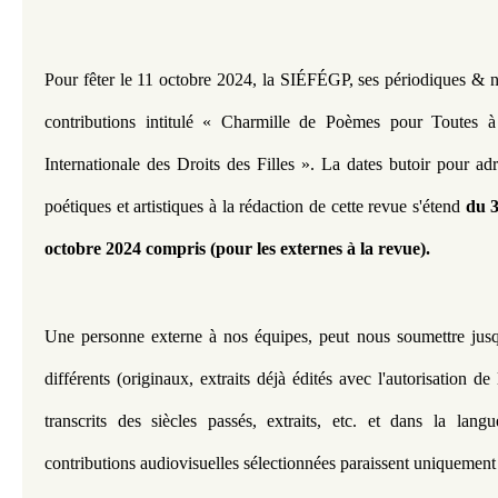
Pour fêter le 11 octobre 2024, la SIÉFÉGP, ses périodiques & n
contributions intitulé « Charmille de Poèmes pour Toutes à
Internationale des Droits des Filles ». 
La d
ates butoir pour adr
poétiques et artistiques à la rédaction de cette revue s'étend 
du 
octobre 2024 compris (pour les externes à la revue).
Une personne externe à nos équipes, peut nous soumettre jusqu
différents (originaux, extraits déjà édités avec l'autorisation de l
transcrits des siècles passés, extraits, etc. et dans la lang
contributions audiovisuelles sélectionnées paraissent uniquement