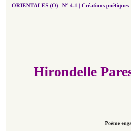
ORIENTALES (O) | N° 4-1 | Créations poétiques
Hirondelle Pare
Poème enga