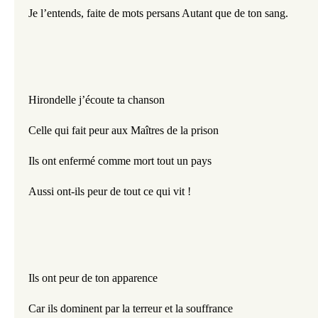
Je l’entends, faite de mots persans Autant que de ton sang.
Hirondelle j’écoute ta chanson 
Celle qui fait peur aux Maîtres de la prison 
Ils ont enfermé comme mort tout un pays
Aussi ont-ils peur de tout ce qui vit ! 
Ils ont peur de ton apparence  
Car ils dominent par la terreur et la souffrance 