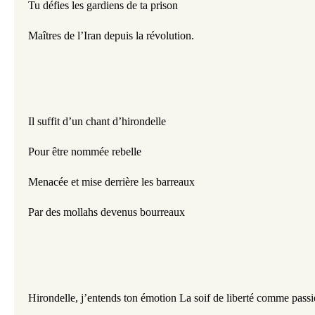
Tu défies les gardiens de ta prison 
Maîtres de l’Iran depuis la révolution. 
Il suffit d’un chant d’hirondelle 
Pour être nommée rebelle 
Menacée et mise derrière les barreaux 
Par des mollahs devenus bourreaux 
Hirondelle, j’entends ton émotion La soif de liberté comme pass