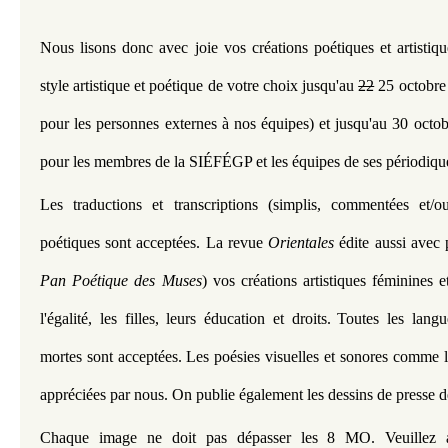
Nous lisons donc avec joie vos créations poétiques et artistiqu
style artistique et poétique de votre choix jusqu'au 
22
 25 octobre
pour les personnes externes à nos équipes) et jusqu'au 30 octo
pour les membres de la SIÉFÉGP et les équipes de ses périodique
Les traductions et transcriptions (simplis, commentées et/ou
poétiques sont acceptées. La revue 
Orientales
 édite aussi avec 
Pan Poétique des Muses
) vos créations artistiques féminines et
l'égalité, les filles, leurs éducation et droits.
​​​​​​Toutes les la
mortes sont acceptées. Les poésies visuelles et sonores comme les
appréciées par nous. On publie également les dessins de presse d
Chaque image ne doit pas dépasser les 8 MO.
Veuillez 