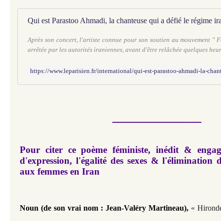
Après son concert, l'artiste connue pour son soutien au mouvement " Fe
arrêtée par les autorités iraniennes, avant d'être relâchée quelques heur
__________
Pour citer ce poème féministe, inédit & engag
d'expression,
l'égalité des sexes & l'élimination d
aux femmes en Iran
Noun (de son vrai nom : Jean-Valéry Martineau)
,
« Hironde