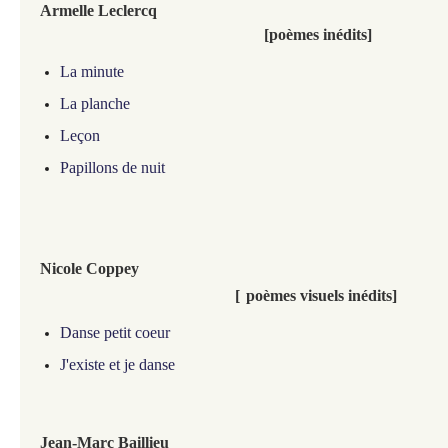
Armelle Leclercq
[poèmes inédits]
La minute
La planche
Leçon
Papillons de nuit
Nicole Coppey
[
poèmes visuels inédits]
Danse petit coeur
J'existe et je danse
Jean-Marc Baillieu