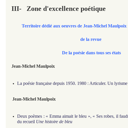
III-
Zone d'excellence poétique
Territoire dédié aux oeuvres de Jean-Michel Maulpoix 
de la revue
De la poésie dans tous ses états
Jean-Michel Maulpoix
La poésie française depuis 1950. 1980 : Articuler. Un lyrisme 
Jean-Michel Maulpoix
Deux poèmes : « Emma aimait le bleu », « Ses robes, il faudra
du recueil
Une histoire de bleu