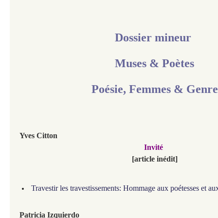
Dossier mineur
Muses & Poètes
Poésie, Femmes & Genre
Yves Citton
Invité
[article inédit]
Travestir les travestissements: Hommage aux poétesses et au
Patricia Izquierdo