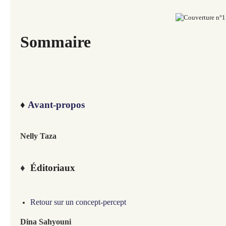
Sommaire
♦
Avant-propos
Nelly Taza
♦
Éditoriaux
Retour sur un concept-percept
Dina Sahyouni