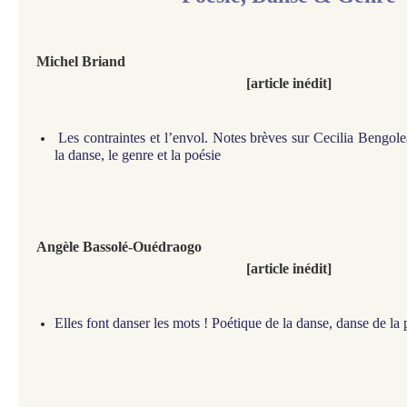
Michel Briand
[article inédit]
Les contraintes et l’envol. Notes brèves sur Cecilia Bengol
la danse, le genre et la poésie
Angèle Bassolé
-Ouédraogo
[article inédit]
Elles font danser les mots ! Poétique de la danse, danse de la