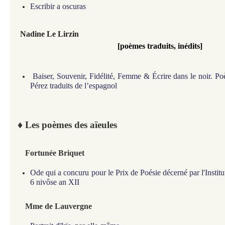
Escribir a oscuras
Nadine Le Lirzin
[poèmes traduits, inédits]
Baiser, Souvenir, Fidélité, Femme & Écrire dans le noir. Po
Pérez traduits de l’espagnol
♦
Les poèmes des aïeules
Fortunée Briquet
Ode qui a concuru pour le Prix de Poésie décerné par l'Institu
6 nivôse an XII
Mme de
Lauvergne