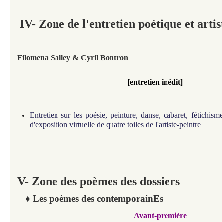
IV-
Zone de l'entretien poétique et artis
Filomena Salley & Cyril Bontron
[entretien inédit]
Entretien sur les poésie, peinture, danse, cabaret, fétich
d'exposition virtuelle de quatre toiles de l'artiste-peintre
V- Zone des poèmes des dossiers
♦ Les poèmes des contemporainEs
Avant-première