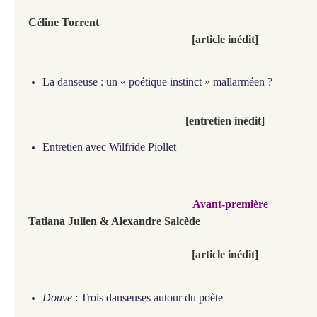
Céline Torrent
[article inédit]
La danseuse : un « poétique instinct » mallarméen ?
[entretien inédit]
Entretien avec Wilfride Piollet
Avant-première
Tatiana Julien & Alexandre Salcède
[article inédit]
Douve
: Trois danseuses autour du poète