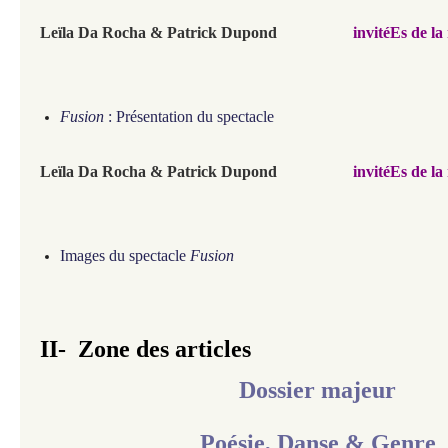
Leïla Da Rocha & Patrick Dupond
invitéEs de la
Fusion
: Présentation du spectacle
Leïla Da Rocha & Patrick Dupond
invitéEs de la 
Images du spectacle
Fusion
II-
Zone des articles
Dossier majeur
Poésie, Danse & Genre