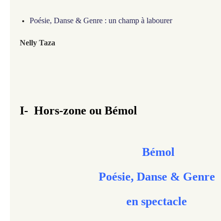
Poésie, Danse & Genre : un champ à labourer
Nelly Taza
I-
Hors-zone ou Bémol
Bémol
Poésie, Danse & Genre
en spectacle