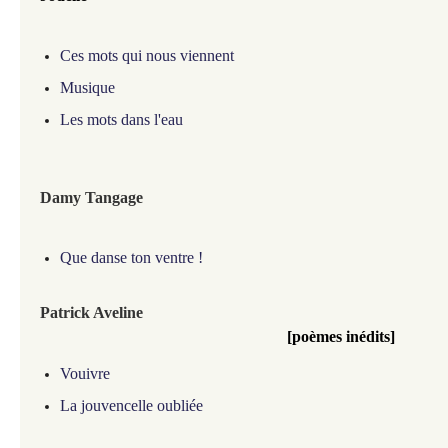
Ces mots qui nous viennent
Musique
Les mots dans l'eau
Damy Tangage
Que danse ton ventre !
Patrick Aveline
[poèmes inédits]
Vouivre
La jouvencelle oubliée