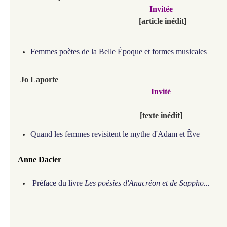
Invitée
[article inédit]
Femmes poètes de la Belle Époque et formes musicales
Jo Laporte
Invité
[texte inédit]
Quand les femmes revisitent le mythe d'Adam et Ève
Anne Dacier
Préface du livre
Les poésies d'Anacréon et de Sappho...