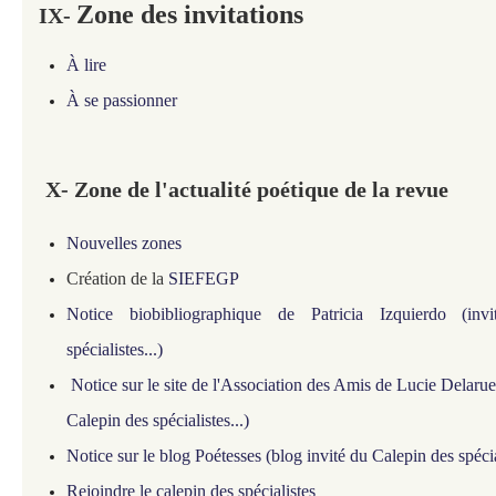
Zone des invitations
IX-
À lire
À se passionner
X- Zone de l'actualité poétique de la revue
Nouvelles zones
Création de la
SIEFEGP
Notice biobibliographique de Patricia Izquierdo (in
spécialistes...)
Notice sur le site de l'Association des Amis de Lucie Delar
Calepin des spécialistes...)
Notice sur le blog Poétesses (blog invité du Calepin des spécial
Rejoindre le calepin des spécialistes