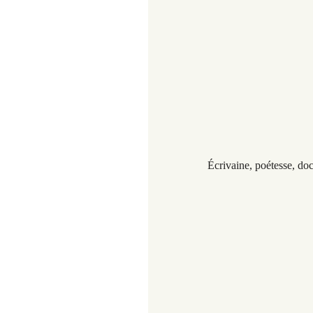
Écrivaine,
poétesse, doc