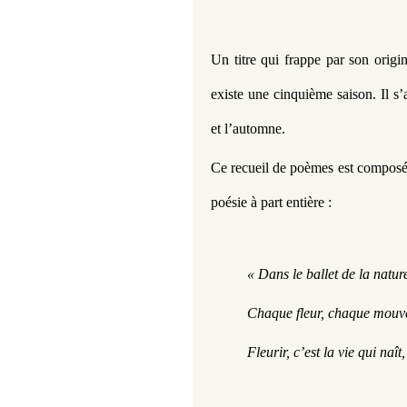
Un titre qui frappe par son origina
existe une cinquième saison. Il s’a
et l’automne. 
Ce recueil de poèmes est composé 
poésie à part entière : 
« Dans le ballet de la natur
Chaque fleur, chaque mouve
Fleurir, c’est la vie qui naît