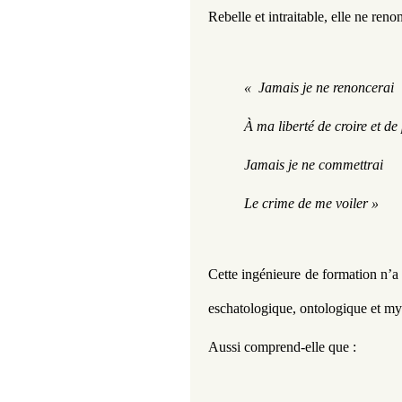
Rebelle et intraitable, elle ne reno
«  Jamais je ne renoncerai
À ma liberté de croire et de
Jamais je ne commettrai
Le crime de me voiler »
Cette ingénieure de formation n’a 
eschatologique, ontologique et my
Aussi comprend-elle que :