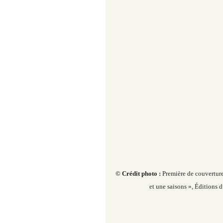
© Crédit photo :
Première de couverture
et une saisons », Éditions 