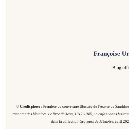
Françoise U
Blog offi
© Crédit photo :
Première de couverture illustrée de l’œuvre de Sandrin
raconter des histoires. Le livre de Jean, 1942-1945, un enfant dans les ca
dans la collection
Graveurs de Mémoire,
avril 202