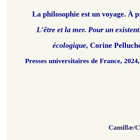
La philosophie est un voyage. À 
L'être et la mer. Pour un existen
écologique,
Corine Pelluch
Presses universitaires de France, 2024,
Camillæ/C