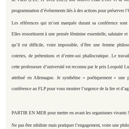
programmation d’événements liés à des actions pour préserver l
Les références qui m’ont marquée durant sa conférence sont li
Elles ressortissent à une pensée féminine essentielle, salutaire et
qu’il est difficile, voire impossible, d’être une femme phil
coteries, de prétentions et d’entre-soi phallocratique. Le trav
cette professeure d’université est reconnu par le prix Leopold Luc
attribué en Allemagne. Je synthétise « poétiquement » une 
conférence au FLP pour vous montrer l’urgence de la lire et d’agi
PARTIR EN MER pour mettre en avant les organismes vivants !
Ne pas être nihiliste mais pratiquer l’engagement, voire une phi