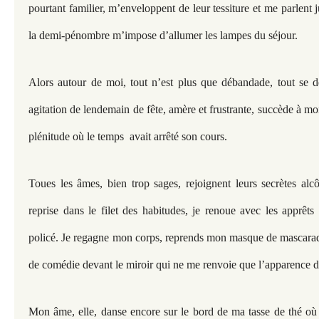
pourtant familier, m’enveloppent de leur tessiture et me parlent 
la demi-pénombre m’impose d’allumer les lampes du séjour.
Alors autour de moi, tout n’est plus que débandade, tout se dé
agitation de lendemain de fête, amère et frustrante, succède à 
plénitude où le temps avait arrêté son cours.
Toues les âmes, bien trop sages, rejoignent leurs secrètes al
reprise dans le filet des habitudes, je renoue avec les apprêts
policé. Je regagne mon corps, reprends mon masque de mascarad
de comédie devant le miroir qui ne me renvoie que l’apparence 
Mon âme, elle, danse encore sur le bord de ma tasse de thé où