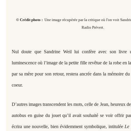
© Crédit photo :
Une image récupérée par la critique où l'on voit Sandri
Radio Prévert.
Nul doute que Sandrine Weil lui confère avec son livre
luminescence où l’image de la petite fille revêtue de la robe en l
par sa mère pour son retour, restera ancrée dans la mémoire du 
coeur.
D’autres images transcendent les mots, celle de Jean, heureux de
autobus en guise du jouet qu’il avait souhaité se voir offrir par
écrira une nouvelle, bien évidemment symbolique, intitulée
Le 