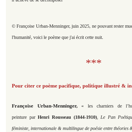
© Françoise Urban-Menninger, juin 2025, ne pouvant rester muet
l'humanité, voici le poème que j'ai écrit cette nuit.
**
*
Pour citer ce poème pacifique, politique illustré & in
Françoise Urban-Menninger,
«
les charniers de l’
peinture par
Henri Rousseau (1844-1910)
, Le Pan Poétiq
féministe, internationale & multilingue de poésie entre théories 