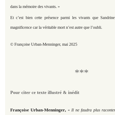
dans la mémoire des vivants. »
Et c’est bien cette présence parmi les vivants que Sandrin
magnificence car la véritable mort n’est autre que l’oubli.
© Françoise Urban-Menninger, mai 2025
***
Pour citer ce texte illustré & inédit
Françoise Urban-Menninger
,
«
Il ne faudra plus raconter