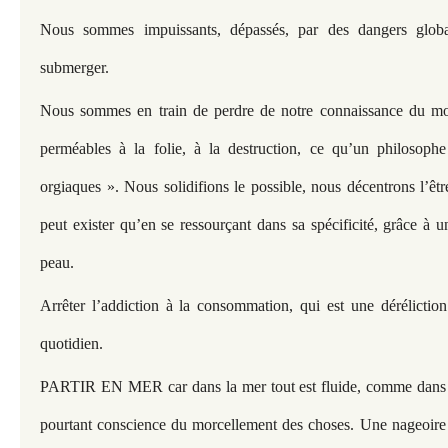
Nous sommes impuissants, dépassés, par des dangers glob
submerger.
Nous sommes en train de perdre de notre connaissance du mo
perméables à la folie, à la destruction, ce qu’un philosophe
orgiaques ». Nous solidifions le possible, nous décentrons l’êt
peut exister qu’en se ressourçant dans sa spécificité, grâce à un
peau.
Arrêter l’addiction à la consommation, qui est une déréliction
quotidien.
PARTIR EN MER car dans la mer tout est fluide, comme dans 
pourtant conscience du morcellement des choses. Une nageoire 