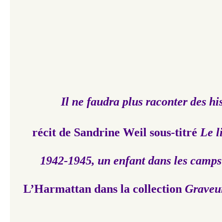
Il ne faudra plus raconter des his
récit de Sandrine Weil sous-titré
Le l
1942-1945, un enfant dans les camps
L’Harmattan dans la collection
Graveu