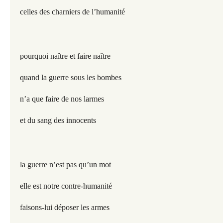
celles des charniers de l’humanité
pourquoi naître et faire naître
quand la guerre sous les bombes
n’a que faire de nos larmes
et du sang des innocents
la guerre n’est pas qu’un mot
elle est notre contre-humanité
faisons-lui déposer les armes