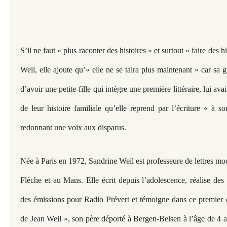
S’il ne faut « plus raconter des histoires » et surtout « faire des h
Weil, elle ajoute qu’« elle ne se taira plus maintenant » car sa 
d’avoir une petite-fille qui intègre une première littéraire, lui av
de leur histoire familiale qu’elle reprend par l’écriture « à 
redonnant une voix aux disparus.
Née à Paris en 1972, Sandrine Weil est professeure de lettres mo
Flèche et au Mans. Elle écrit depuis l’adolescence, réalise des
des émissions pour Radio Prévert et témoigne dans ce premier 
de Jean Weil », son père déporté à Bergen-Belsen à l’âge de 4 