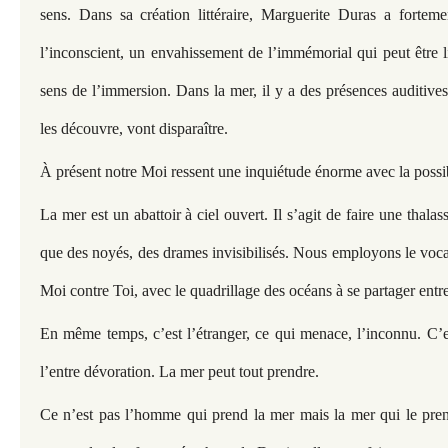
sens. Dans sa création littéraire, Marguerite Duras a forteme
l’inconscient, un envahissement de l’immémorial qui peut être l
sens de l’immersion. Dans la mer, il y a des présences auditiv
les découvre, vont disparaître.
À présent notre Moi ressent une inquiétude énorme avec la possib
La mer est un abattoir à ciel ouvert. Il s’agit de faire une thalass
que des noyés, des drames invisibilisés. Nous employons le voca
Moi contre Toi, avec le quadrillage des océans à se partager entre
En même temps, c’est l’étranger, ce qui menace, l’inconnu. C’es
l’entre dévoration. La mer peut tout prendre.
Ce n’est pas l’homme qui prend la mer mais la mer qui le pre