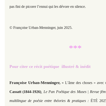
pas fini de picorer l’ennui qui les dévore en silence.
© Françoise Urban-Menninger, juin 2025.
***
Pour citer ce récit poétique illustré & inédit
Françoise Urban-Menninger,
«
L’âme des choses » avec 
Cassatt (1844-1926)
, Le Pan Poétique des Muses | Revue fémi
multilingue de poésie entre théories & pratiques :
ÉTÉ 202