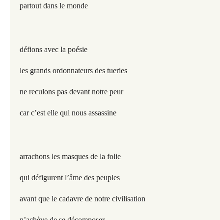
partout dans le monde
défions avec la poésie
les grands ordonnateurs des tueries
ne reculons pas devant notre peur
car c’est elle qui nous assassine
arrachons les masques de la folie
qui défigurent l’âme des peuples
avant que le cadavre de notre civilisation
n’achève de se décomposer