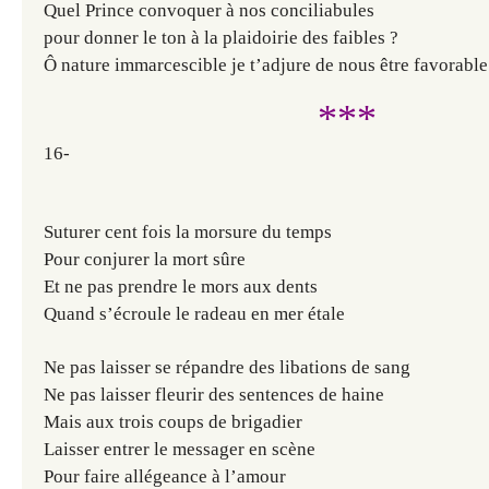
Quel Prince convoquer à nos conciliabules
pour donner le ton à la plaidoirie des faibles ?
Ô nature immarcescible je t’adjure de nous être favorable
***
16-
Suturer cent fois la morsure du temps
Pour conjurer la mort sûre
Et ne pas prendre le mors aux dents
Quand s’écroule le radeau en mer étale
Ne pas laisser se répandre des libations de sang
Ne pas laisser fleurir des sentences de haine
Mais aux trois coups de brigadier
Laisser entrer le messager en scène
Pour faire allégeance à l’amour