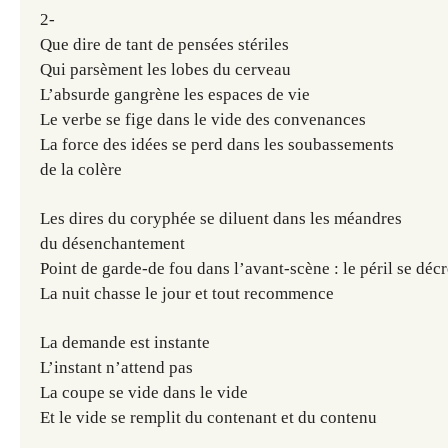
2-
Que dire de tant de pensées stériles
Qui parsèment les lobes du cerveau
L’absurde gangrène les espaces de vie
Le verbe se fige dans le vide des convenances
La force des idées se perd dans les soubassements
de la colère
Les dires du coryphée se diluent dans les méandres
du désenchantement
Point de garde-de fou dans l’avant-scène : le péril se décr
La nuit chasse le jour et tout recommence
La demande est instante
L’instant n’attend pas
La coupe se vide dans le vide
Et le vide se remplit du contenant et du contenu