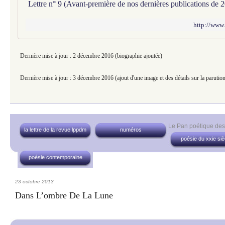
http://www.
Dernière mise à jour : 2 décembre 2016 (biographie ajoutée)
Dernière mise à jour : 3 décembre 2016 (ajout d'une image et des détails sur la parutio
Le Pan poétique de
la lettre de la revue lppdm
numéros
poésie du xxie siè
poésie contemporaine
23 octobre 2013
Dans L’ombre De La Lune