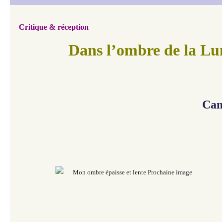
Critique & réception
Dans l’ombre de la Lu
Cam