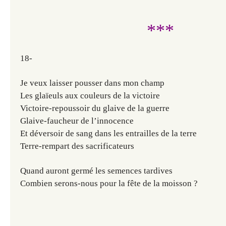
***
18-
Je veux laisser pousser dans mon champ
Les glaïeuls aux couleurs de la victoire
Victoire-repoussoir du glaive de la guerre
Glaive-faucheur de l’innocence
Et déversoir de sang dans les entrailles de la terre
Terre-rempart des sacrificateurs
Quand auront germé les semences tardives
Combien serons-nous pour la fête de la moisson ?