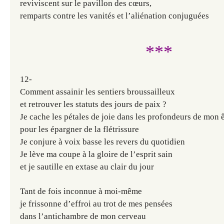
reviviscent sur le pavillon des cœurs,
remparts contre les vanités et l’aliénation conjuguées
***
12-
Comment assainir les sentiers broussailleux
et retrouver les statuts des jours de paix ?
Je cache les pétales de joie dans les profondeurs de mon ê
pour les épargner de la flétrissure
Je conjure à voix basse les revers du quotidien
Je lève ma coupe à la gloire de l’esprit sain
et je sautille en extase au clair du jour
Tant de fois inconnue à moi-même
je frissonne d’effroi au trot de mes pensées
dans l’antichambre de mon cerveau