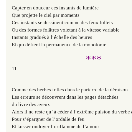
Capter en douceur ces instants de lumière
Que projette le ciel par moments
Ces instants se dessinent comme des feux follets
Ou des formes folâtres voletant à la vitesse variable
Instants gradués à l’échelle des heures
Et qui défient la permanence de la monotonie
***
11-
Comme des herbes folles dans le parterre de la déraison
Les erreurs se découvrent dans les pages détachées
du livre des aveux
Alors il ne reste qu’ à céder à l’extrême pulsion du verbe 
Pour s’épargner de l’ordalie de feu
Et laisser ondoyer l’oriflamme de l’amour