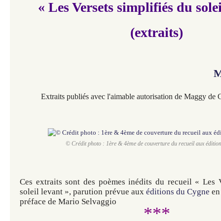
« Les Versets simplifiés du solei
(extraits)
M
Extraits publiés avec l'aimable autorisation de Maggy de 
© Crédit photo : 1ère & 4ème de couverture du recueil aux éditio
Ces extraits sont des poèmes inédits du recueil « Les V
soleil levant », parution prévue aux
éditions du Cygne
en 
préface de Mario Selvaggio
***