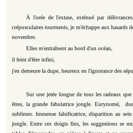
À l'orée de l'extase, exténué par délivrances
crépusculaires tourments, je m'échappe aux hasards des
novembre.
Elles m'entraînent au bord d'un océan,
il feint d'être infini,
j'en demeure la dupe, heureux en l'ignorance des sépu
Sur une jetée longue de tous les radeaux que f
êtres, la grande fabulatrice jongle. Eurynomé,  due
sublimes. Immense falsificatrice, disparition au sein 
jongle. Entre ces doigts fins, les suggestions se mu