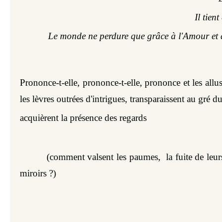
Il tien
Le monde ne perdure que grâce à l'Amour et 
Prononce-t-elle, prononce-t-elle, prononce et les allus
les lèvres outrées d'intrigues, transparaissent au gré d
acquièrent la présence des regards
 (comment valsent les paumes,  la fuite de leurs
miroirs ?)