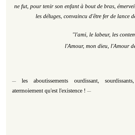
ne fut, pour tenir son enfant à bout de bras, émervei
les déluges, convaincu d'être fer de lance 
"l'ami, le labeur, les conte
l'Amour, mon dieu, l'Amour dép
 les aboutissements ourdissant, sourdissants,
—
atermoiement qu'est l'existence ! 
—