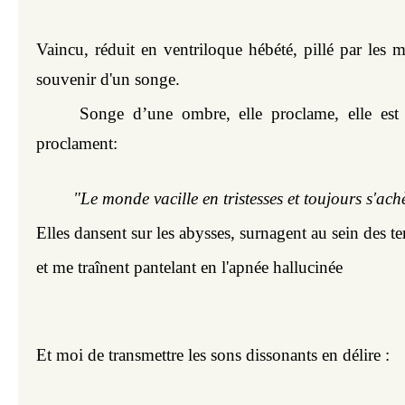
Vaincu, réduit en ventriloque hébété, pillé par les mul
souvenir d'un songe. 
Songe d’une ombre, elle proclame, elle est i
proclament:
"Le monde vacille en tristesses et toujours s'ach
Elles dansent sur les abysses, surnagent au sein des te
et me traînent pantelant en l'apnée hallucinée
Et moi de transmettre les sons dissonants en délire :