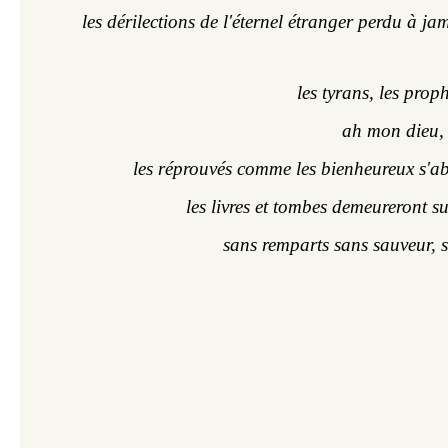
les dérilections de l'éternel étranger perdu à jam
les tyrans, les prop
ah mon dieu,
les réprouvés comme les bienheureux s'ab
les livres et tombes demeureront su
sans remparts sans sauveur, s