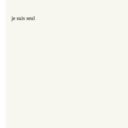
je suis seul