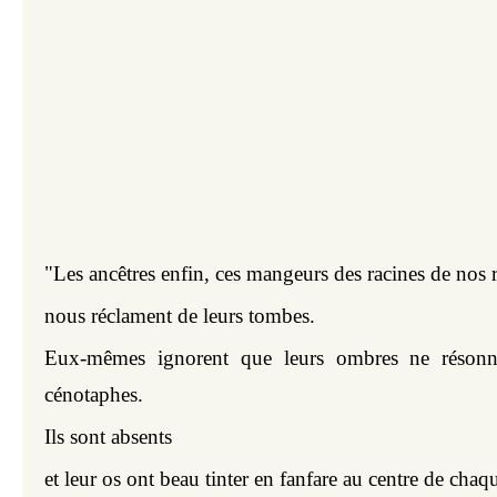
"Les ancêtres enfin, ces mangeurs des racines de nos r
nous réclament de leurs tombes.
Eux-mêmes ignorent que leurs ombres ne résonn
cénotaphes.
Ils sont absents
et leur os ont beau tinter en fanfare au centre de chaque