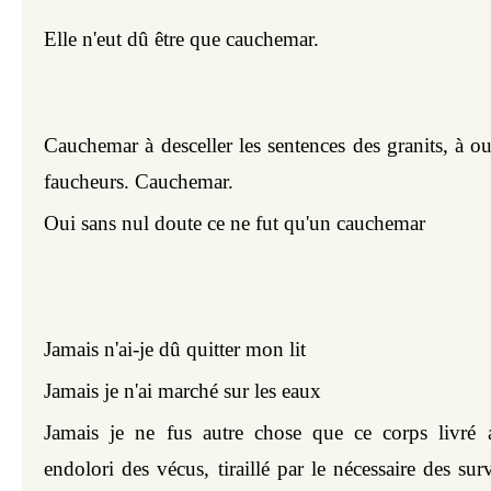
Elle n'eut dû être que cauchemar.
Cauchemar à desceller les sentences des granits, à outr
faucheurs. Cauchemar.
Oui sans nul doute ce ne fut qu'un cauchemar
Jamais n'ai-je dû quitter mon lit
Jamais je n'ai marché sur les eaux
Jamais je ne fus autre chose que ce corps livré a
endolori des vécus, tiraillé par le nécessaire des sur