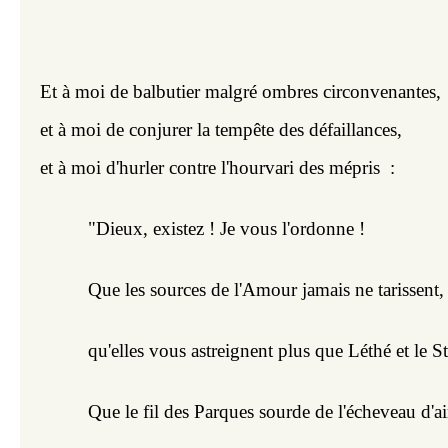
Et à moi de balbutier malgré ombres circonvenantes,
et à moi de conjurer la tempête des défaillances,
et à moi d'hurler contre l'hourvari des mépris  :
"Dieux, existez ! Je vous l'ordonne ! 
Que les sources de l'Amour jamais ne tarissent,
qu'elles vous astreignent plus que Léthé et le S
Que le fil des Parques sourde de l'écheveau d'ai