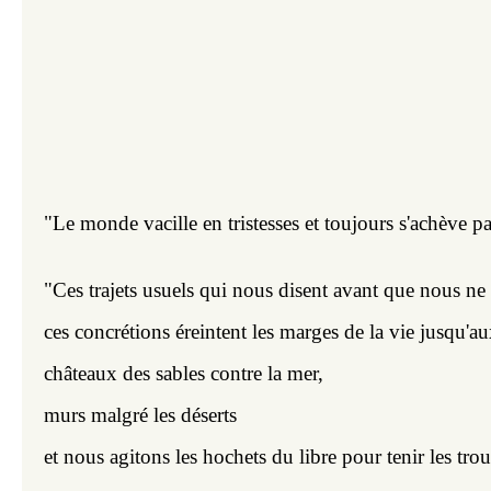
"Le monde vacille en tristesses et toujours s'achève pa
"Ces trajets usuels qui nous disent avant que nous ne 
ces concrétions éreintent les marges de la vie jusqu'au
châteaux des sables contre la mer,
murs malgré les déserts
et nous agitons les hochets du libre pour tenir les tr