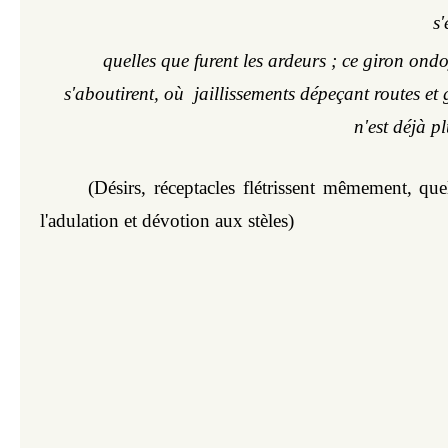
s'
quelles que furent les ardeurs ; ce giron ondo
s'aboutirent, où  jaillissements dépeçant routes et g
n'est déjà p
(Désirs, réceptacles flétrissent mêmement, que
l'adulation et dévotion aux stèles)