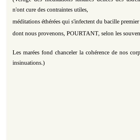
n'ont cure des contraintes utiles,
méditations éthérées qui s'infectent du bacille premier
dont nous provenons, POURTANT, selon les souvena
Les marées fond chanceler la cohérence de nos corps 
insinuations.
)