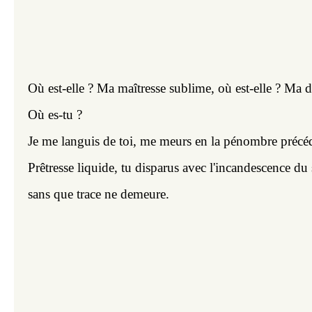
Où est-elle ? Ma maîtresse sublime, où est-elle ? Ma d
Où es-tu ?
Je me languis de toi, me meurs en la pénombre précéd
Prêtresse liquide, tu disparus avec l'incandescence du
sans que trace ne demeure.