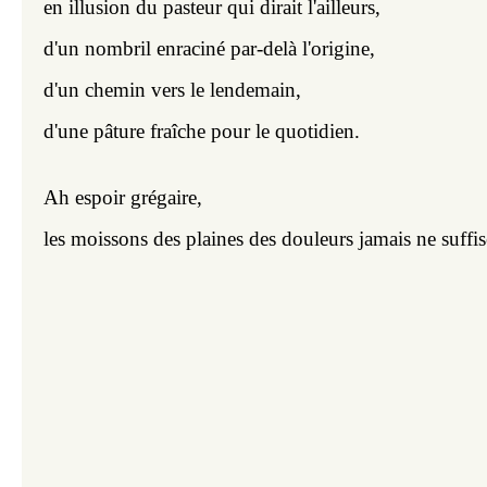
en illusion du pasteur qui dirait l'ailleurs,
d'un nombril enraciné par-delà l'origine,
d'un chemin vers le lendemain,
d'une pâture fraîche pour le quotidien.
Ah espoir grégaire,
les moissons des plaines des douleurs jamais ne suffis