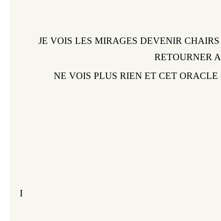
JE VOIS LES MIRAGES DEVENIR CHAIRS 
RETOURNER A
 NE VOIS PLUS RIEN ET CET ORACLE
I