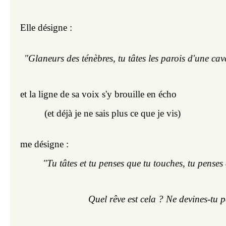
Elle désigne : 
"Glaneurs des ténèbres, tu tâtes les parois d'une cav
et la ligne de sa voix s'y brouille en écho
(et déjà je ne sais plus ce que je vis)
me désigne :
"Tu tâtes et tu penses que tu touches, tu penses 
Quel rêve est cela ? Ne devines-tu 