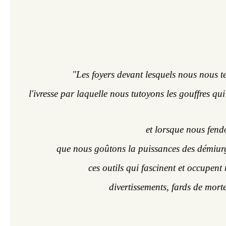
"Les foyers devant lesquels nous nous t
l'ivresse par laquelle nous tutoyons les gouffres qui 
et lorsque nous fend
que nous goûtons la puissances des démiurge
ces outils qui fascinent et occupent 
divertissements, fards de morte