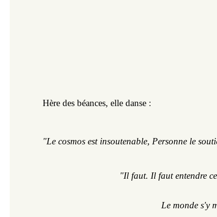
Hère des béances, elle danse :
"Le cosmos est insoutenable, Personne le soutie
"Il faut. Il faut entendre c
Le monde s'y m