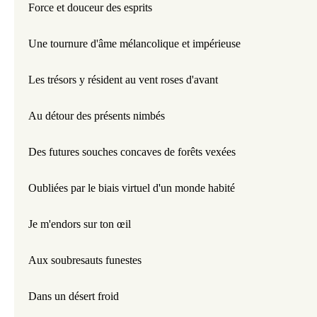
Force et douceur des esprits
Une tournure d'âme mélancolique et impérieuse 
Les trésors y résident au vent roses d'avant 
Au détour des présents nimbés 
Des futures souches concaves de forêts vexées
Oubliées par le biais virtuel d'un monde habité
Je m'endors sur ton œil 
Aux soubresauts funestes 
Dans un désert froid 