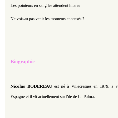
Les pointeurs en sang les attendent hilares
Ne vois-tu pas venir les moments encensés ?
Biographie
Nicolas BODEREAU 
est né à Villecresnes en 1979, a 
Espagne et il vit actuellement sur l'île de La Palma.