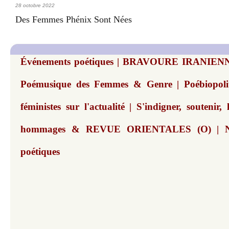
28 octobre 2022
Des Femmes Phénix Sont Nées
Événements poétiques | BRAVOURE IRANIENN
Poémusique des Femmes & Genre | Poébiopoliti
féministes sur l'actualité | S'indigner, soutenir,
hommages & REVUE ORIENTALES (O) | N°2
poétiques