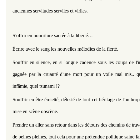
anciennes servitudes serviles et viriles.
S'offrir en nourriture sacrée à la liberté… 
Écrire avec le sang les nouvelles mélodies de la fierté.
Souffrir en silence, en si longue cadence sous les coups de l'
gagnée par la cruauté d'une mort pour un voile mal mis.. que
infâmie, quel tsunami !?
Souffrir en être émietté, délesté de tout cet héritage de l'anthro
mise en scène obscène.
P
rendre un aller sans retour dans les détours des chemins de trave
de peines pleines, tout cela pour une prétendue politique saine fai