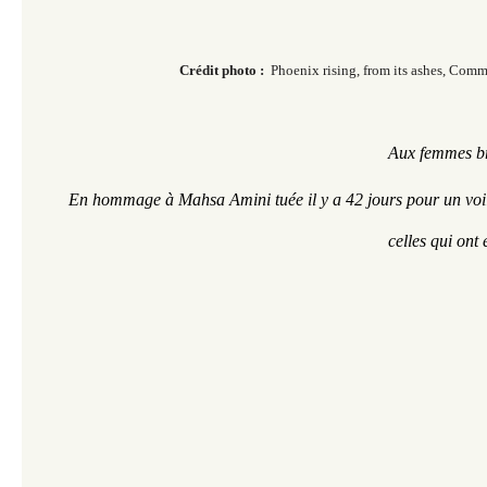
Crédit photo :
Phoenix rising, from its ashes,
Comm
Aux femmes br
En hommage à Mahsa Amini tuée il y a 42 jours pour un voile
celles qui ont 