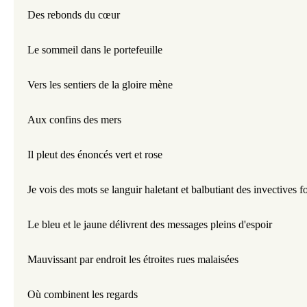
Des rebonds du cœur 
Le sommeil dans le portefeuille 
Vers les sentiers de la gloire mène 
Aux confins des mers
Il pleut des énoncés vert et rose
Je vois des mots se languir haletant et balbutiant des invectives 
Le bleu et le jaune délivrent des messages pleins d'espoir 
Mauvissant par endroit les étroites rues malaisées 
Où combinent les regards 