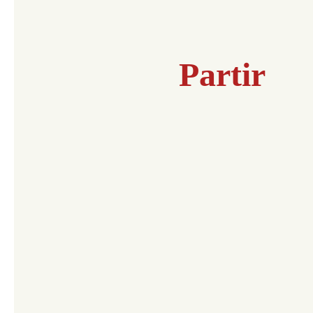
Partir