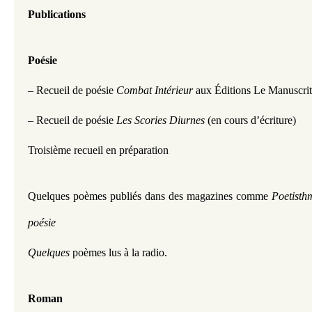
Publications
Poésie
– Recueil de poésie 
Combat Intérieur
 aux Éditions Le Manuscrit
– Recueil de poésie 
Les Scories Diurnes
 (en cours d’écriture)
Troisième recueil en préparation
Quelques poèmes publiés dans des magazines comme 
Poetisth
poésie 
Quelques
 poèmes lus à la radio.
Roman