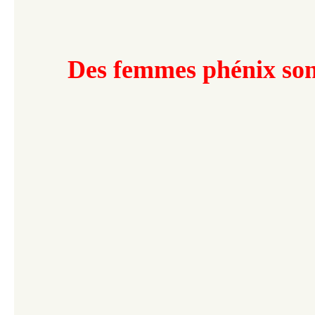
Des femmes phénix son