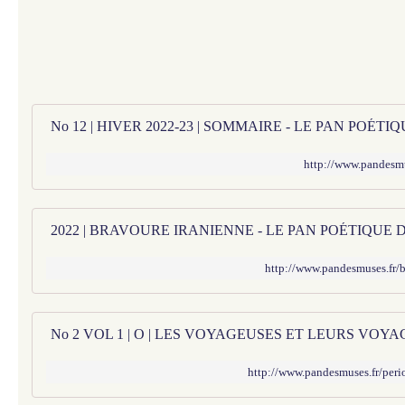
No 12 | HIVER 2022-23 | SOMMAIRE - LE PAN POÉT
http://www.pandesm
2022 | BRAVOURE IRANIENNE - LE PAN POÉTIQUE 
http://www.pandesmuses.fr/
http://www.pandesmuses.fr/peri