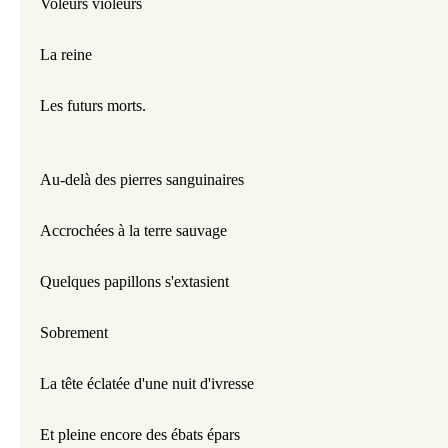
Voleurs violeurs
La reine
Les futurs morts.
Au-delà des pierres sanguinaires 
Accrochées à la terre sauvage
Quelques papillons s'extasient 
Sobrement
La tête éclatée d'une nuit d'ivresse 
Et pleine encore des ébats épars