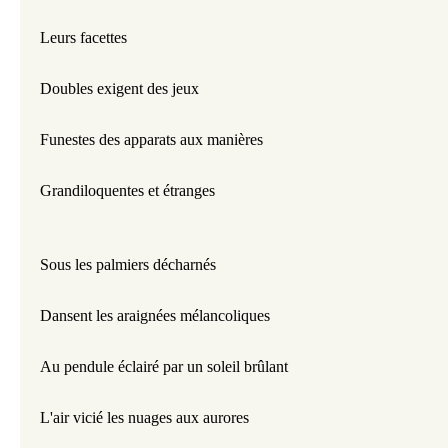
Leurs facettes
Doubles exigent des jeux
Funestes des apparats aux manières
Grandiloquentes et étranges
Sous les palmiers décharnés
Dansent les araignées mélancoliques
Au pendule éclairé par un soleil brûlant
L'air vicié les nuages aux aurores