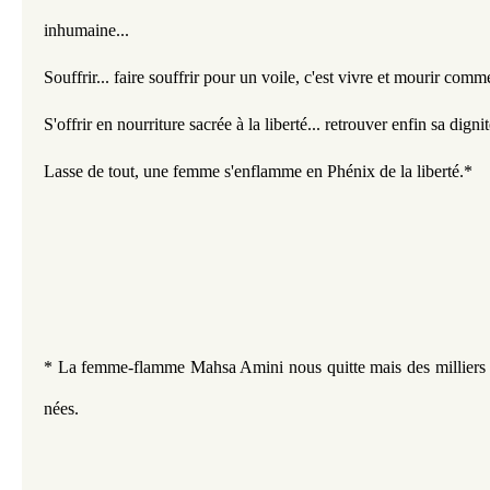
inhumaine...
Souffrir... faire souffrir pour un voile, c'est vivre et mourir comm
S'offrir en nourriture sacrée à la liberté... retrouver enfin sa dignit
Lasse de tout, une femme s'enflamme en Phénix de la liberté.*
* La femme-flamme Mahsa Amini nous quitte mais des milliers 
nées.