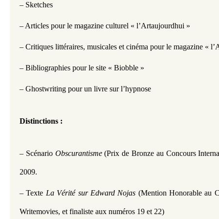
– Sketches
– Articles pour le magazine culturel « l’Artaujourdhui »
– Critiques littéraires, musicales et cinéma pour le magazine « l’A
– Bibliographies pour le site « Biobble »
– Ghostwriting pour un livre sur l’hypnose
Distinctions :
– Scénario 
Obscurantisme
 (Prix de Bronze au Concours Intern
2009.
– Texte 
La Vérité sur Edward Nojas
 (Mention Honorable au C
Writemovies, et finaliste aux numéros 19 et 22)