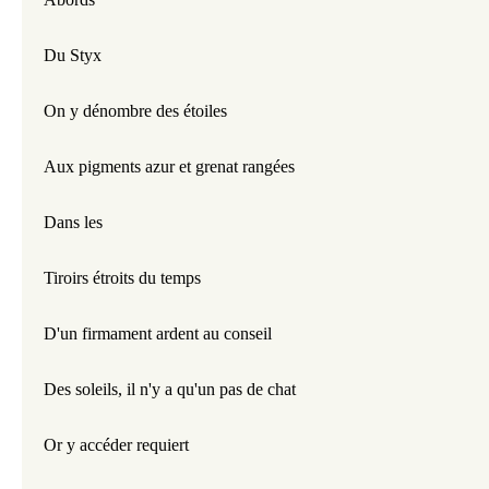
Du Styx
On y dénombre des étoiles
Aux pigments azur et grenat rangées 
Dans les
Tiroirs étroits du temps 
D'un firmament ardent au conseil
Des soleils, il n'y a qu'un pas de chat
Or y accéder requiert  