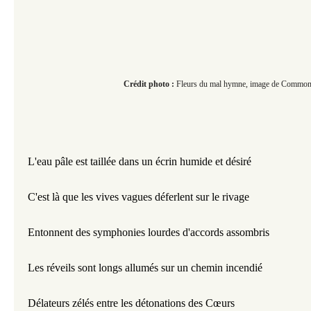
Crédit photo :
Fleurs du mal hymne, image de Common
L'eau pâle est taillée dans un écrin humide et désiré
C'est là que les vives vagues déferlent sur le rivage
Entonnent des symphonies lourdes d'accords assombris
Les réveils sont longs allumés sur un chemin incendié
Délateurs zélés entre les détonations des Cœurs 