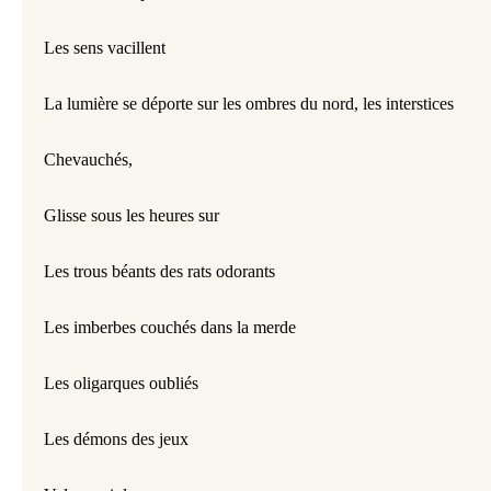
Les sens vacillent 
La lumière se déporte sur les ombres du nord, les interstices 
Chevauchés,
Glisse sous les heures sur 
Les trous béants des rats odorants
Les imberbes couchés dans la merde
Les oligarques oubliés
Les démons des jeux