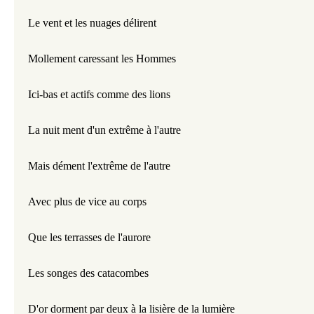
Le vent et les nuages délirent 
Mollement caressant les Hommes
Ici-bas et actifs comme des lions
La nuit ment d'un extrême à l'autre 
Mais dément l'extrême de l'autre 
Avec plus de vice au corps
Que les terrasses de l'aurore  
Les songes des catacombes
D'or dorment par deux à la lisière de la lumière 