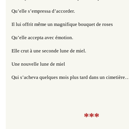
Qu’elle s’empressa d’accorder.
Il lui offrit même un magnifique bouquet de roses
Qu’elle accepta avec émotion.
Elle crut à une seconde lune de miel.
Une nouvelle lune de miel
Qui s’acheva quelques mois plus tard dans un cimetière
***