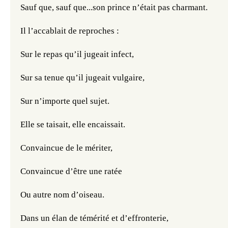
Sauf que, sauf que...son prince n’était pas charmant.
Il l’accablait de reproches :
Sur le repas qu’il jugeait infect, 
Sur sa tenue qu’il jugeait vulgaire, 
Sur n’importe quel sujet.
Elle se taisait, elle encaissait.
Convaincue de le mériter,
Convaincue d’être une ratée 
Ou autre nom d’oiseau.
Dans un élan de témérité et d’effronterie,