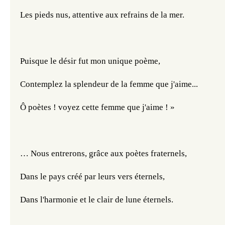
Les pieds nus, attentive aux refrains de la mer.
Puisque le désir fut mon unique poème,
Contemplez la splendeur de la femme que j'aime...
Ô poètes ! voyez cette femme que j'aime ! »
… Nous entrerons, grâce aux poètes fraternels,
Dans le pays créé par leurs vers éternels,
Dans l'harmonie et le clair de lune éternels.