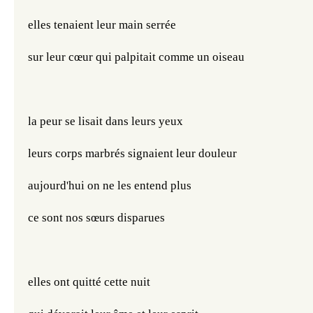
elles tenaient leur main serrée
sur leur cœur qui palpitait comme un oiseau
la peur se lisait dans leurs yeux
leurs corps marbrés signaient leur douleur
aujourd'hui on ne les entend plus
ce sont nos sœurs disparues
elles ont quitté cette nuit