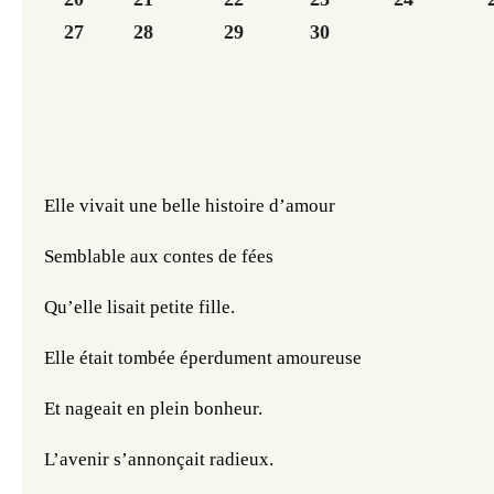
27
28
29
30
Elle vivait une belle histoire d’amour
Semblable aux contes de fées
Qu’elle lisait petite fille.
Elle était tombée éperdument amoureuse
Et nageait en plein bonheur.
L’avenir s’annonçait radieux.