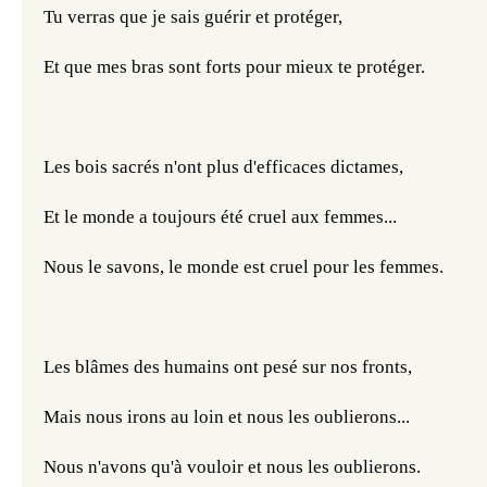
Tu verras que je sais guérir et protéger,
Et que mes bras sont forts pour mieux te protéger.
Les bois sacrés n'ont plus d'efficaces dictames,
Et le monde a toujours été cruel aux femmes...
Nous le savons, le monde est cruel pour les femmes.
Les blâmes des humains ont pesé sur nos fronts,
Mais nous irons au loin et nous les oublierons...
Nous n'avons qu'à vouloir et nous les oublierons.