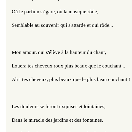
Où le parfum s'égare, où la musique rôde,
Semblable au souvenir qui s'attarde et qui rôde...
Mon amour, qui s'élève à la hauteur du chant,
Louera tes cheveux roux plus beaux que le couchant...
Ah ! tes cheveux, plus beaux que le plus beau couchant !
Les douleurs se feront exquises et lointaines,
Dans le miracle des jardins et des fontaines,