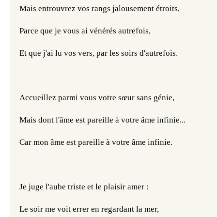
Mais entrouvrez vos rangs jalousement étroits,
Parce que je vous ai vénérés autrefois,
Et que j'ai lu vos vers, par les soirs d'autrefois.
Accueillez parmi vous votre sœur sans génie,
Mais dont l'âme est pareille à votre âme infinie...
Car mon âme est pareille à votre âme infinie.
Je juge l'aube triste et le plaisir amer :
Le soir me voit errer en regardant la mer,