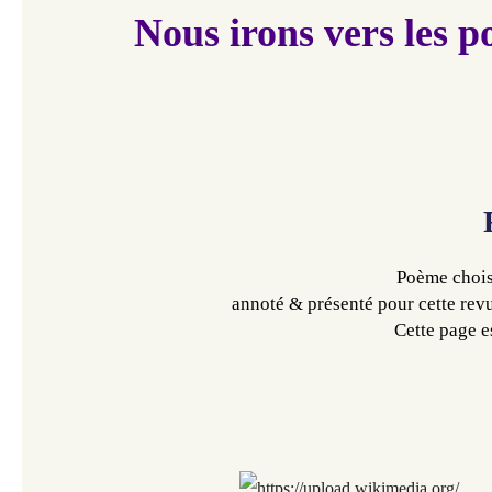
Nous irons vers les p
Poème choisi
annoté & présenté pour cette rev
Cette page es