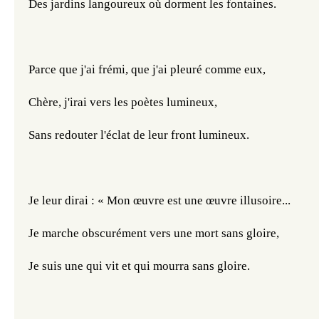
Des jardins langoureux où dorment les fontaines.
Parce que j'ai frémi, que j'ai pleuré comme eux,
Chère, j'irai vers les poètes lumineux,
Sans redouter l'éclat de leur front lumineux.
Je leur dirai : « Mon œuvre est une œuvre illusoire...
Je marche obscurément vers une mort sans gloire,
Je suis une qui vit et qui mourra sans gloire.