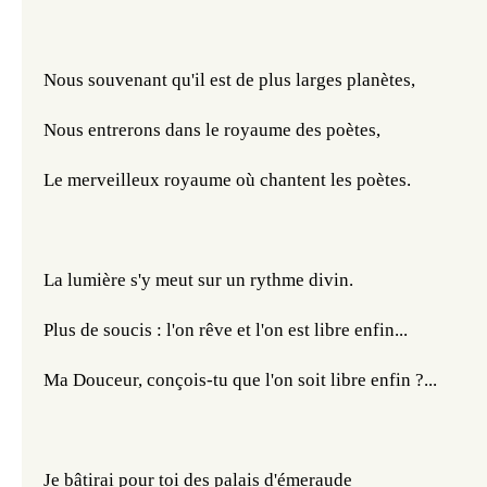
Nous souvenant qu'il est de plus larges planètes,
Nous entrerons dans le royaume des poètes,
Le merveilleux royaume où chantent les poètes.
La lumière s'y meut sur un rythme divin.
Plus de soucis : l'on rêve et l'on est libre enfin...
Ma Douceur, conçois-tu que l'on soit libre enfin ?...
Je bâtirai pour toi des palais d'émeraude