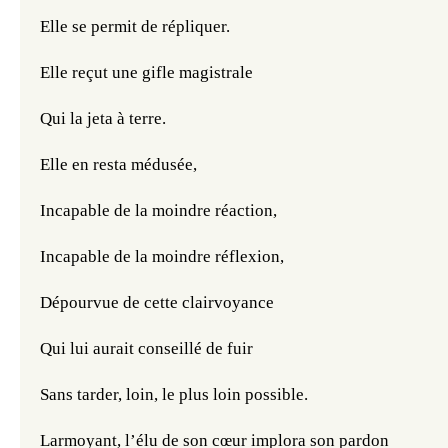
Elle se permit de répliquer.
Elle reçut une gifle magistrale
Qui la jeta à terre.
Elle en resta médusée,
Incapable de la moindre réaction,
Incapable de la moindre réflexion,
Dépourvue de cette clairvoyance
Qui lui aurait conseillé de fuir
Sans tarder, loin, le plus loin possible.
Larmoyant, l’élu de son cœur implora son pardon 