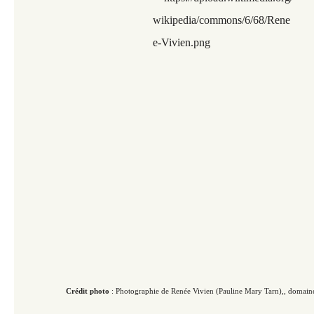
Crédit photo
: Photographie de
Renée Vivien (Pauline Mary Tarn),, domai