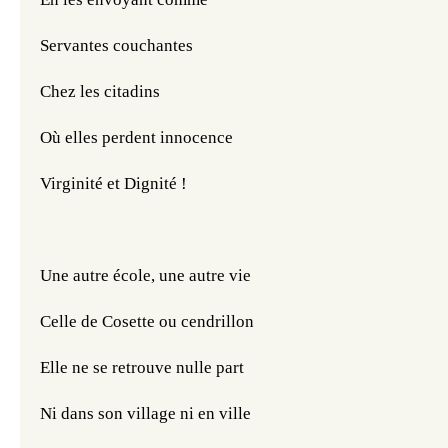
Servantes couchantes
Chez les citadins
Où elles perdent innocence
Virginité et Dignité !
Une autre école, une autre vie
Celle de Cosette ou cendrillon
Elle ne se retrouve nulle part
Ni dans son village ni en ville