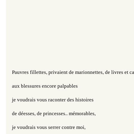
Pauvres fillettes, privaient de marionnettes, de livres et c
aux blessures encore palpables
je voudrais vous raconter des histoires 
de déesses, de princesses.. mémorables, 
je voudrais vous serrer contre moi, 