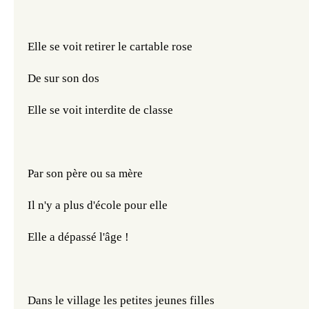
Elle se voit retirer le cartable rose
De sur son dos
Elle se voit interdite de classe 
Par son père ou sa mère
Il n'y a plus d'école pour elle
Elle a dépassé l'âge !
Dans le village les petites jeunes filles