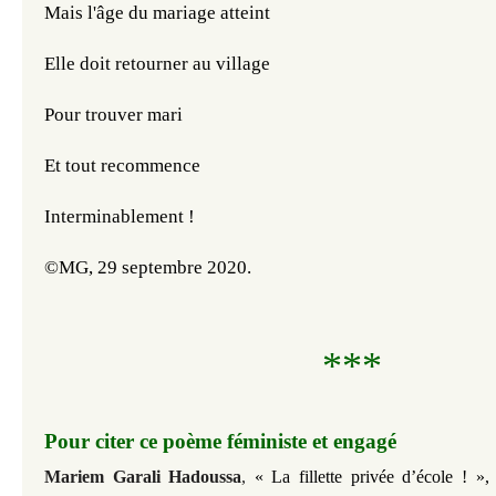
Mais l'âge du mariage atteint
Elle doit retourner au village
Pour trouver mari
Et tout recommence
Interminablement !
©MG, 
29 septembre 2020. 
***
Pour citer ce poème féministe et engagé
Mariem Garali Hadoussa
,
« La fillette privée d’école ! »