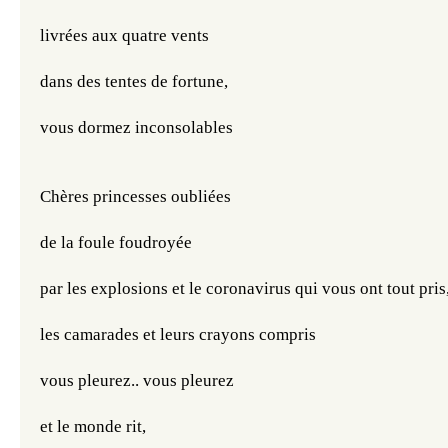
livrées aux quatre vents
dans des tentes de fortune, 
vous dormez inconsolables
Chères princesses oubliées
de la foule 
foudroyée
par les explosions et le coronavirus qui 
vous ont tout pris,
les camarades et leurs crayons compris
vous pleurez.. vous pleurez
et le monde rit, 