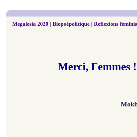
Megalesia 2020 | Biopoépolitique | Réflexions féminist
Merci, Femmes !
Mokh