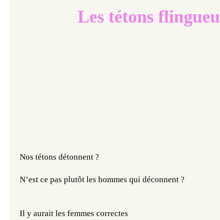
Les tétons flingueurs​​​
Nos tétons détonnent ?
N’est ce pas plutôt les hommes qui déconnent ?
Il y aurait les femmes correctes