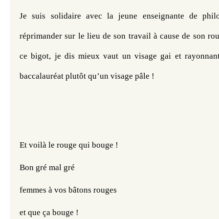
Je suis solidaire avec la jeune enseignante de philo
réprimander sur le lieu de son travail à cause de son rou
ce bigot, je dis mieux vaut un visage gai et rayonnant
baccalauréat plutôt qu’un visage pâle !
Et voilà le rouge qui bouge !
Bon gré mal gré 
femmes à vos bâtons rouges 
et que ça bouge !