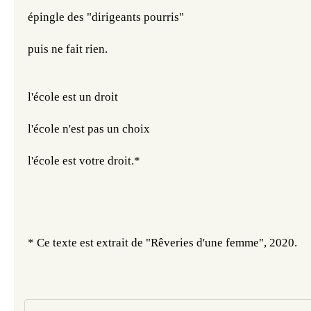
épingle des "dirigeants pourris" 
puis ne fait rien.​​​​​​
l'école est un droit
l'école n'est pas un choix
l'école est votre droit.*
* Ce texte est extrait de "Rêveries d'une femme", 2020. 