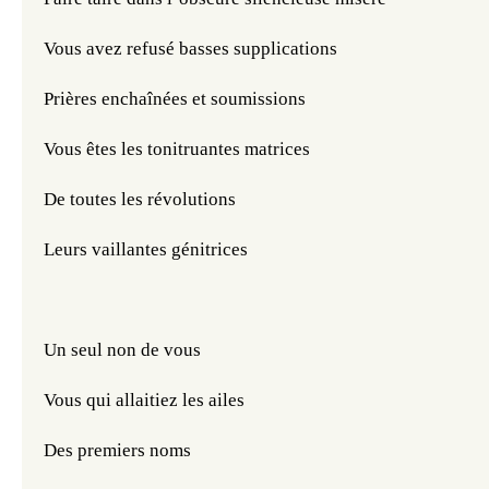
Vous avez refusé basses supplications
Prières enchaînées et soumissions
Vous êtes les tonitruantes matrices
De toutes les révolutions
Leurs vaillantes génitrices
Un seul non de vous
Vous qui allaitiez les ailes
Des premiers noms