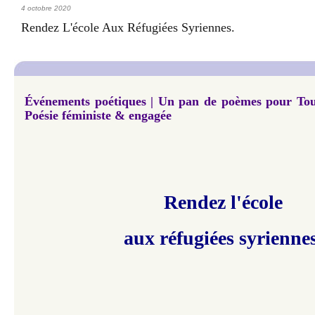
4 octobre 2020
Rendez L'école Aux Réfugiées Syriennes.
Événements poétiques | Un pan de poèmes pour Toute
Poésie féministe & engagée
Rendez l'école
aux réfugiées syriennes