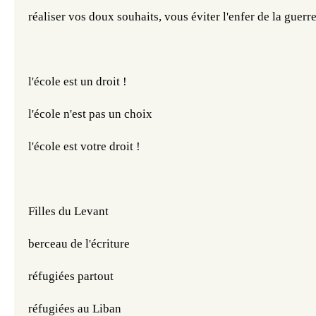
réaliser vos doux souhaits, vous éviter l'enfer de la guerre
l'école est un droit ! 
l'école n'est pas un choix 
l'école est votre droit ! 
Filles du Levant
berceau de l'écriture 
réfugiées partout
réfugiées au Liban