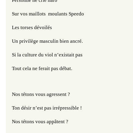
Personne ne crie haro
Sur vos maillots  moulants Speedo
Les torses dévoilés
Un privilège masculin bien ancré.
Si la culture du viol n’existait pas
Tout cela ne ferait pas débat.
Nos tétons vous agressent ?
Ton désir n’est pas irrépressible !
Nos tétons vous appâtent ?