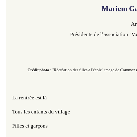
Mariem Ga
Ar
’
Présidente de l
association "V
Crédit photo :
"Récréation des filles à l'école" image de Common
La rentrée est là
Tous les enfants du village
Filles et garçons