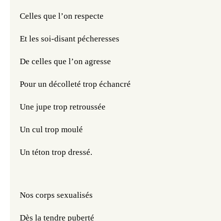
Celles que l’on respecte
Et les soi-disant pécheresses
De celles que l’on agresse
Pour un décolleté trop échancré
Une jupe trop retroussée
Un cul trop moulé
Un téton trop dressé.
Nos corps sexualisés
Dès la tendre puberté