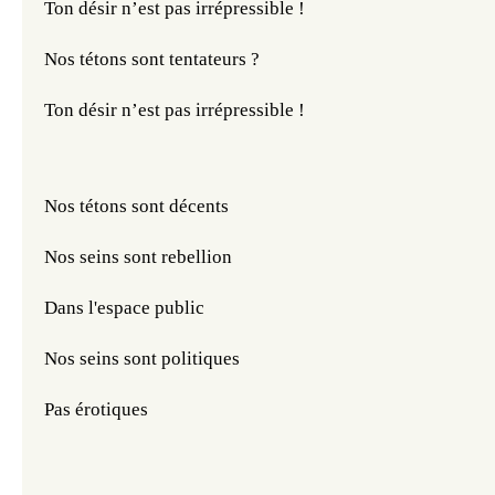
Ton désir n’est pas irrépressible !
Nos tétons sont tentateurs ?
Ton désir n’est pas irrépressible !
Nos tétons sont décents
Nos seins sont rebellion
Dans l'espace public 
Nos seins sont politiques
Pas érotiques