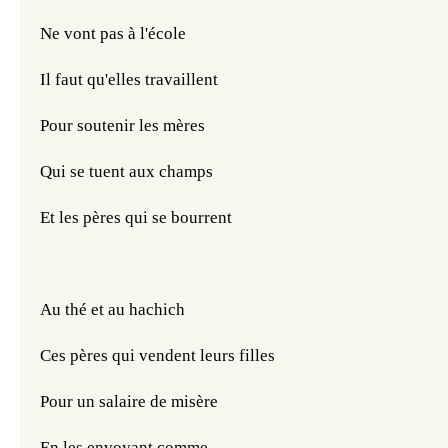
Ne vont pas à l'école
Il faut qu'elles travaillent
Pour soutenir les mères
Qui se tuent aux champs
Et les pères qui se bourrent 
Au thé et au hachich
Ces pères qui vendent leurs filles
Pour un salaire de misère
En les envoyant comme