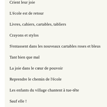
Crient leur joie
L'école est de retour
Livres, cahiers, cartables, tabliers
Crayons et stylos
S'entassent dans les nouveaux cartables roses et bleus
Tant bien que mal
La joie dans le cœur de pouvoir
Reprendre le chemin de l'école
Les enfants du village chantent à tue-tête
Sauf elle !