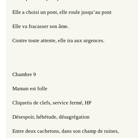
Elle a choisi un pont, elle roule jusqu’au pont
Elle va fracasser son âme.
Contre toute attente, elle ira aux urgences.
Chambre 9
Maman est folle
Cliquetis de clefs, service fermé, HP
Désespoir, hébétude, désagrégation
Entre deux cachetons, dans son champ de ruines,