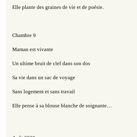
Elle plante des graines de vie et de poésie. 
Chambre 9
Maman est vivante 
Un ultime bruit de clef dans son dos 
Sa vie dans un sac de voyage
Sans logement et sans travail
Elle pense à sa blouse blanche de soignante…