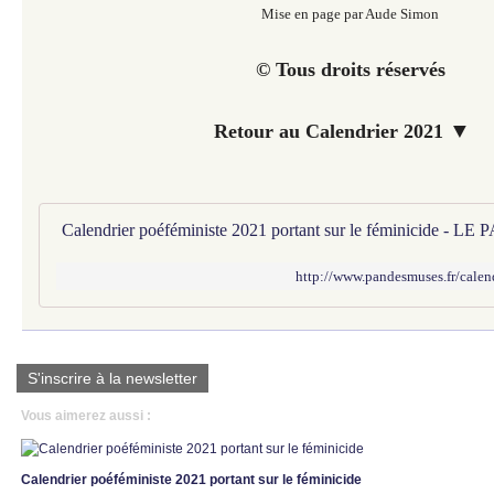
Mise en page par Aude Simon
© Tous droits réservés
▼
Retour au Calendrier 2021
http://www.pandesmuses.fr/calen
S'inscrire à la newsletter
Vous aimerez aussi :
Calendrier poéféministe 2021 portant sur le féminicide