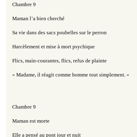
Chambre 9
Maman l’a bien cherché
Sa vie dans des sacs poubelles sur le perron
Harcèlement et mise à mort psychique
Flics, main-courantes, flics, refus de plainte
« Madame, il réagit comme homme tout simplement. »
Chambre 9
Maman est morte
Elle a pensé au pont jour et nuit