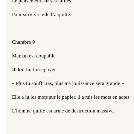
Le pansement sur ses failles
Pour survivre elle l’a quitté.
Chambre 9
Maman est coupable
Il doit lui faire payer
« Plus tu souffriras, plus ma jouissance sera grande »
Elle a lu les mots sur le papier, il a mis les mots en actes
L’homme quitté est arme de destruction massive.