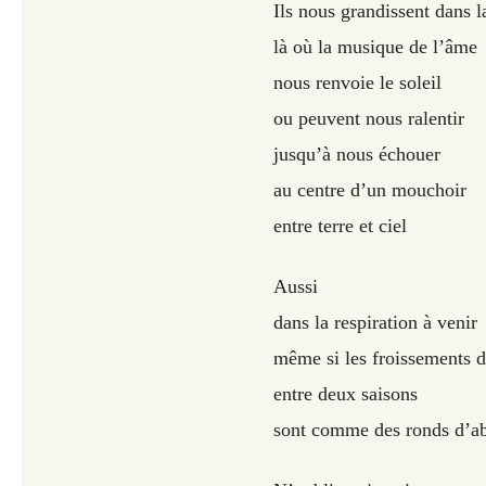
Ils nous grandissent dans l
là où la musique de l’âme
nous renvoie le soleil
ou peuvent nous ralentir
jusqu’à nous échouer
au centre d’un mouchoir
entre terre et ciel
Aussi
dans la respiration à venir
même si les froissements d
entre deux saisons
sont comme des ronds d’ab