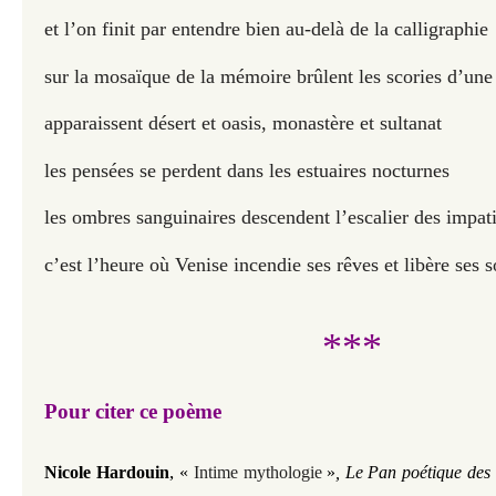
et l’on finit par entendre bien au-delà de la calligraphie
sur la mosaïque de la mémoire brûlent les scories d’un
apparaissent désert et oasis, monastère et sultanat
les pensées se perdent dans les estuaires nocturnes
les ombres sanguinaires descendent l’escalier des impat
c’est l’heure où Venise incendie ses rêves et libère ses s
***
Pour citer ce poème
,
Nicole Hardouin
«
Intime mythologie
»
, Le Pan poétique des