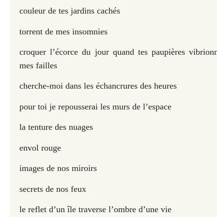
couleur de tes jardins cachés
torrent de mes insomnies
croquer l’écorce du jour quand tes paupières vibrion
mes failles
cherche-moi dans les échancrures des heures
pour toi je repousserai les murs de l’espace
la tenture des nuages
envol rouge
images de nos miroirs
secrets de nos feux
le reflet d’un île traverse l’ombre d’une vie