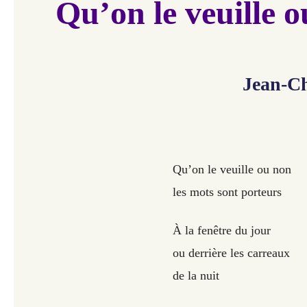
Qu’on le veuille 
Jean-Ch
Qu’on le veuille ou non
les mots sont porteurs
À la fenêtre du jour
ou derrière les carreaux
de la nuit