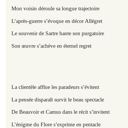
Mon voisin déroule sa longue trajectoire
L’après-guerre s’évoque en décor Allégret
Le souvenir de Sartre hante son purgatoire
Son œuvre s’achève en éternel regret
La clientèle afflue les paradeurs s’évitent
La pensée disparaît survit le beau spectacle
De Beauvoir et Camus dans le récit s’invitent
L’énigme du Flore s’exprime en pentacle