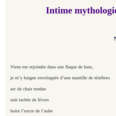
Intime mythologi
Viens me rejoindre dans une flaque de lune,
je m’y baigne enveloppée d’une mantille de ténèbres
arc de chair tendue
nuit tachée de lèvres
boire l’encre de l’aube