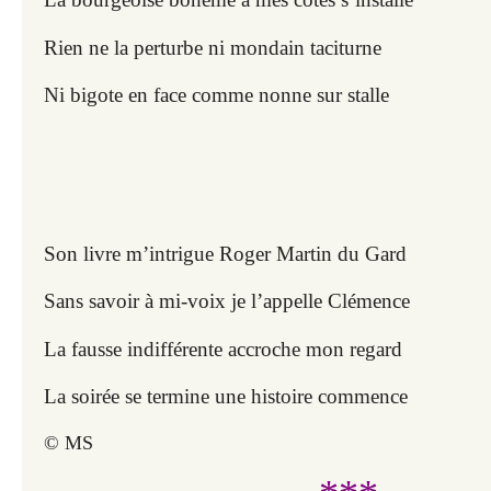
Rien ne la perturbe ni mondain taciturne
Ni bigote en face comme nonne sur stalle
Son livre m’intrigue Roger Martin du Gard
Sans savoir à mi-voix je l’appelle Clémence
La fausse indifférente accroche mon regard
La soirée se termine une histoire commence
© MS