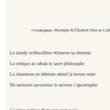
Mustapha &
Élisabeth Saha au Café
© Crédit photo :
Le dandy scribouilleur échancre sa chemise
La critique au rabais le sacre philosophe
La chanteuse en détresse attend la bonne mise
De surnoms savoureux le serveur s’apostrophe