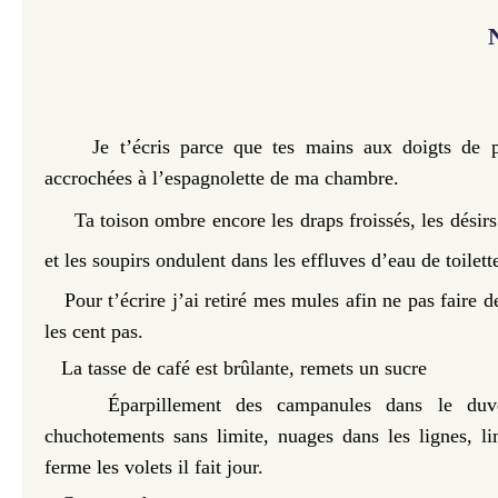
Je t’écris parce que tes mains aux doigts de pi
accrochées à l’espagnolette de ma chambre.
Ta toison ombre encore les draps froissés, les désir
et les soupirs ondulent dans les effluves d’eau de toilett
Pour t’écrire j’ai retiré mes mules afin ne pas faire d
les cent pas.
La tasse de café est brûlante, remets un sucre
Éparpillement des campanules dans le duv
chuchotements sans limite, nuages dans les lignes, li
ferme les volets il fait jour.