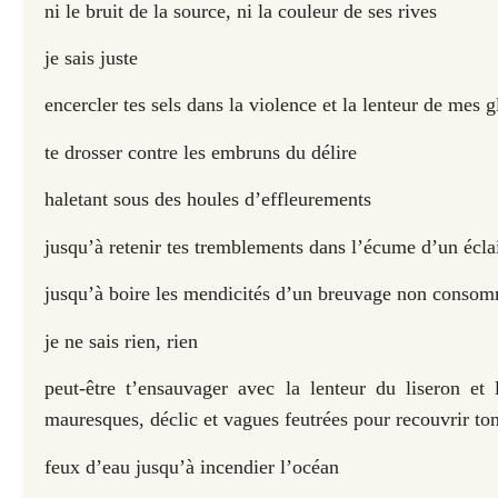
ni le bruit de la source, ni la couleur de ses rives
je sais juste
encercler tes sels dans la violence et la lenteur de mes 
te drosser contre les embruns du délire
haletant sous des houles d
’
effleurements
jusqu’à retenir tes tremblements dans l’écume d’un éclai
jusqu’à boire les mendicités d’un breuvage non conso
je ne sais rien, rien
peut-être t’ensauvager avec la lenteur du liseron et
mauresques, déclic et vagues feutrées pour recouvrir to
feux d’eau jusqu’à incendier l’océan