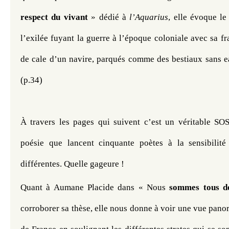
respect du vivant
 » dédié à 
l’Aquarius
, elle évoque le
l’exilée fuyant la guerre à l’époque coloniale avec sa fra
de cale d’un navire, parqués comme des bestiaux sans ea
(p.34)
À travers les pages qui suivent c’est un véritable SOS
poésie que lancent cinquante poètes à la sensibilité
différentes. Quelle gageure !
Quant à Aumane Placide dans « Nous
 sommes tous d
corroborer sa thèse, elle nous donne à voir une vue panor