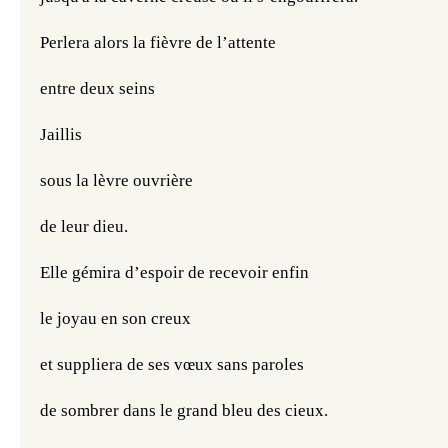
Perlera alors la fièvre de l’attente
entre deux seins
Jaillis
sous la lèvre ouvrière 
de leur dieu.
Elle gémira d’espoir de recevoir enfin 
le joyau en son creux
et suppliera de ses vœux sans paroles
de sombrer dans le grand bleu des cieux.