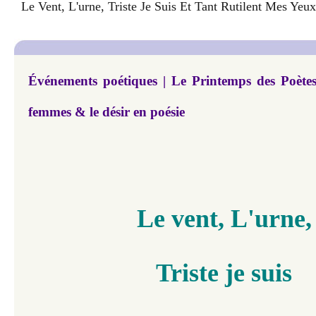
Le Vent, L'urne, Triste Je Suis Et Tant Rutilent Mes Yeu
Événements poétiques | Le Printemps des Poètes 
femmes & le désir en poésie
Le vent, L'urne,
Triste je suis