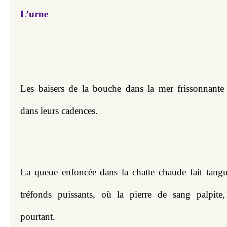
L’urne
Les baisers de la bouche dans la mer frissonnante 
dans leurs cadences.
La queue enfoncée dans la chatte chaude fait tangu
tréfonds puissants, où la pierre de sang palpite,
pourtant.