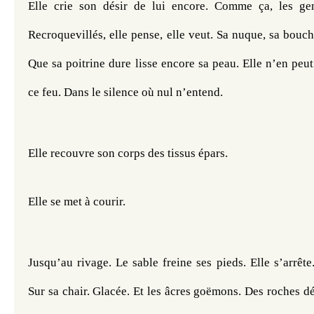
Elle crie son désir de lui encore. Comme ça, les gen
Recroquevillés, elle pense, elle veut. Sa nuque, sa bouche
Que sa poitrine dure lisse encore sa peau. Elle n’en peut 
ce feu. Dans le silence où nul n’entend.
Elle recouvre son corps des tissus épars.
Elle se met à courir. 
Jusqu’au rivage. Le sable freine ses pieds. Elle s’arrête.
Sur sa chair. Glacée. Et les âcres goëmons. Des roches déc