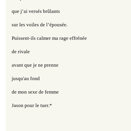
que j’ai versés brûlants 
sur les voiles de l’épousée.
Puissent-ils calmer ma rage effrénée 
de rivale
avant que je ne prenne 
jusqu'au fond
de mon sexe de femme 
Jason pour le tuer.*