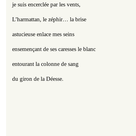
je suis encerclée par les vents,
L’harmattan, le zéphir… la brise
astucieuse enlace mes seins
ensemençant de ses caresses le blanc
entourant la colonne de sang
du giron de la Déesse.