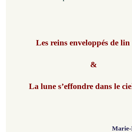
Les reins enveloppés de lin
&
La lune s’effondre dans le cie
Marie-