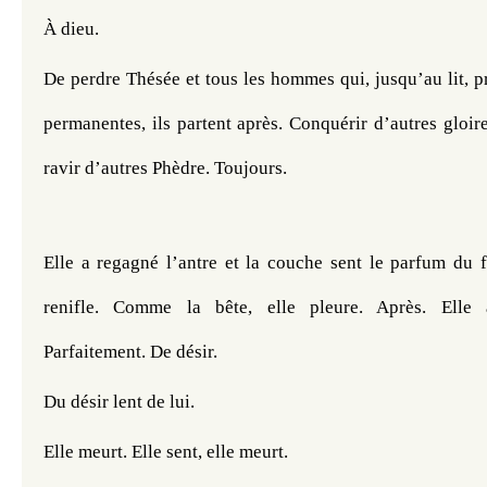
À dieu. 
De perdre Thésée et tous les hommes qui, jusqu’au lit, p
permanentes, ils partent après. Conquérir d’autres gloires
ravir d’autres Phèdre. Toujours.
Elle a regagné l’antre et la couche sent le parfum du fu
renifle. Comme la bête, elle pleure. Après. Elle 
Parfaitement. De désir. 
Du désir lent de lui. 
Elle meurt. Elle sent, elle meurt. 