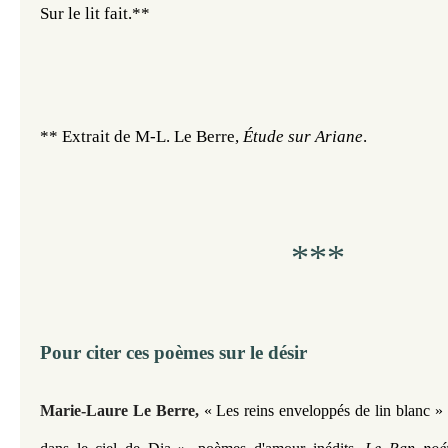
Sur le lit fait.**
** Extrait de M-L. Le Berre, 
Étude sur Ariane
.
***
Pour citer ces poèmes sur le désir
Marie-Laure Le Berre,
« Les reins enveloppés de lin blanc
»