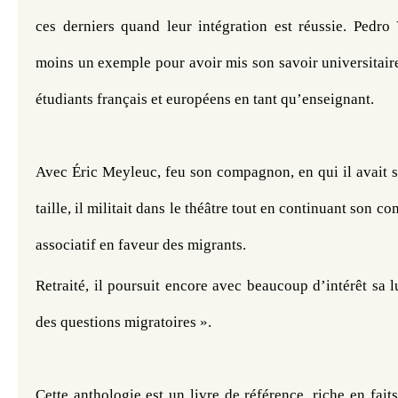
ces derniers quand leur intégration est réussie. Pedro 
moins un exemple pour avoir mis son savoir universitaire 
étudiants français et européens en tant qu’enseignant. 
Avec Éric Meyleuc, feu son compagnon, en qui il avait su
taille, il militait dans le théâtre tout en continuant son c
associatif en faveur des migrants.
Retraité, il poursuit encore avec beaucoup d’intérêt sa l
des questions migratoires ». 
Cette anthologie est un livre de référence, riche en faits