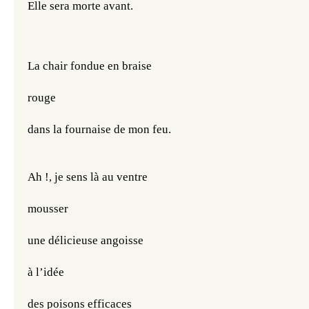
Elle sera morte avant.
La chair fondue en braise
rouge
dans la fournaise de mon feu.
Ah !, je sens là au ventre
mousser
une délicieuse angoisse
à l’idée 
des poisons efficaces