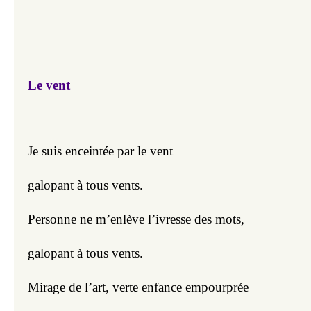
Le vent
Je suis enceintée par le vent
galopant à tous vents.
Personne ne m’enlève l’ivresse des mots,
galopant à tous vents.
Mirage de l’art, verte enfance empourprée