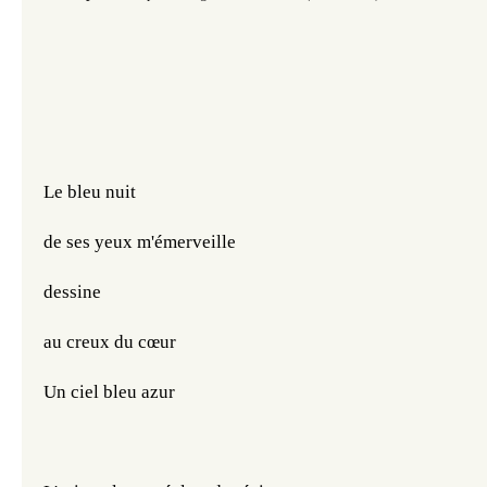
Le bleu nuit 
de ses yeux m'émerveille 
dessine 
au creux du cœur
Un ciel bleu azur