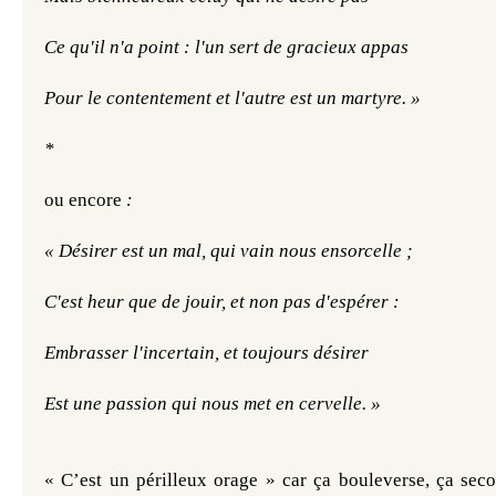
Ce qu'il n'a point : l'un sert de gracieux appas
Pour le contentement et l'autre est un martyre. »
*
ou encore
 : 
« Désirer est un mal, qui vain nous ensorcelle ; 
C'est heur que de jouir, et non pas d'espérer : 
Embrasser l'incertain, et toujours désirer
Est une passion qui nous met en cervelle. »
« C’est un périlleux orage » car ça bouleverse, ça secou