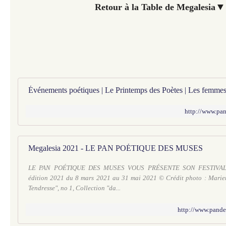
▼
Retour à la Table de Megalesia
http://www.pan
Megalesia 2021 - LE PAN POÉTIQUE DES MUSES
LE PAN POÉTIQUE DES MUSES VOUS PRÉSENTE SON FESTIVAL 
édition 2021 du 8 mars 2021 au 31 mai 2021 © Crédit photo : Marie
Tendresse", no 1, Collection "da...
http://www.pande