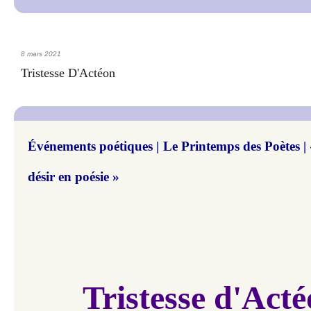
8 mars 2021
Tristesse D'Actéon
Événements poétiques | Le Printemps des Poètes |
désir en poésie »
Tristesse d'Act