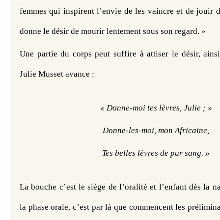
femmes qui inspirent l’envie de les vaincre et de jouir d’
donne le désir de mourir lentement sous son regard. »
Une partie du corps peut suffire à attiser le désir, ainsi
Julie Musset avance :
« Donne-moi tes lèvres, Julie ; »
Donne-les-moi, mon Africaine,
Tes belles lèvres de pur sang. »
La bouche c’est le siège de l’oralité et l’enfant dès la n
la phase orale, c’est par là que commencent les préliminai