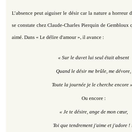
L’absence peut aiguiser le désir car la nature a horreur d
se constate chez Claude-Charles Pierquin de Gembloux qu
aimé. Dans « Le délire d'amour », il avance :
« Sur le duvet lui seul était absent
Quand le désir me brûle, me dévore,
Toute la journée je le cherche encore »
Ou encore :
« Je te désire, ange de mon cœur,
Toi que tendrement j'aime et j'adore !