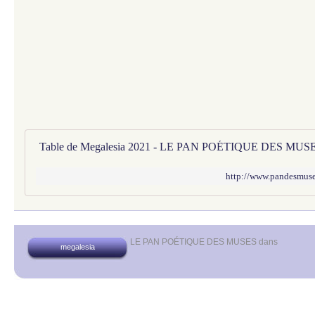
Table de Megalesia 2021 - LE PAN POÉTIQUE DES MUS
http://www.pandesmuses
LE PAN POÉTIQUE DES MUSES
dans
megalesia