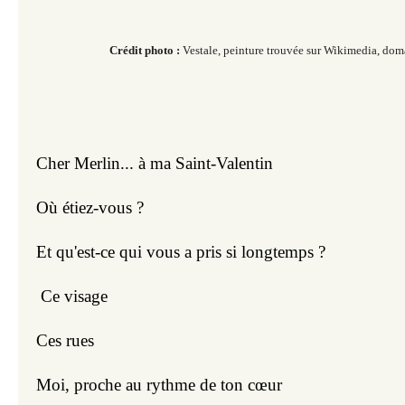
Crédit photo :
Vestale, peinture trouvée sur Wikimedia, dom
Cher Merlin... à ma Saint-Valentin
Où étiez-vous ?
Et qu'est-ce qui vous a pris si longtemps ?
 Ce visage
Ces rues
Moi, proche au rythme de ton cœur