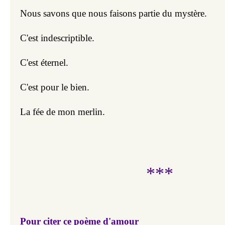
Nous savons que nous faisons partie du mystère.
C'est indescriptible.
C'est éternel.
C'est pour le bien.
La fée de mon merlin.
***
Pour citer ce poème d'amour