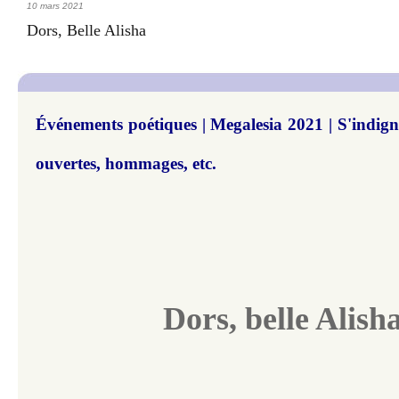
10 mars 2021
Dors, Belle Alisha
Événements poétiques | Megalesia 2021 | S'indigner
ouvertes, hommages, etc.
Dors, belle Alish