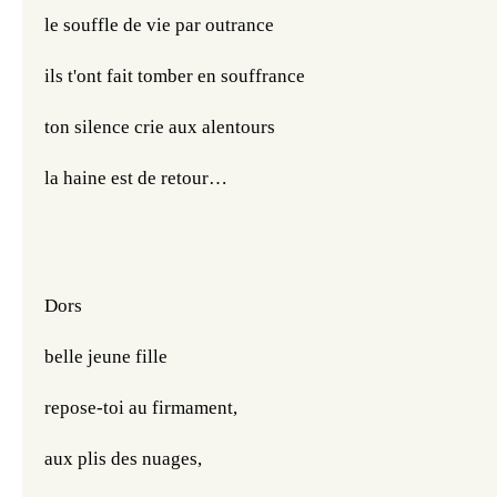
le souffle de vie par outrance 
ils t'ont fait tomber en souffrance 
ton silence crie aux alentours 
la haine est de retour…
Dors
belle jeune fille
repose-toi au firmament, 
aux plis des nuages, 