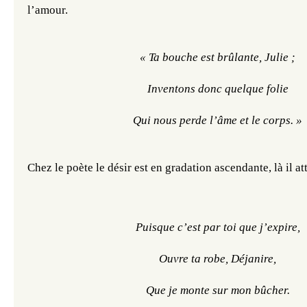
l’amour.
« Ta bouche est brûlante, Julie ;
Inventons donc quelque folie
Qui nous perde l’âme et le corps. »
Chez le poète le désir est en gradation ascendante, là il a
Puisque c’est par toi que j’expire,
Ouvre ta robe, Déjanire,
Que je monte sur mon bûcher.