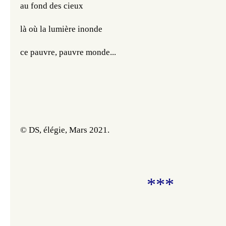
au fond des cieux
là où la lumière inonde
ce pauvre, pauvre monde...
© DS, élégie, Mars 2021.
***