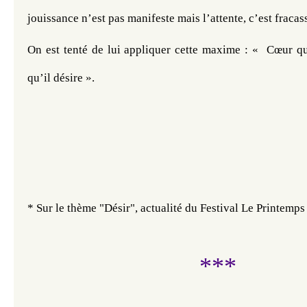
jouissance n’est pas manifeste mais l’attente, c’est fraca
On est tenté de lui appliquer cette maxime : «  Cœur qu
qu’il désire ». 
* Sur le thème "Désir", actualité du Festival Le Printemps
***