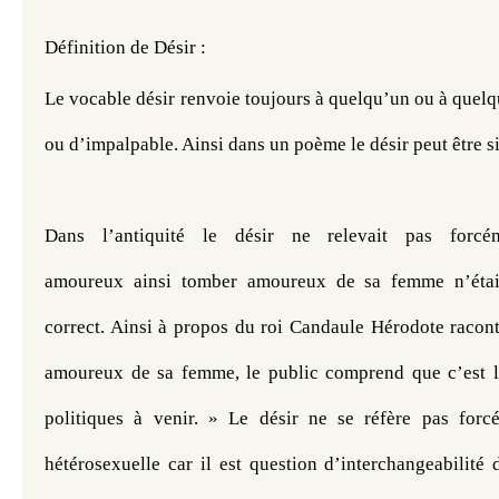
Définition de Désir :
Le vocable désir renvoie toujours à quelqu’un ou à quelq
ou d’impalpable. Ainsi dans un poème le désir peut être s
Dans l’antiquité le désir ne relevait pas forcé
amoureux ainsi tomber amoureux de sa femme n’était
correct. Ainsi à propos du roi Candaule Hérodote racont
amoureux de sa femme, le public comprend que c’est l
politiques à venir. » Le désir ne se réfère pas forc
hétérosexuelle car il est question d’interchangeabilité 