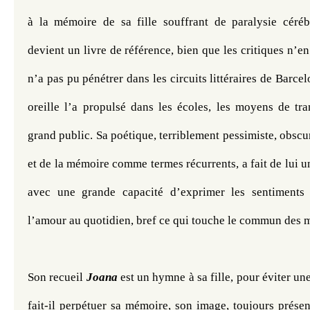
à la mémoire de sa fille souffrant de paralysie cérébr
devient un livre de référence, bien que les critiques n’en ai
n’a pas pu pénétrer dans les circuits littéraires de Barce
oreille l’a propulsé dans les écoles, les moyens de trans
grand public. Sa poétique, terriblement pessimiste, obscure
et de la mémoire comme termes récurrents, a fait de lui un
avec une grande capacité d’exprimer les sentiments c
l’amour au quotidien, bref ce qui touche le commun des m
Son recueil 
Joana
 est un hymne à sa fille, pour éviter une
fait-il perpétuer sa mémoire, son image, toujours présen