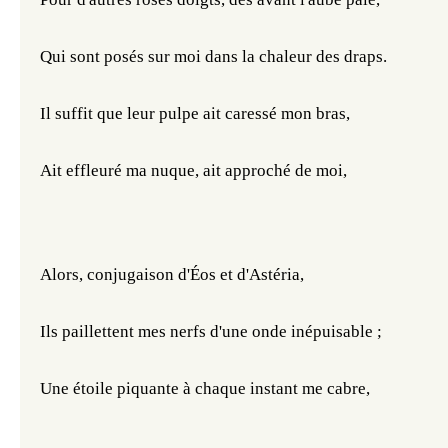
Qui sont posés sur moi dans la chaleur des draps.
Il suffit que leur pulpe ait caressé mon bras,
Ait effleuré ma nuque, ait approché de moi,
Alors, conjugaison d'Éos et d'Astéria,
Ils paillettent mes nerfs d'une onde inépuisable ;
Une étoile piquante à chaque instant me cabre,