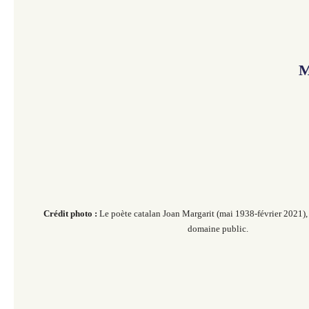
M
Crédit photo :
Le poète catalan Joan Margarit (mai 1938-février 2021
domaine public.