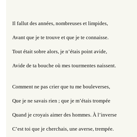
Il fallut des années, nombreuses et limpides,
Avant que je te trouve et que je te connaisse.
Tout était sobre alors, je n’étais point avide,
Avide de ta bouche où mes tourmentes naissent.
Comment ne pas crier que tu me bouleverses,
Que je ne savais rien ; que je m’étais trompée
Quand je croyais aimer des hommes. À l’inverse
C’est toi que je cherchais, une averse, trempée.