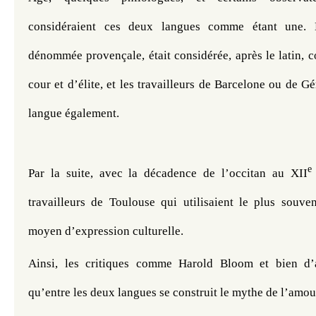
considéraient ces deux langues comme étant une. L
dénommée provençale, était considérée, après le latin, 
cour et d’élite, et les travailleurs de Barcelone ou de Gér
langue également.
e
Par la suite, avec la décadence de l’occitan au XII
travailleurs de Toulouse qui utilisaient le plus souve
moyen d’expression culturelle.
Ainsi, les critiques comme Harold Bloom et bien d’au
qu’entre les deux langues se construit le mythe de l’amour