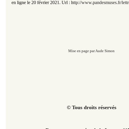
en ligne le 20 février 2021.
Url :
h
ttp://www.pandesmuses.fr/lett
Mise en page par Aude Simon
© Tous droits réservés