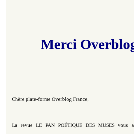
Merci
Overblo
Chère plate-forme Overblog France, 
La revue LE PAN POÉTIQUE DES MUSES vous adre