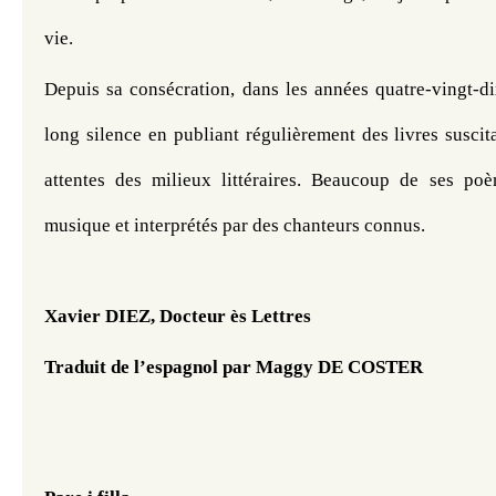
vie.
Depuis sa consécration, dans les années quatre-vingt-dix,
long silence en publiant régulièrement des livres suscitan
attentes des milieux littéraires. Beaucoup de ses po
musique et interprétés par des chanteurs connus.
Xavier DIEZ, Docteur ès Lettres
Traduit de l’espagnol par Maggy DE COSTER