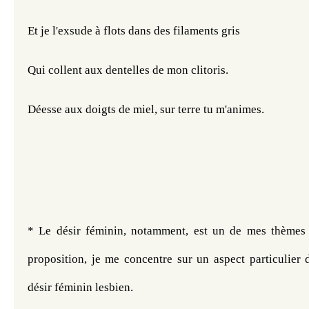
Et je l'exsude à flots dans des filaments gris
Qui collent aux dentelles de mon clitoris.
Déesse aux doigts de miel, sur terre tu m'animes.
* Le désir féminin, notamment, est un de mes thèmes 
proposition, je me concentre sur un aspect particulier d
désir féminin lesbien.