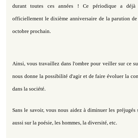
durant toutes ces années ! Ce périodique a déjà d
officiellement le dixième anniversaire de la parution d
octobre prochain. 
Ainsi, vous travaillez dans l'ombre pour veiller sur ce s
nous donne la possibilité d'agir et de faire évoluer la con
dans la société. 
Sans le savoir, vous nous aidez à diminuer les préjugés 
aussi sur la poésie, les hommes, la diversité, etc.