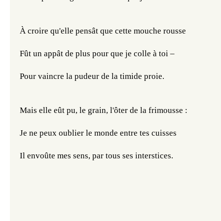
À croire qu'elle pensât que cette mouche rousse
Fût un appât de plus pour que je colle à toi –
Pour vaincre la pudeur de la timide proie.
Mais elle eût pu, le grain, l'ôter de la frimousse :
Je ne peux oublier le monde entre tes cuisses 
Il envoûte mes sens, par tous ses interstices.