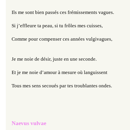
Ils me sont bien passés ces frémissements vagues.
Si j’effleure ta peau, si tu frôles mes cuisses,
Comme pour compenser ces années vulgivagues,
Je me noie de désir, juste en une seconde.
Et je me noie d’amour à mesure où languissent
Tous mes sens secoués par tes troublantes ondes.
Naevus vulvae