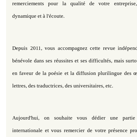
remerciements pour la qualité de votre entreprise, 
dynamique et à l'écoute. 
Depuis 2011, vous accompagnez cette revue indépenda
bénévole dans ses réussites et ses difficultés, mais surt
en faveur de la poésie et la diffusion plurilingue des 
lettres, des traductrices, des universitaires, etc. 
Aujourd'hui, on souhaite vous dédier une partie 
internationale et vous remercier de votre présence prot