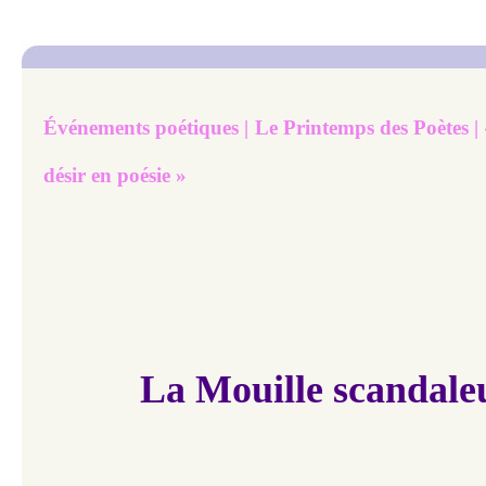
Événements poétiques | Le Printemps des Poètes |
désir en poésie »
La Mouille scandale