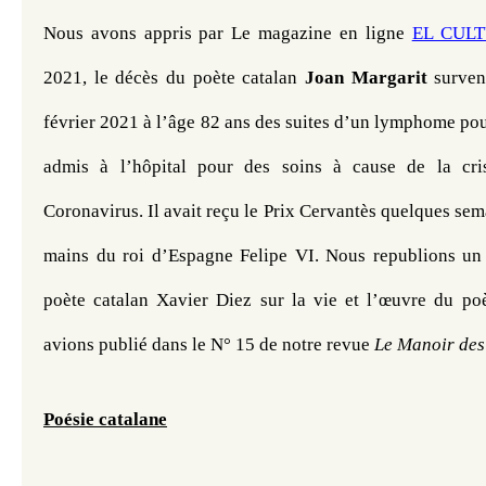
Nous avons appris par Le magazine en ligne 
EL CUL
2021, le décès du poète catalan 
Joan Margarit
 surven
février 2021 à l’âge 82 ans des suites d’un lymphome pour
admis à l’hôpital pour des soins à cause de la crise
Coronavirus. Il avait reçu le Prix Cervantès quelques sem
mains du roi d’Espagne Felipe VI. Nous republions un a
poète catalan Xavier Diez sur la vie et l’œuvre du poèt
avions publié dans le N° 15 de notre revue 
Le Manoir des
Poésie catalane