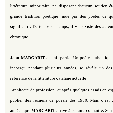
littérature minoritaire, ne disposant d’aucun soutien éta
grande tradition poétique, mue par des poètes de qua
significatif. De temps en temps, il y a existé des auteur
chronique.
Joan MARGARIT
 en fait partie. Un poète authentique 
inaperçu pendant plusieurs années, se révèle un des 
référence de la littérature catalane actuelle. 
Architecte de profession, et après quelques essais en espa
publier des recueils de poésie dès 1980. Mais c’est d
années que 
MARGARIT
 arrive à se faire connaître. Son