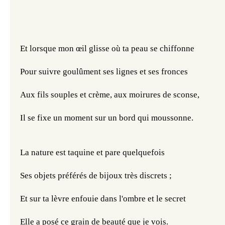
Et lorsque mon œil glisse où ta peau se chiffonne
Pour suivre goulûment ses lignes et ses fronces
Aux fils souples et crème, aux moirures de sconse,
Il se fixe un moment sur un bord qui moussonne.
La nature est taquine et pare quelquefois
Ses objets préférés de bijoux très discrets ;
Et sur ta lèvre enfouie dans l'ombre et le secret
Elle a posé ce grain de beauté que je vois.