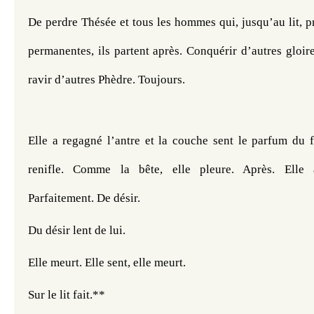
De perdre Thésée et tous les hommes qui, jusqu’au lit, p
permanentes, ils partent après. Conquérir d’autres gloires
ravir d’autres Phèdre. Toujours.
Elle a regagné l’antre et la couche sent le parfum du fu
renifle. Comme la bête, elle pleure. Après. Elle 
Parfaitement. De désir. 
Du désir lent de lui. 
Elle meurt. Elle sent, elle meurt. 
Sur le lit fait.**