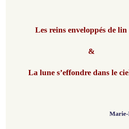
Les reins enveloppés de lin
&
La lune s’effondre dans le cie
Marie-