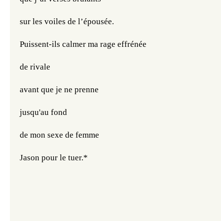
sur les voiles de l’épousée.
Puissent-ils calmer ma rage effrénée 
de rivale
avant que je ne prenne 
jusqu'au fond
de mon sexe de femme 
Jason pour le tuer.*