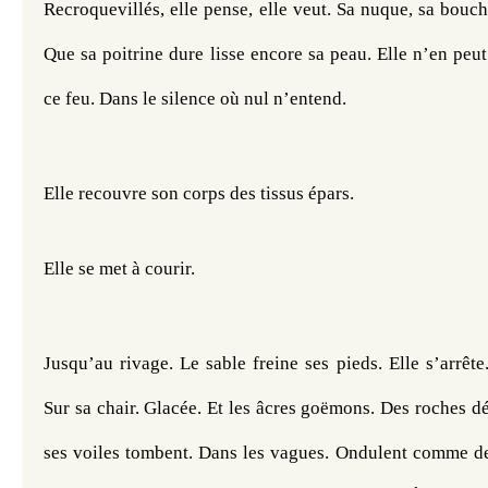
Recroquevillés, elle pense, elle veut. Sa nuque, sa bouche
Que sa poitrine dure lisse encore sa peau. Elle n’en peut 
ce feu. Dans le silence où nul n’entend.
Elle recouvre son corps des tissus épars.
Elle se met à courir. 
Jusqu’au rivage. Le sable freine ses pieds. Elle s’arrête.
Sur sa chair. Glacée. Et les âcres goëmons. Des roches déc
ses voiles tombent. Dans les vagues. Ondulent comme des