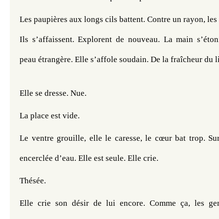
Les paupières aux longs cils battent. Contre un rayon, les d
Ils s’affaissent. Explorent de nouveau. La main s’étonn
peau étrangère. Elle s’affole soudain. De la fraîcheur du li
Elle se dresse. Nue. 
La place est vide. 
Le ventre grouille, elle le caresse, le cœur bat trop. Sur
encerclée d’eau. Elle est seule. Elle crie. 
Thésée.
Elle crie son désir de lui encore. Comme ça, les gen