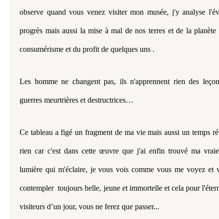
observe quand vous venez visiter mon musée, j'y analyse l'év
progrès mais aussi la mise à mal de nos terres et de la planète
consumérisme et du profit de quelques uns .
Les homme ne changent pas, ils n'apprennent rien des leçons 
guerres meurtrières et destructrices…
Ce tableau a figé un fragment de ma vie mais aussi un temps rév
rien car c'est dans cette œuvre que j'ai enfin trouvé ma vraie
lumière qui m'éclaire, je vous vois comme vous me voyez et v
contempler  toujours belle, jeune et immortelle et cela pour l'éter
visiteurs d’un jour, vous ne ferez que passer...