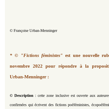
© Françoise Urban-Menninger
* © "Fictions féministes"
est
une nouvelle rub
novembre 2022 pour répondre à la proposit
Urban-Menninger :
© Description
 : cette zone inclusive est ouverte aux auteures
confirmées qui écrivent des fictions poéféministes, écopoéfémin