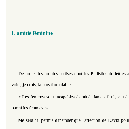
L'amitié féminine
De toutes les lourdes sottises dont les Philistins de lettres a
voici, je crois, la plus formidable :
« Les femmes sont incapables d'amitié. Jamais il n'y eut d
parmi les femmes. »
Me sera-t-il permis d'insinuer que l'affection de David pour