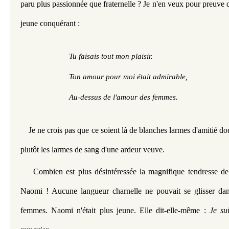
paru plus passionnée que fraternelle ? Je n'en veux pour preuve q
jeune conquérant :
Tu faisais tout mon plaisir.
Ton amour pour moi était admirable,
Au-dessus de l'amour des femmes.
Je ne crois pas que ce soient là de blanches larmes d'amitié do
plutôt les larmes de sang d'une ardeur veuve.
Combien est plus désintéressée la magnifique tendresse de
Naomi ! Aucune langueur charnelle ne pouvait se glisser dans
femmes. Naomi n'était plus jeune. Elle dit-elle-même : 
Je su