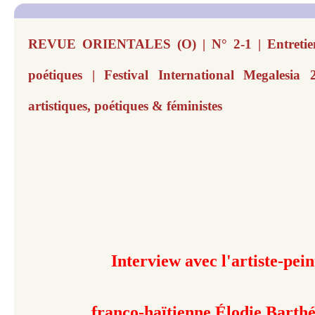
REVUE ORIENTALES (O) | N° 2-1 | Entretie
poétiques | Festival International Megalesia 
artistiques, poétiques & féministes
Interview avec l'artiste-pein
franco-haïtienne Élodie Bart