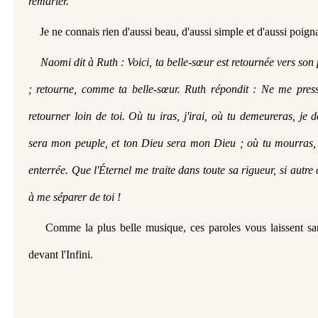
remarier.
Je ne connais rien d'aussi beau, d'aussi simple et d'aussi poign
Naomi dit à Ruth : Voici, ta belle-sœur est retournée vers son 
; retourne, comme ta belle-sœur. Ruth répondit : Ne me presse
retourner loin de toi. Où tu iras, j'irai, où tu demeureras, je 
sera mon peuple, et ton Dieu sera mon Dieu ; où tu mourras, je
enterrée. Que l'Éternel me traite dans toute sa rigueur, si autre 
à me séparer de toi !
Comme la plus belle musique, ces paroles vous laissent san
devant l'Infini.