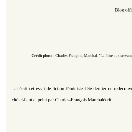
Blog offi
Crédit photo :
Charles-François, Marchal, "La foire aux servant
J'ai écrit cet 
essai de fiction féministe l'été dernier en redécouv
cité ci-haut et peint par Charles-François Marchalécrit.