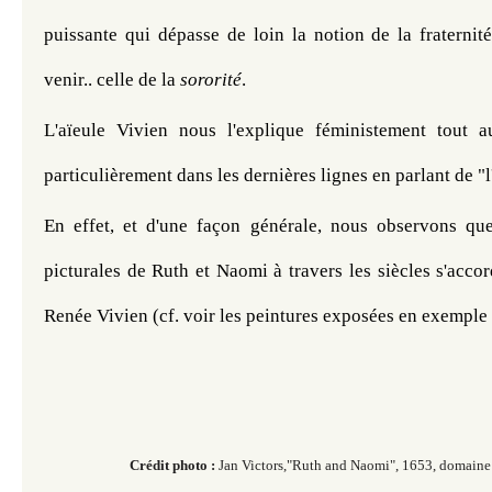
puissante qui dépasse de loin la notion de la fraternit
venir.. celle de la 
sororité
.
L'aïeule Vivien nous l'explique féministement tout a
particulièrement dans les dernières lignes en parlant de "l
En effet, et d'une façon générale, nous observons que 
picturales de Ruth et Naomi à travers les siècles s'accord
Renée Vivien (cf. voir les peintures exposées en exemple 
Crédit photo :
Jan Victors,"Ruth and Naomi", 1653, domaine 