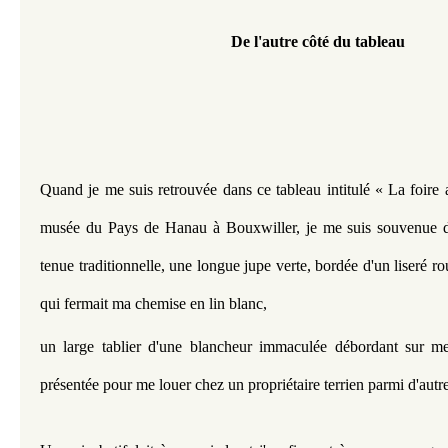
De l'autre côté du tableau
Quand je me suis retrouvée dans ce tableau intitulé « La foire 
musée du Pays de Hanau à Bouxwiller, je me suis souvenue d
tenue traditionnelle, une longue jupe verte, bordée d'un liseré ro
qui fermait ma chemise en lin blanc,
un large tablier d'une blancheur immaculée débordant sur me
présentée pour me louer chez un propriétaire terrien parmi d'autre