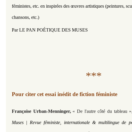
féministes, etc. en inspirées 
des œuvres artistiques (
peintures, scu
chansons, etc.)
Par LE PAN POÉTIQUE DES MUSES
***
Pour citer cet essai inédit de fiction féministe
Françoise Urban-Menninger,
« De l'autre côté du tableau »
Muses | Revue féministe, internationale & multilingue de p