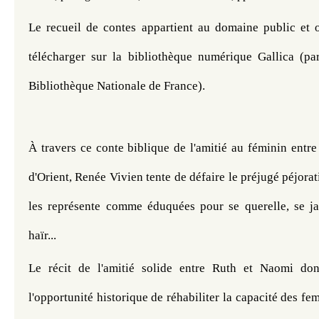
Le recueil de contes 
appartient au 
domaine public et o
télécharger sur la bibliothèque numérique Gallica (part
Bibliothèque Nationale de France).
À travers ce conte biblique de l'amitié au féminin entr
d'Orient, Renée Vivien tente de défaire le préjugé péjorat
les représente comme éduquées pour se querelle, se ja
haïr... 
Le récit de l'amitié solide entre Ruth et Naomi do
l'opportunité historique de réhabiliter la capacité des fe