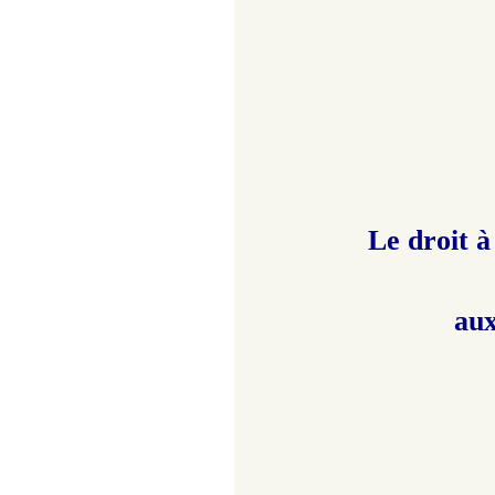
Le droit 
aux