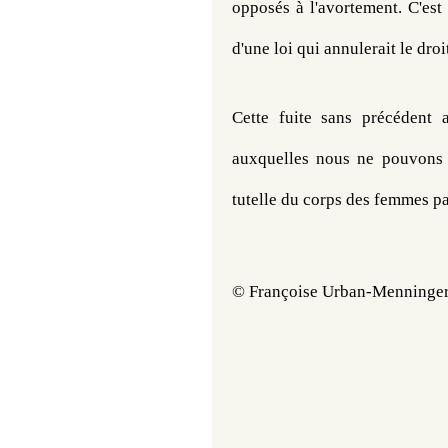
opposés à l'avortement. C'est 
d'une loi qui annulerait le droi
Cette fuite sans précédent 
auxquelles nous ne pouvons 
tutelle du corps des femmes p
© Françoise Urban-Menninge