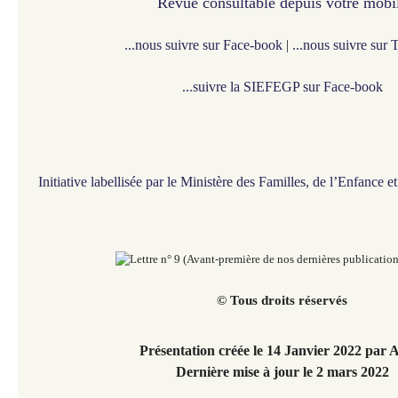
Revue consultable depuis votre mobi
...nous suivre sur Face-book
|
...nous suivre sur 
...suivre la SIEFEGP sur Face-book
Initiative labellisée par le Ministère des Familles, de l’Enfance 
© Tous droits réservés
Présentation créée le 14 Janvier 2022
par 
Dernière mise à jour le 2 mars 2022