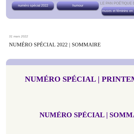
LE PAN POÉTIQUE
numéro spécial 2022
humour
muses et féminins en
31 mars 2022
NUMÉRO SPÉCIAL 2022 | SOMMAIRE
NUMÉRO SPÉCIAL | PRINTEM
NUMÉRO SPÉCIAL | SOMM