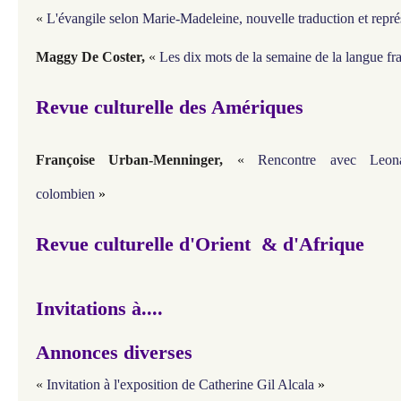
«
L'évangile selon Marie-Madeleine, nouvelle traduction et représ
Maggy De Coster,
«
Les dix mots de la semaine de la langue fr
Revue culturelle des Amériques
Françoise Urban-Menninger
,
«
Rencontre avec Leona
colombien
»
Revue culturelle d'Orient & d'Afrique
Invitations à....
Annonces diverses
«
Invitation à l'exposition de Catherine Gil Alcala
»