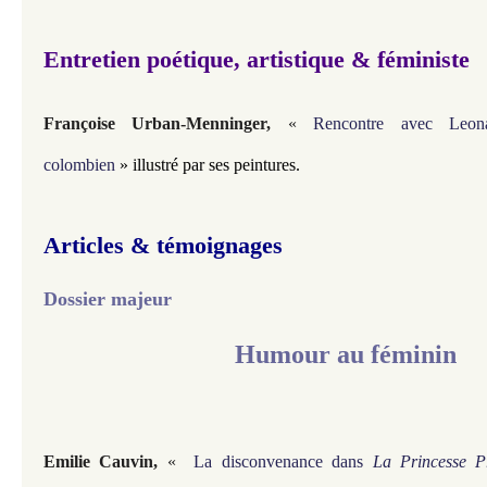
Entretien poétique, artistique & féministe
Françoise Urban-Menninger
,
«
Rencontre avec Leona
colombien
» illustré par ses peintures.
Articles & témoignages
Dossier
majeur
Humour au féminin
Emilie Cauvin
,
«
La disconvenance dans
La Princesse Pr