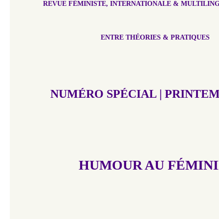
REVUE FÉMINISTE, INTERNATIONALE & MULTILING
ENTRE THÉORIES & PRATIQUES
NUMÉRO SPÉCIAL |
PRINTEM
HUMOUR AU FÉMIN