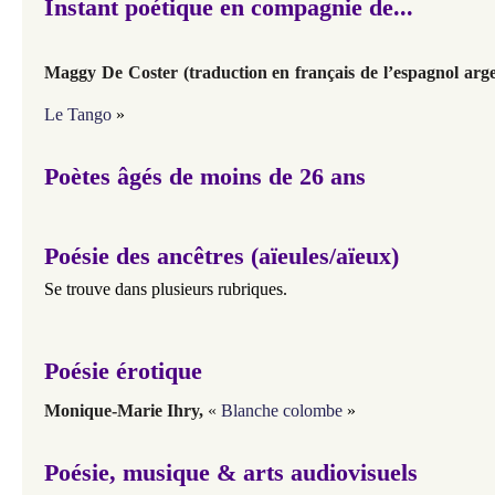
Instant poétique en compagnie de...
Maggy De Coster (traduction en français de l’espagnol arge
Le Tango
»
Poètes âgés de moins de 26 ans
Poésie des ancêtres (aïeules/aïeux)
Se trouve dans plusieurs rubriques.
Poésie érotique
Monique-Marie Ihry,
«
Blanche colombe
»
Poésie, musique & arts audiovisuels