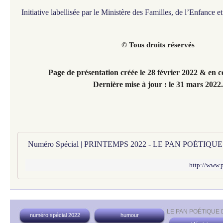
Initiative labellisée par le Ministère des Familles, de l’Enfance 
© Tous droits réservés
Page de présentation créée le 28 février 2022 & en c
Dernière mise à jour : le 31 mars 2022.
Numéro Spécial | PRINTEMPS 2022 - LE PAN POÉTIQ
http://www.
LE PAN POÉTIQUE
numéro spécial 2022
humour