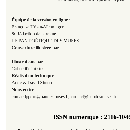
Équipe
de la version en ligne
:
Françoise Urban-Menninger
& Rédaction de la revue
LE PAN POÉTIQUE DES MUSES
Couverture illustrée
par
.............
Illustrations par
Collectif d'artistes
Réalisation technique
:
Aude & David Simon
Nous écrire
:
contactlppdm@pandesmuses.fr, contact@pandesmuses.fr.
ISSN numérique : 2116-104