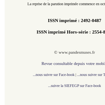
La reprise de la parution imprimée commence en oc
ISSN imprimé :
2492-0487
ISSN imprimé Hors-série : 2554-
©
www.pandesmuses.fr
Revue consultable depuis votre mobi
...nous suivre sur Face-book
|
...nous suivre sur 
...suivre la SIEFEGP sur Face-book