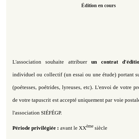
Édition en cours
L'association souhaite attribuer 
un contrat d'éditi
individuel ou collectif (un essai ou une étude) portant s
(poétesses, poétrides, lyreuses, etc). L'envoi de votre pr
de votre tapuscrit est accepté uniquement par voie postale
l'association SIÉFÉGP.
ème
Période privilégiée : 
avant le XX
 siècle 