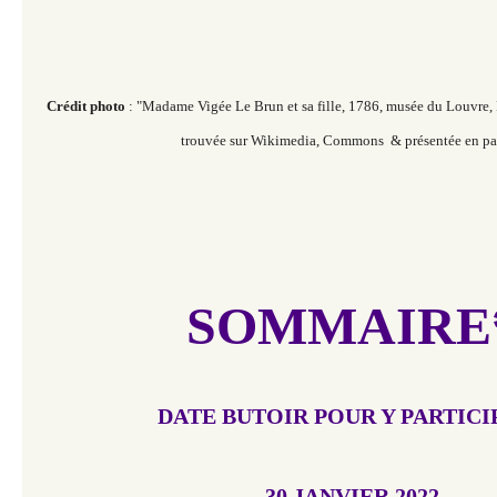
Crédit photo
: "Madame Vigée Le Brun et sa fille, 1786, musée du Louvre, Pa
trouvée sur Wikimedia, Commons & présentée en pa
SOMMAIRE
DATE BUTOIR POUR Y PARTICIP
30 JANVIER 2022