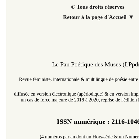
© Tous droits réservés
▼
Retour à la page d'Accueil
Le Pan Poétique des Muses (LPp
Revue féministe,
internationale &
multilingue
de poésie entre
diffusée en version électronique
(
apériodique
)
& en version imp
un cas de force majeure de 2018 à 2020, reprise de l'édition
ISSN numérique : 2116-104
(4 numéros par an dont un Hors-série & un Numéro