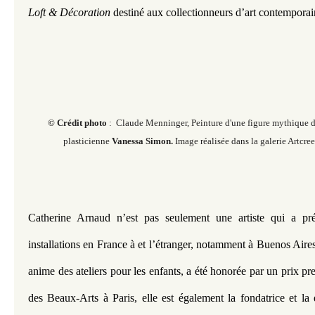
Loft & Décoration 
destiné aux collectionneurs d’art contemporai
© Crédit photo
: Claude Menninger, Peinture d'une figure mythique de 
plasticienne
Vanessa Simon.
Image réalisée dans la galerie Artcre
Catherine Arnaud n’est pas seulement une artiste qui a prés
installations en France à et l’étranger, notamment à Buenos Aires,
anime des ateliers pour les enfants, a été honorée par un prix pr
des Beaux-Arts à Paris, elle est également la fondatrice et la d