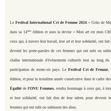
Le 
Festival International Cri de Femme 2024 
« Grito de Mu
ème
dans sa 14
 édition et sous la devise « Mon art est mon CR
ceux qui, à travers leur travail, leur art et leur solidarité, ont fait
devenir les porte-paroles de ces femmes qui ont subi ou subis
chaîne internationale d'événements culturels tout au long du
participation de trente-six pays. Le 
Festival Cri de Femme
,
édition, et pour la troisième année consécutive dans le cadre des
Égalité
 de 
l'ONU Femmes
, rendra hommage à ceux qui, à traver
et leur solidarité, ont fait don de leur talent, pour devenir l
femmes qui ont subi ou subissent des abus.