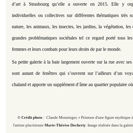
d’art à Strasbourg qu’elle a ouverte en 2015. Elle y orga
individuelles ou collectives sur différentes thématiques très s
nature, les animaux, les insectes, les jardins, la végétation, les
grandes problématiques sociétales tel ce regard porté tous les
femmes et leurs combats pour leurs droits de par le monde.
Sa petite galerie à la baie largement ouverte sur la rue avec ses
sont autant de fenêtres qui s’ouvrent sur l’ailleurs d’un voya
chaland et apporte un supplément d’âme au quartier populaire où 
© Crédit photo
: Claude Menninger, « Peinture d'une figure mythique de
l'artiste placitienne
Marie-Thérèse Docherty
. Image réalisée dans la galer