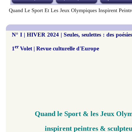
Quand Le Sport Et Les Jeux Olympiques Inspirent Peintre
N° I | HIVER 2024 | Seules, seulettes : des poésies
er
1
Volet | Revue culturelle d'Europe
Quand le Sport & les Jeux Oly
inspirent peintres & sculpteu