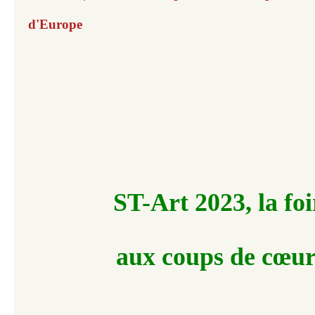
d'Europe
ST-Art 2023, la foi
aux coups de cœur