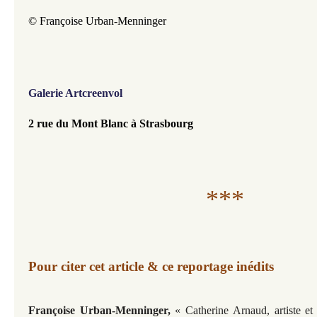
© Françoise Urban-Menninger
Galerie Artcreenvol
2 rue du Mont Blanc à Strasbourg
***
Pour citer cet article & ce reportage inédits
Françoise Urban-Menninger,
« Catherine Arnaud, artiste et 