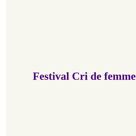
Festival Cri de femme