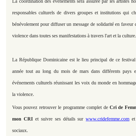
La coordination des événements sera assurée par les artistes h
responsables culturels de divers groupes et institutions qui ch
bénévolement pour diffuser un message de solidarité en faveur 
violence dans toutes ses manifestations à travers l'art et la culture
La République Dominicaine est le lieu principal de ce festival
année tout au long du mois de mars dans différents pays e
événements culturels réunissant les voix du monde en hommage
la violence.
Vous pouvez retrouver le programme complet de 
Cri de Femm
mon CRI
 et suivre ses détails sur 
www.cridefemme.com
 et
sociaux.