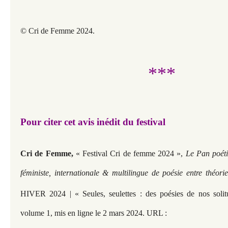
© Cri de Femme 2024.
***
Pour citer cet avis inédit du festival
Cri de Femme,
« Festival Cri de femme 2024 »,
Le Pan poét
féministe, internationale & multilingue de poésie entre théori
HIVER 2024 | « Seules, seulettes : des poésies de nos solit
volume 1, mis en ligne le 2 mars 2024. URL :