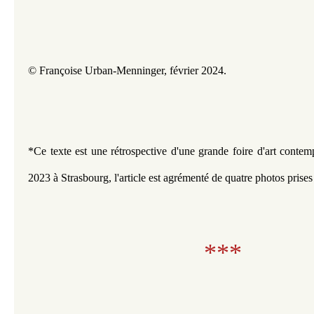
© Françoise Urban-Menninger, février 2024.
*Ce texte est une rétrospective d'une grande foire d'art contemp
2023 à Strasbourg, l'article est agrémenté de quatre photos pris
***