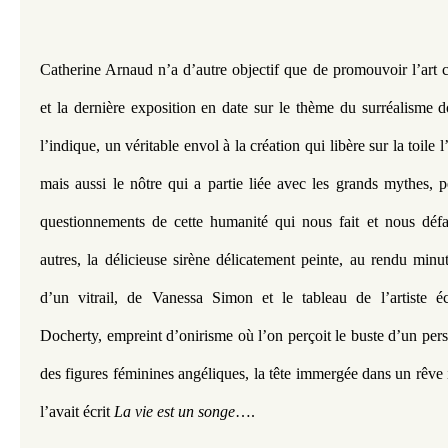
Catherine Arnaud n’a d’autre objectif que de promouvoir l’art 
et la dernière exposition en date sur le thème du surréalisme
l’indique, un véritable envol à la création qui libère sur la toile l
mais aussi le nôtre qui a partie liée avec les grands mythes, pe
questionnements de cette humanité qui nous fait et nous défai
autres, la délicieuse sirène délicatement peinte, au rendu minu
d’un vitrail, de Vanessa Simon et le tableau de l’artiste éc
Docherty, empreint d’onirisme où l’on perçoit le buste d’un pers
des figures féminines angéliques, la tête immergée dans un rêve 
l’avait écrit 
La vie est un songe
….