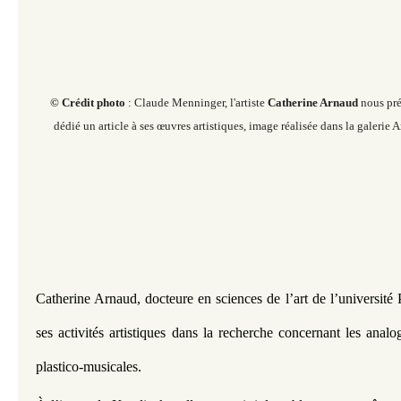
© Crédit photo
: Claude Menninger, l'artiste
Catherine Arnaud
nous pré
dédié un article à ses œuvres artistiques, image réalisée dans la galerie 
Catherine Arnaud, docteure en sciences de l’art de l’université 
ses activités artistiques dans la recherche concernant les analogi
plastico-musicales.