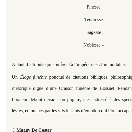
Finesse
Tendresse
Sagesse
Noblesse »
Autant d’attributs qui confèrent à l’impératrice : l’immortalité.
Un
Éloge funèbre
ponctué de citations bibliques, philosophi
rhétorique digne d’une Oraison funèbre de Bossuet. Pendan
l’orateur debout devant son pupitre, s’est adressé à des spec
lèvres, et touchés par les vifs instants d’émotion qui l’ont accapar
© Maggy De Coster