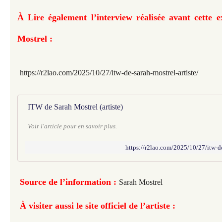
À Lire également l’interview réalisée avant cette 
Mostrel :
https://r2lao.com/2025/10/27/itw-de-sarah-mostrel-artiste/
ITW de Sarah Mostrel (artiste)
Voir l'article pour en savoir plus.
https://r2lao.com/2025/10/27/itw-de
Source de l’information :
Sarah Mostrel
À visiter aussi le site officiel de l’artiste :