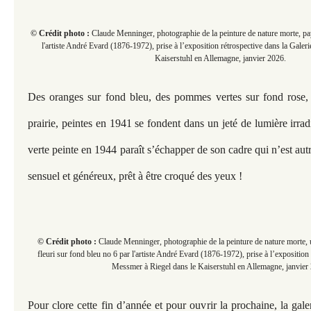
© Crédit photo :
Claude Menninger, photographie de la peinture de nature morte, pay
l'artiste André Evard (1876-1972), prise à l’exposition rétrospective dans la Gale
Kaiserstuhl en Allemagne, janvier 2026.
Des oranges sur fond bleu, des pommes vertes sur fond rose
prairie, peintes en 1941 se fondent dans un jeté de lumière irr
verte peinte en 1944 paraît s’échapper de son cadre qui n’est autr
sensuel et généreux, prêt à être croqué des yeux !
© Crédit photo :
Claude Menninger, photographie de la peinture de nature morte, u
fleuri sur fond bleu no 6 par l'artiste André Evard (1876-1972), prise à l’exposition
Messmer à Riegel dans le Kaiserstuhl en Allemagne, janvier
Pour clore cette fin d’année et pour ouvrir la prochaine, la ga