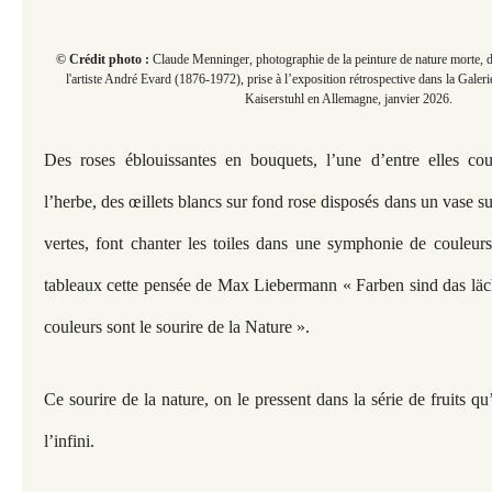
© Crédit photo :
Claude Menninger, photographie de la peinture de nature morte, 
l'artiste André Evard (1876-1972), prise à l’exposition rétrospective dans la Gale
Kaiserstuhl en Allemagne, janvier 2026.
Des roses éblouissantes en bouquets, l’une d’entre elles co
l’herbe, des œillets blancs sur fond rose disposés dans un vase s
vertes, font chanter les toiles dans une symphonie de couleurs
tableaux cette pensée de Max Liebermann « Farben sind das läc
couleurs sont le sourire de la Nature ».
Ce sourire de la nature, on le pressent dans la série de fruits 
l’infini.