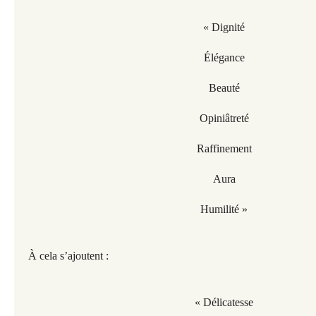
« Dignité
Élégance
Beauté
Opiniâtreté
Raffinement
Aura
Humilité »
À cela s’ajoutent :
« Délicatesse