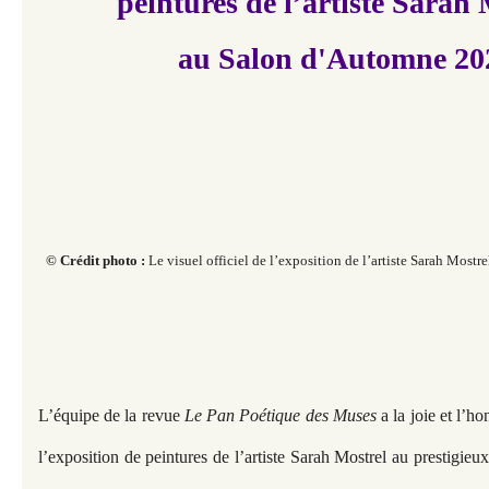
peintures de l’artiste Sarah 
au Salon d'Automne 20
© Crédit photo :
Le visuel officiel de l’exposition de l’artiste Sarah Most
L’équipe de la revue
Le Pan Poétique des Muses
a la joie et l’h
l’exposition de peintures de l’artiste Sarah Mostrel au prestigi