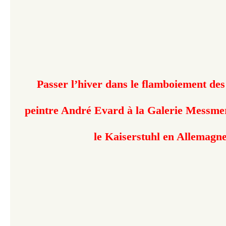
Passer l’hiver dans le flamboiement des
peintre André Evard à la Galerie Messmer
le Kaiserstuhl en Allemagn