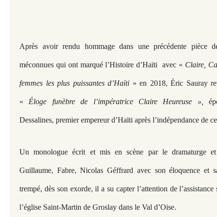
Après avoir rendu hommage dans une précédente pièce d
méconnues qui ont marqué l’Histoire d’Haïti avec «
Claire, Ca
femmes les plus puissantes d’Haïti
» en 2018, Éric Sauray revi
«
Éloge funèbre de l’impératrice Claire Heureuse »,
ép
Dessalines, premier empereur d’Haïti après l’indépendance de ce
Un monologue écrit et mis en scène par le dramaturge et
Guillaume, Fabre, Nicolas Géffrard avec son éloquence et s
trempé, dès son exorde, il a su capter l’attention de l’assistance
l’église Saint-Martin de Groslay dans le Val d’Oise.