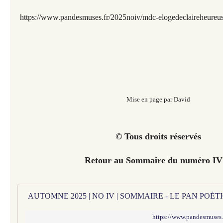
https://www.pandesmuses.fr/2025noiv/mdc-elogedeclaireheureu
Mise en page par David
© Tous droits réservés
Retour au Sommaire du numéro I
AUTOMNE 2025 | NO IV | SOMMAIRE - LE PAN POÉ
https://www.pandesmuses