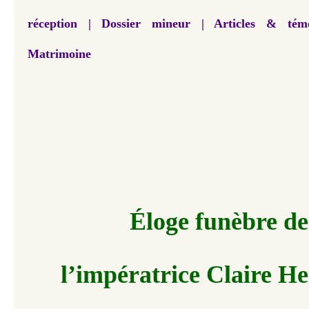
réception | Dossier mineur | Articles & tém
Matrimoine
Éloge funèbre de
l’impératrice Claire H