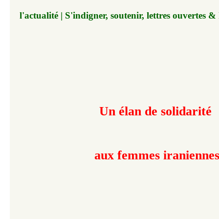
l'actualité | S'indigner, soutenir, lettres ouverte
Un élan de solidarité
aux femmes iranienne