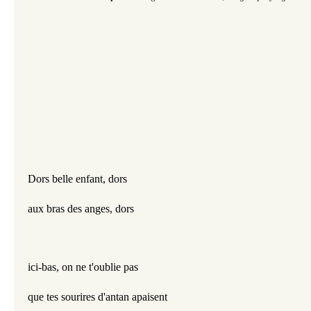
Dors belle enfant, dors
aux bras des anges, dors
ici-bas, on ne t'oublie pas
que tes sourires d'antan apaisent