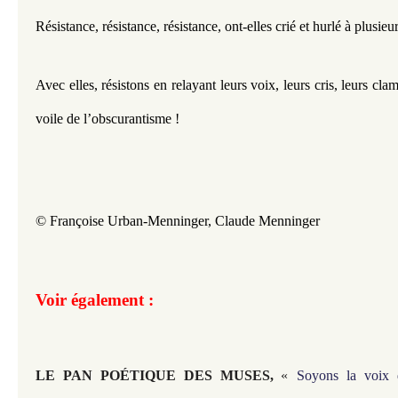
Résistance, résistance, résistance, ont-elles crié et hurlé à plusieur
Avec elles, résistons en relayant leurs voix, leurs cris, leurs clam
voile de l’obscurantisme !
© Françoise Urban-Menninger, Claude Menninger
Voir également :
LE PAN POÉTIQUE DES MUSES,
«
Soyons la voix 