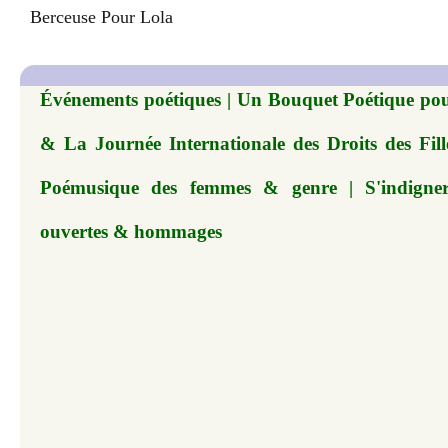
Berceuse Pour Lola
Événements poétiques | Un Bouquet Poétique pour
& La Journée Internationale des Droits des Fil
Poémusique des femmes & genre | S'indigner, 
ouvertes & hommages