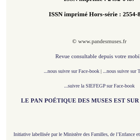
ISSN imprimé Hors-série : 2554-
©
www.pandesmuses.fr
Revue consultable depuis votre mobi
...nous suivre sur Face-book
|
...nous suivre sur 
...suivre la SIEFEGP sur Face-book
LE PAN POÉTIQUE DES MUSES EST SU
Initiative labellisée par le Ministère des Familles, de l’Enfance 