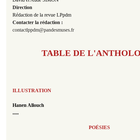
Direction
Rédaction de la revue LPpdm
Contacter la rédaction :
contactlppdm@pandesmuses.fr
TABLE DE L'ANTHOL
ILLUSTRATION
Hanen Allouch
.....
POÉSIES