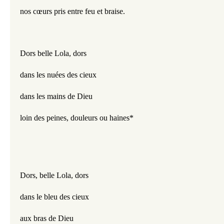
nos cœurs pris entre feu et braise.
Dors belle Lola, dors
dans les nuées des cieux
dans les mains de Dieu
loin des peines, douleurs ou haines*
Dors, belle Lola, dors
dans le bleu des cieux
aux bras de Dieu