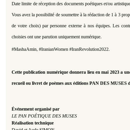
Date limite de réception des documents poétiques et/ou artistique
Vous avez la possibilité de soumettre à la rédaction de 1 à 3 prop
de votre choix) par personne externe à nos équipes. Les contri
choisies ont une parution uniquement numérique.
#MashaAmin, #IranianWomen #IranRevolution2022.
Cette publication numérique donnera lieu en mai 2023 a une
recueil ou livret de poèmes aux éditions PAN DES MUSES 
Événement organisé par
LE PAN POÉTIQUE DES MUSES
Réalisation technique
David et Aude SIMON