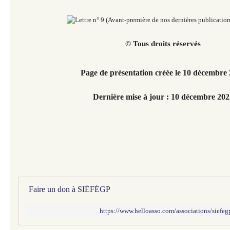
© Tous droits réservés
Page de présentation créée le 10 décembre
Dernière mise à jour : 10 décembre 202
Faire un don à SIÉFÉGP
https://www.helloasso.com/associations/siefeg