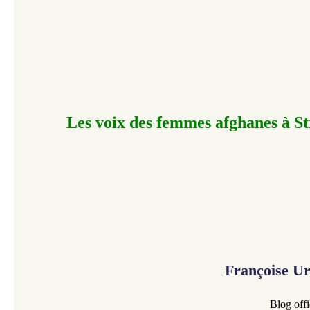
Les voix des femmes afghanes à S
Françoise U
Blog offi