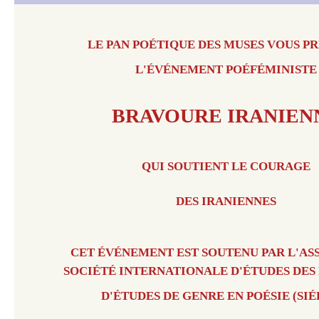
LE PAN POÉTIQUE DES MUSES VOUS P
L'ÉVÉNEMENT POÉFÉMINISTE
BRAVOURE IRANIEN
QUI SOUTIENT LE COURAGE
DES IRANIENNES
CET ÉVÉNEMENT EST
SOUTENU PAR L'AS
SOCIÉTÉ INTERNATIONALE D'ÉTUDES DES
D'ÉTUDES DE GENRE EN POÉSIE (SIÉ