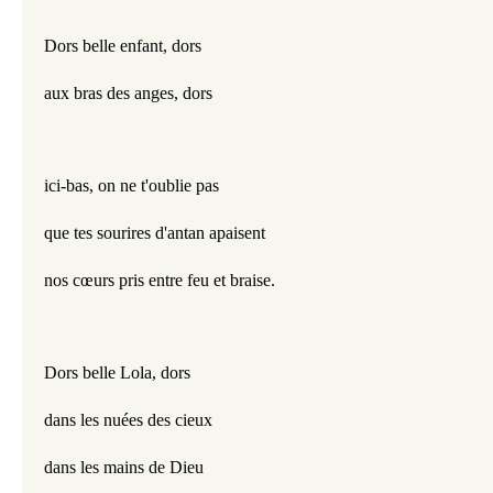
Dors belle enfant, dors
aux bras des anges, dors
ici-bas, on ne t'oublie pas
que tes sourires d'antan apaisent
nos cœurs pris entre feu et braise.
Dors belle Lola, dors
dans les nuées des cieux
dans les mains de Dieu