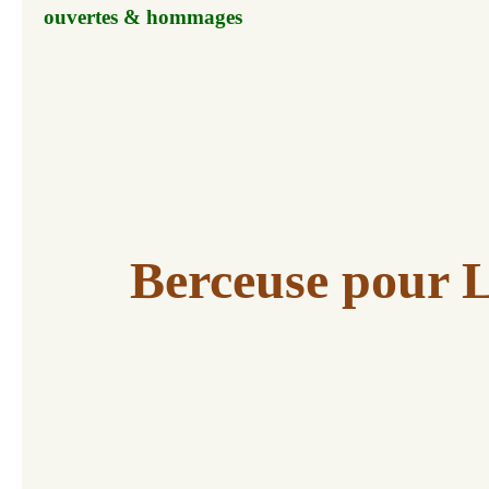
ouvertes & hommages
Berceuse pour 