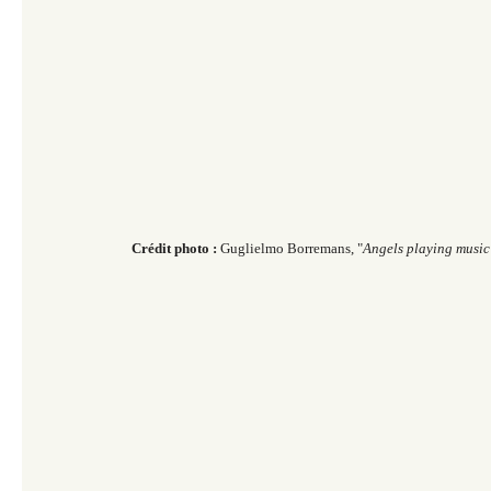
Crédit photo :
Guglielmo Borremans, "
Angels playing music