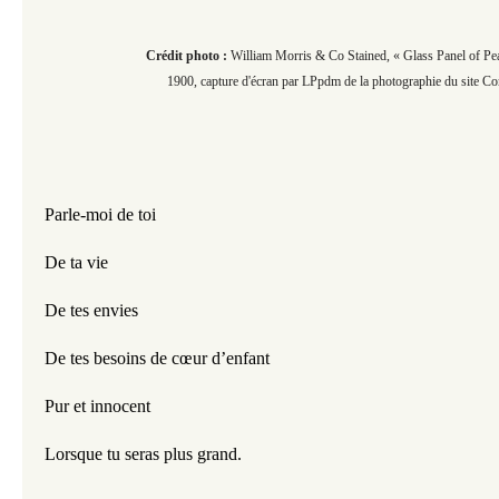
Crédit photo :
William Morris & Co Stained, « Glass Panel of Pe
1900, capture d'écran par LPpdm de la photographie du site 
Parle-moi de toi
De ta vie
De tes envies 
De tes besoins de cœur d’enfant
Pur et innocent
Lorsque tu seras plus grand.