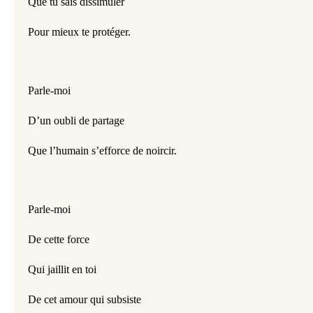
Que tu sais dissimuler
Pour mieux te protéger.
Parle-moi
D’un oubli de partage
Que l’humain s’efforce de noircir.
Parle-moi
De cette force
Qui jaillit en toi
De cet amour qui subsiste