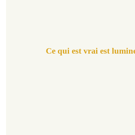
Ce qui est vrai est lumin