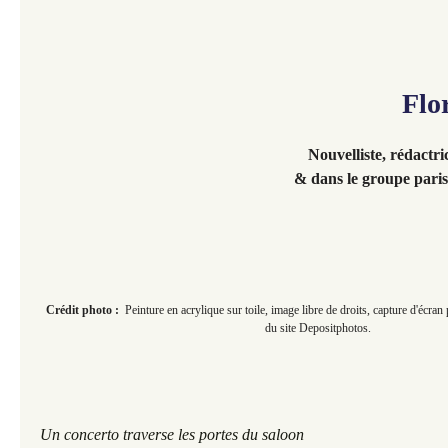
Flo
Nouvelliste, rédactri
& dans le groupe paris
Crédit photo :
Peinture en acrylique sur toile, image libre de droits, capture d'écra
du site Depositphotos.
Un concerto traverse les portes du saloon