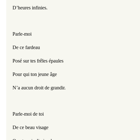
D’heures infinies. 
Parle-moi
De ce fardeau
Posé sur tes frêles épaules
Pour qui ton jeune âge
N’a aucun droit de grandir.
Parle-moi de toi
De ce beau visage