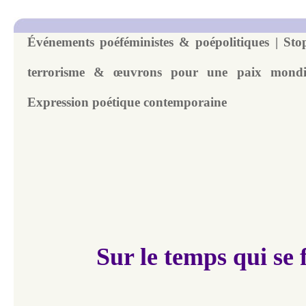
Événements poéféministes & poépolitiques | Sto
terrorisme & œuvrons pour une paix mondi
Expression poétique contemporaine
Sur le temps qui se 