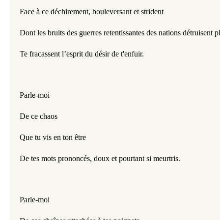
Face à ce déchirement, bouleversant et strident
Dont les bruits des guerres retentissantes des nations détruisent p
Te fracassent l’esprit du désir de t'enfuir.
Parle-moi
De ce chaos
Que tu vis en ton être
De tes mots prononcés, doux et pourtant si meurtris.
Parle-moi