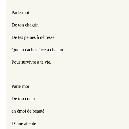
Parle-moi
De ton chagrin 
De tes peines à détresse
Que tu caches face à chacun
Pour survivre à ta vie.
Parle-moi
De ton coeur
en émoi de beauté
D’une attente