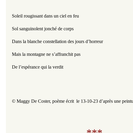
Soleil rougissant dans un ciel en feu
Sol sanguinolent jonché de corps
Dans la blanche constellation des jours d’horreur
Mais la montagne ne s’affranchit pas 
De l’espérance qui la verdit 
© Maggy De Coster, poème écrit  le 13-10-23 d’après une peintu