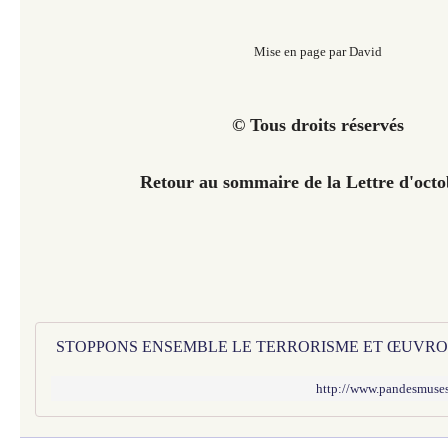
Mise en page par David
© Tous droits réservés
Retour au sommaire de la Lettre d'oct
http://www.pandesmuses