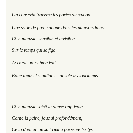
Un concerto traverse les portes du saloon
Une sorte de final comme dans les mauvais films
Et le pianiste, sensible et invisible,
Sur le temps qui se fige
Accorde un rythme lent, 
Entre toutes les nations, console les tourments.
Et le pianiste saisit la danse trop lente,
Cerne la peine, joue si profondément,
Celui dont on ne sait rien a parsemé les lys