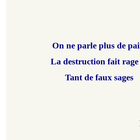
On ne parle plus de pai
La destruction fait rag
Tant de faux sages