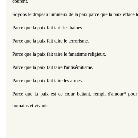
courent.
Soyons le drapeau lumineux de la paix parce que la paix efface l
Parce que la paix fait tarir les haines.
Parce que la paix fait taire le terrorisme.
Parce que la paix fait taire le fanatisme religieux.
Parce que la paix fait taire l'antisémitisme.
Parce que la paix fait taire les armes.
Parce que la paix est ce cœur battant, rempli d'amour* pour 
humains et vivants.