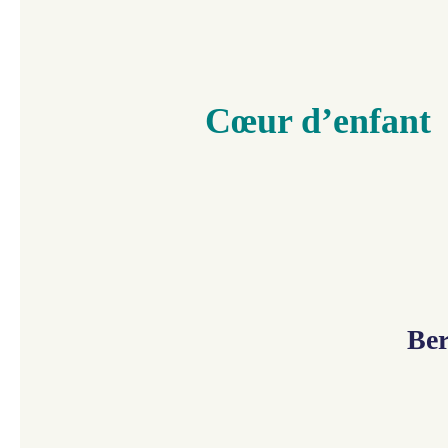
Cœur d’enfant
Ber