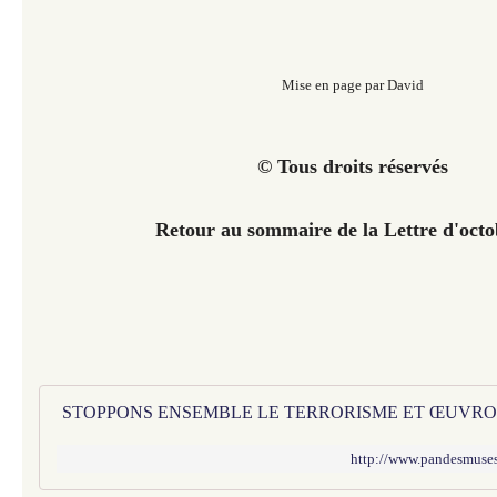
Mise en page par David
© Tous droits réservés
Retour au sommaire de la Lettre d'oct
http://www.pandesmuses