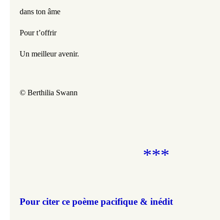
dans ton âme
Pour t’offrir
Un meilleur avenir.
© 
Berthilia Swann
***
Pour citer ce poème pacifique & inédit