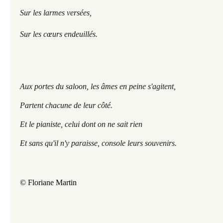
Sur les larmes versées,
Sur les cœurs endeuillés. 
Aux portes du saloon, les âmes en peine s'agitent, 
Partent chacune de leur côté.
Et le pianiste, celui dont on ne sait rien
Et sans qu'il n'y paraisse, console leurs souvenirs.
© Floriane Martin