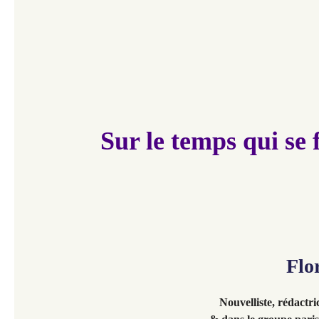
Sur le temps qui se 
Flo
Nouvelliste, rédactri