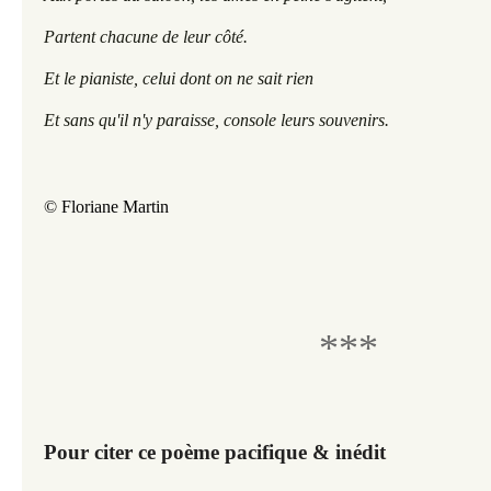
Partent chacune de leur côté.
Et le pianiste, celui dont on ne sait rien
Et sans qu'il n'y paraisse, console leurs souvenirs.
© Floriane Martin
***
Pour citer ce poème pacifique & inédit