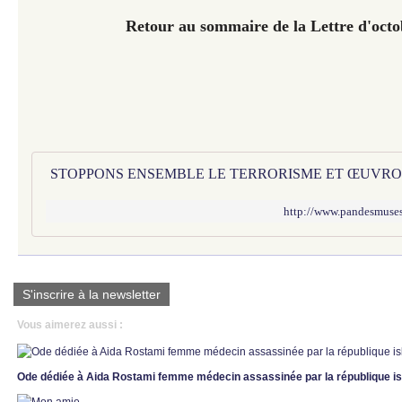
Retour au sommaire de la Lettre d'oct
http://www.pandesmuses
S'inscrire à la newsletter
Vous aimerez aussi :
Ode dédiée à Aida Rostami femme médecin assassinée par la république is