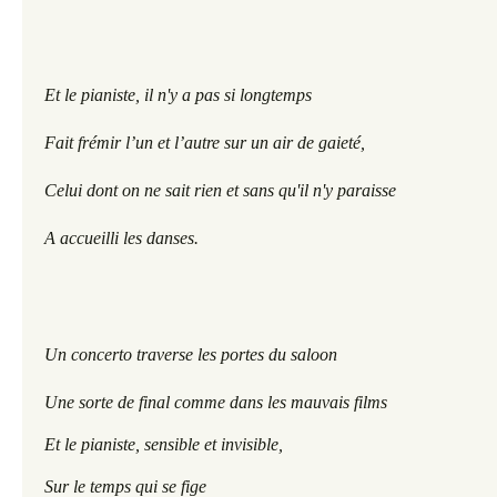
Et le pianiste, il n'y a pas si longtemps
Fait frémir l’un et l’autre sur un air de gaieté,
Celui dont on ne sait rien et sans qu'il n'y paraisse
A accueilli les danses.
Un concerto traverse les portes du saloon
Une sorte de final comme dans les mauvais films
Et le pianiste, sensible et invisible,
Sur le temps qui se fige