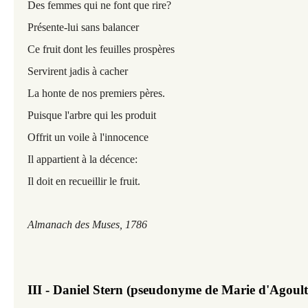
Des femmes qui ne font que rire?
Présente-lui sans balancer
Ce fruit dont les feuilles prospères
Servirent jadis à cacher
La honte de nos premiers pères.
Puisque l'arbre qui les produit
Offrit un voile à l'innocence
Il appartient à la décence:
Il doit en recueillir le fruit.
Almanach des Muses, 1786
III - Daniel Stern (pseudonyme de Marie d'Agoult