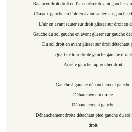
Balancer droit droit en l’air croiser devant gauche saut
Ciseaux gauche en l’air en avant sauter sur gauche ci
L’air en avant sauter sur droit glisser sur droit en 
Gauche du sol gauche en avant glisser sur gauche dét
Du sol droit en avant glisser sur droit détachant
Quart de tour droite gauche gauche droite
Arrière gauche rapprocher droit.
Gauche à gauche déhanchement gauche.
Déhanchement droite.
Déhanchement gauche.
Déhanchement droite détachant pied gauche du sol 
droit.