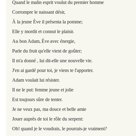
Quand le malin esprit voulut du premier homme
Corrompre le naissant désir,
À la jeune Ève il présenta la pomme;
Elle y mordit et connut le plaisir.
Au bon Adam,
Ève
avec énergie,
Parle du fruit qu'elle vient de goûter;
Il m'a donné , lui dit-elle une nouvelle vie.
J'en ai gardé pour toi, je viens te l'apporter.
Adam voulait lui résister.
Il ne le put: femme jeune et jolie
Est toujours sûre de tenter.
Je ne veux pas, ma douce et belle amie
Jouer auprès de toi le rôle du serpent:
Oh! quand je le voudrais, le pourrais-je vraiment?