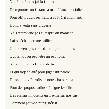
Non! non! mais j'ai la fantaisie
D'emprunter un instant sa main blanche et jolie,
Pour offrir quelques fruits à ce Prélat charmant,
Dont la vertu sans pruderie
Ne s'effarouche pas si l'esprit du moment
Laisse échapper une saillie;
Qui ne veut pas nous damner pour un rien;
Qui fait qu'on peut être un peu folle,
Sans être moins femme de bien;
Et qui trop éclairé pour juger sur parole
De son doux Paradis ne nous chassera pas
Pour des propos badins où règne le délire
Des plaisirs innocents qu'il sème sur nos pas.
Comment peut-on punir, hélas!