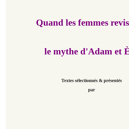
Quand les femmes revis
le mythe d'Adam et 
Textes sélectionnés & présentés
par