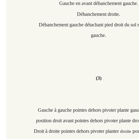
Gauche en avant déhanchement gauche.
Déhanchement droite.
Déhanchement gauche détachant pied droit du sol 
gauche.
(3)
Gauche à gauche pointes dehors pivoter plante gauc
position droit avant pointes dehors pivoter plante droi
Droit à droite pointes dehors pivoter planter
pos
droite