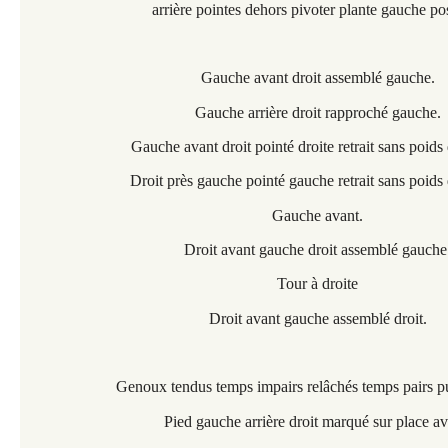
arrière pointes dehors pivoter plante gauche pos
Gauche avant droit assemblé gauche.
Gauche arrière droit rapproché gauche.
Gauche avant droit pointé droite retrait sans poids
Droit près gauche pointé gauche retrait sans poids
Gauche avant.
Droit avant gauche droit assemblé gauche
Tour à droite
Droit avant gauche assemblé droit.
Genoux tendus temps impairs relâchés temps pairs pu
Pied gauche arrière droit marqué sur place av