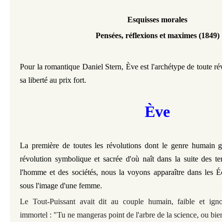
Esquisses morales
Pensées, réflexions et maximes (1849)
Pour la romantique Daniel Stern, Ève est l'archétype de toute ré
sa liberté au prix fort.
Ève
La première de toutes les révolutions dont le genre humain g
révolution symbolique et sacrée d'où naît dans la suite des t
l'homme et des sociétés, nous la voyons apparaître dans les É
sous l'image d'une femme.
Le Tout-Puissant avait dit au couple humain, faible et ign
immortel : "Tu ne mangeras point de l'arbre de la science, ou bie