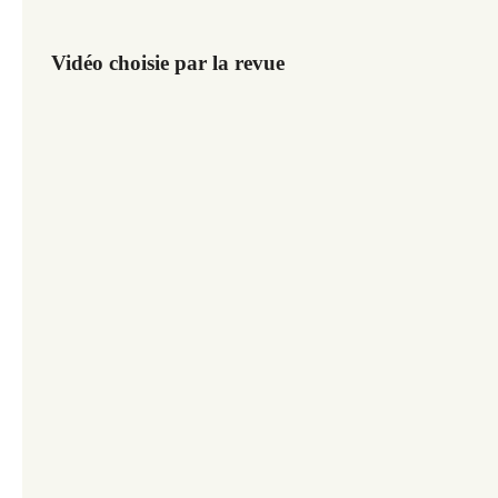
Vidéo choisie par la revue