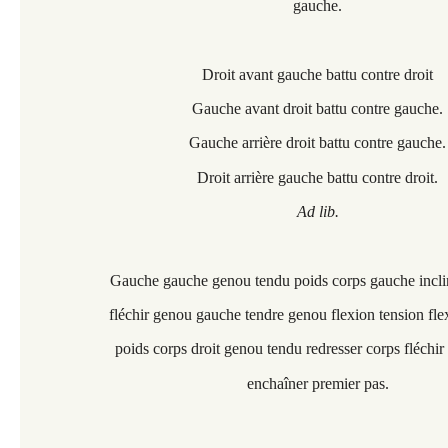
gauche.
Droit avant gauche battu contre droit
Gauche avant droit battu contre gauche.
Gauche arrière droit battu contre gauche.
Droit arrière gauche battu contre droit.
Ad lib.
Gauche gauche genou tendu poids corps gauche incli
fléchir genou gauche tendre genou flexion tension fl
poids corps droit genou tendu redresser corps fléchir
enchaîner premier pas.