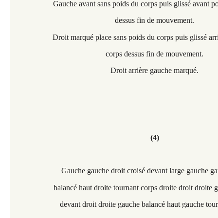
Gauche avant sans poids du corps puis glissé avant p
dessus fin de mouvement.
Droit marqué place sans poids du corps puis glissé arr
corps dessus fin de mouvement.
Droit arrière gauche marqué.
(4)
Gauche gauche droit croisé devant large gauche ga
balancé haut droite tournant corps droite droit droite 
devant droit droite gauche balancé haut gauche tou