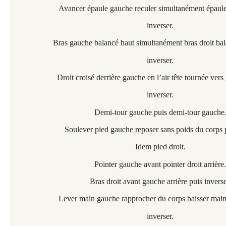
Avancer épaule gauche reculer simultanément épaule 
inverser.
Bras gauche balancé haut simultanément bras droit bal
inverser.
Droit croisé derrière gauche en l’air tête tournée ver
inverser.
Demi-tour gauche puis demi-tour gauche
Soulever pied gauche reposer sans poids du corps 
Idem pied droit.
Pointer gauche avant pointer droit arrière.
Bras droit avant gauche arrière puis inverse
Lever main gauche rapprocher du corps baisser main 
inverser.