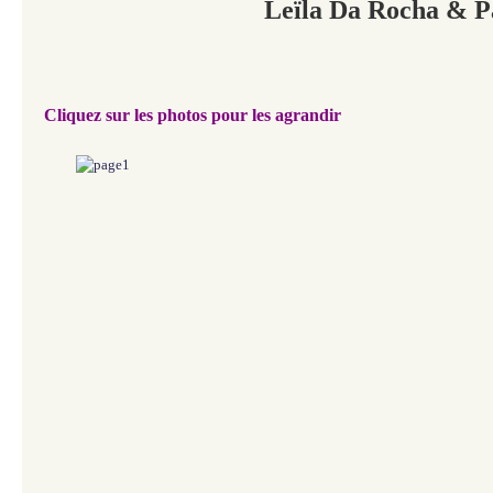
Leïla Da Rocha & P
Cliquez sur les photos pour les agrandir