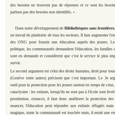
des besoins ne trouvent pas de réponses et ce sont les besoin
parlons pas des besoins non identifiés. »
Dans notre développement de
Bibliothèques sans frontières
un travail de plaidoirie de tous les secteurs. Il faut augmenter l'
des ONG pour fournir une éducation auprès des jeunes. Le
politique, les communautés demandent l'éducation, les familles d
sont en demande et considèrent que c'est le service le plus imp
survie.
Le second argument est celui des droits humains, droit pour tous
(Genève entre autres) précisent que c'est important. Le 3e ar
outil pour la protection pour les jeunes surtout en temps de crise
cataclysme : les enfants, lorsqu'ils ne sont pas à l'école sont li
prostitution, errance), il faut donc améliorer la protection de
nuancer, l'éducation peut répondre aux enfants réfugiés mais 
magique, toute la communauté est touchée mais, il serait une er