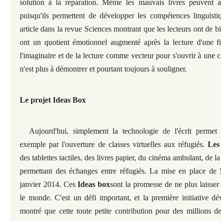
solution à la réparation. Même les mauvais livres peuvent 
puisqu'ils permettent de développer les compétences linguistiq
article dans la revue Sciences montrant que les lecteurs ont de bi
ont un quotient émotionnel augmenté après la lecture d'une fi
l'imaginaire et de la lecture comme vecteur pour s'ouvrir à une
n'est plus à démontrer et pourtant toujours à souligner.
Le projet Ideas Box
Aujourd'hui, simplement la technologie de l'écrit permet d
exemple par l'ouverture de classes virtuelles aux réfugiés.
Les
des tablettes tactiles, des livres papier, du cinéma ambulant, de 
permettant des échanges entre réfugiés. La mise en place de 5 
janvier 2014. Ces
Ideas box
sont la promesse de ne plus laisser 
le monde. C'est un défi important, et la première initiative 
montré que cette toute petite contribution pour des millions de