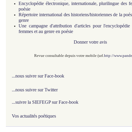
Encyclopédie électronique, internationale, plurilingue des
poésie
Répertoire international des historiens/historiennes de la po
genre
Une campagne d'attribution d'articles pour l'encyclopédie
femmes et au genre en poésie
Donner votre avis
Revue consultable depuis votre mobile (url.
http://www.pande
...nous suivre sur Face-book
...nous suivre sur Twitter
...suivre la SIEFEGP sur Face-book
Vos actualités poétiques