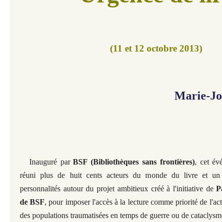
(11 et 12 octobre 2013)
Marie-Jo
Inauguré par
BSF (Bibliothèques sans frontières)
, cet év
réuni plus de huit cents acteurs du monde du livre et u
personnalités autour du projet ambitieux créé à l'initiative de
P
de BSF
, pour imposer l'accès à la lecture comme priorité de l'ac
des populations traumatisées en temps de guerre ou de cataclysm