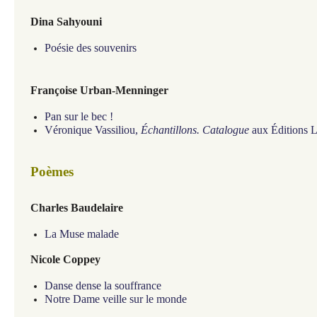
Dina Sahyouni
Poésie des souvenirs
Françoise Urban-Menninger
Pan sur le bec !
Véronique Vassiliou,
Échantillons. Catalogue
aux Éditions L
Poèmes
Charles Baudelaire
La Muse malade
Nicole Coppey
Danse dense la souffrance
Notre Dame veille sur le monde