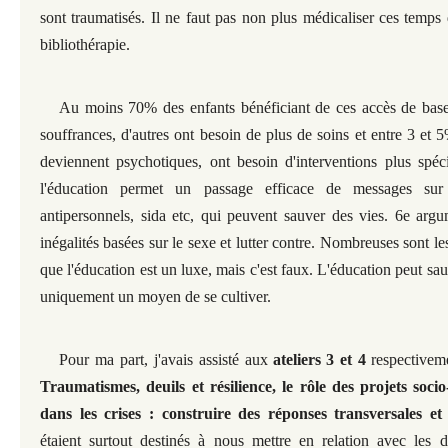
sont traumatisés. Il ne faut pas non plus médicaliser ces temps 
bibliothérapie.
Au moins 70% des enfants bénéficiant de ces accès de base
souffrances, d'autres ont besoin de plus de soins et entre 3 et
deviennent psychotiques, ont besoin d'interventions plus spéc
l'éducation permet un passage efficace de messages sur 
antipersonnels, sida etc, qui peuvent sauver des vies. 6e arg
inégalités basées sur le sexe et lutter contre. Nombreuses sont l
que l'éducation est un luxe, mais c'est faux. L'éducation peut sau
uniquement un moyen de se cultiver.
Pour ma part, j'avais assisté aux
ateliers 3 et 4
respectiveme
Traumatismes, deuils et résilience, le rôle des projets socio
dans les crises : construire des réponses transversales et
étaient surtout destinés à nous mettre en relation avec les di