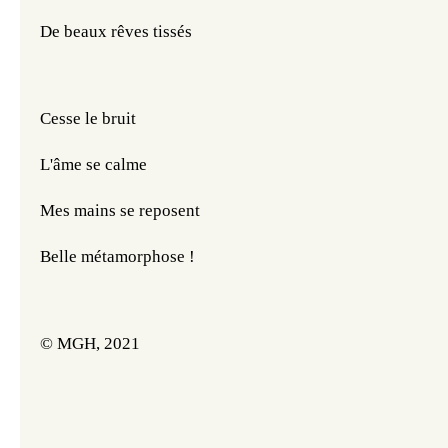
De beaux rêves tissés
Cesse le bruit
L'âme se calme
Mes mains se reposent
Belle métamorphose !
© MGH, 2021