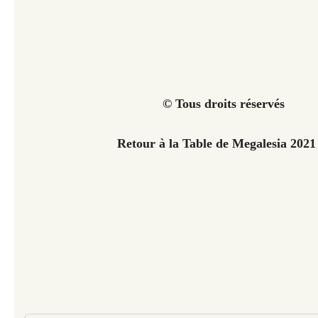
© Tous droits réservés
Retour à la Table de Megalesia 202