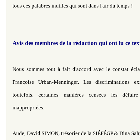
tous ces palabres inutiles qui sont dans l'air du temps ! 
Avis des membres de la rédaction qui ont lu ce tex
Nous sommes tout à fait d'accord avec le constat écla
Françoise Urban-Menninger. 
Les discriminations exi
toutefois, certaines manières censées les défaire
inappropriées.
Aude, David SIMON, trésorier de la SIÉFÉGP & Dina Sah