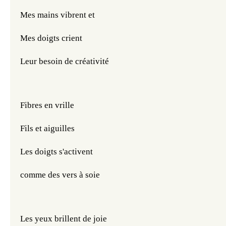
Mes mains vibrent et
Mes doigts crient
Leur besoin de créativité
Fibres en vrille
Fils et aiguilles
Les doigts s'activent
comme des vers à soie
Les yeux brillent de joie