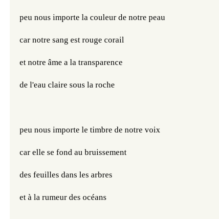
peu nous importe la couleur de notre peau
car notre sang est rouge corail
et notre âme a la transparence
de l'eau claire sous la roche
peu nous importe le timbre de notre voix
car elle se fond au bruissement
des feuilles dans les arbres
et à la rumeur des océans