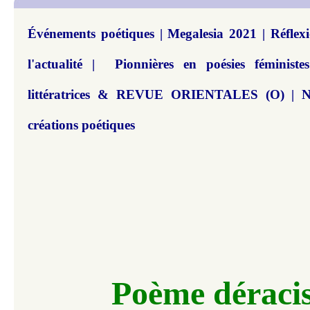
Événements poétiques | Megalesia 2021 | Réflexi
l'actualité | Pionnières en poésies féministe
littératrices & REVUE ORIENTALES (O) | N°
créations poétiques
Poème déraci