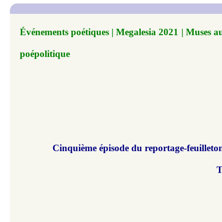
Événements poétiques | Megalesia 2021 | Muses a
poépolitique
Cinquième épisode du reportage-feuillet
T