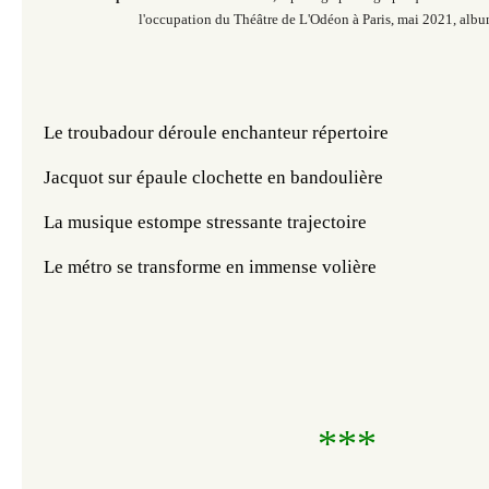
l'occupation du Théâtre de L'Odéon à Paris,
mai 2021, albu
Le troubadour déroule enchanteur répertoire
Jacquot sur épaule clochette en bandoulière
La musique estompe stressante trajectoire
Le métro se transforme en immense volière
***