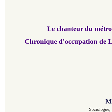
Le chanteur du métro
Chronique d'occupation de 
M
Sociologue, p