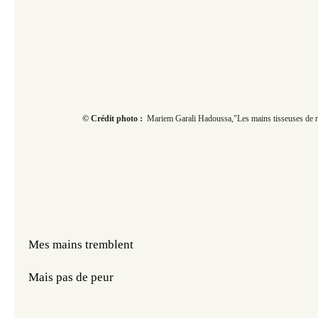
© Crédit photo :
Mariem Garali Hadoussa,"Les mains tisseuses de r
Mes mains tremblent
Mais pas de peur