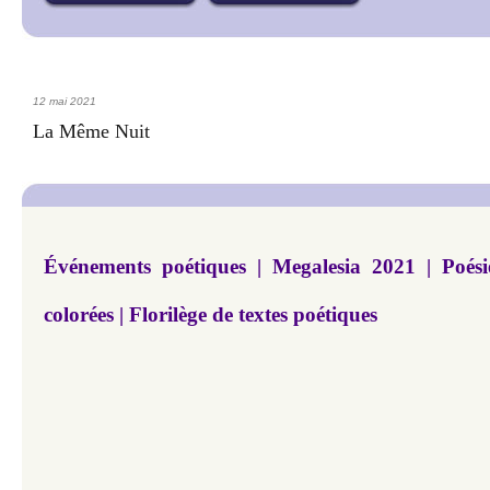
12 mai 2021
La Même Nuit
Événements poétiques | Megalesia 2021 | Poési
colorées | Florilège de textes poétiques
​​