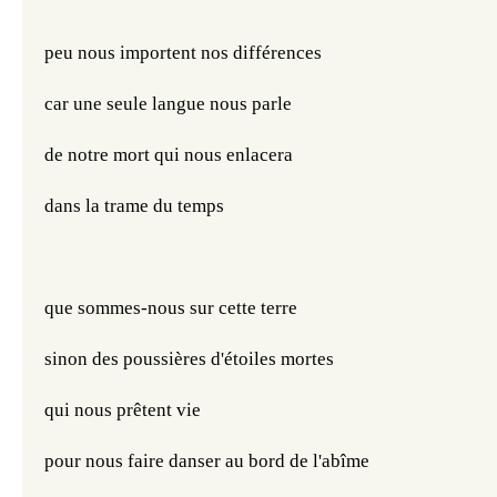
peu nous importent nos différences
car une seule langue nous parle
de notre mort qui nous enlacera
dans la trame du temps
que sommes-nous sur cette terre
sinon des poussières d'étoiles mortes
qui nous prêtent vie
pour nous faire danser au bord de l'abîme