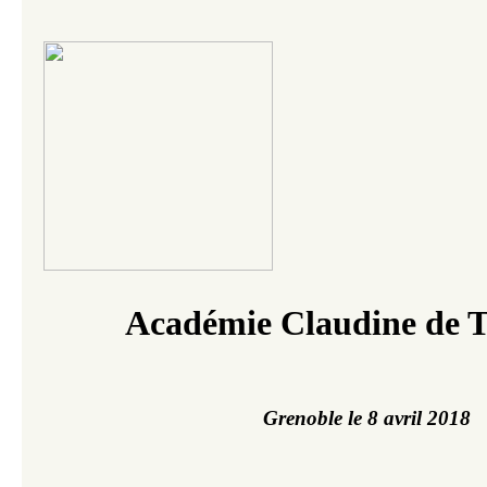
Académie Claudine de T
Grenoble le 8 avril 2018