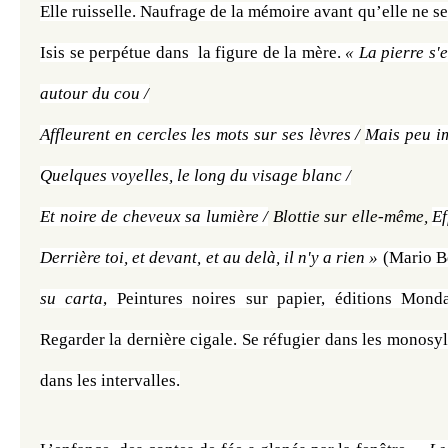
Elle ruisselle. Naufrage de la mémoire avant qu’elle ne se
Isis se perpétue dans  la figure de la mère. 
« La pierre s'
autour du cou /
Affleurent en cercles les mots sur ses lèvres /
Quelques voyelles, le long du visage blanc /
Et noire de cheveux sa lumière /
 Blottie sur elle-même, 
Ef
Derrière toi, et devant, et au delà, il n'y a rien »
 (Mario B
su carta
, Peintures noires sur papier, éditions Monda
Regarder la dernière cigale. Se réfugier dans les monosyll
dans les intervalles.