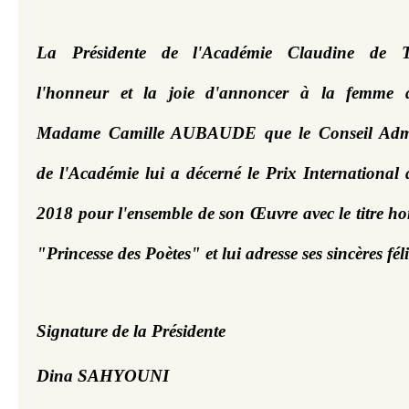
La Présidente de l'Académie Claudine de T
l'honneur et la joie d'annoncer à la femme de
Madame Camille AUBAUDE que le Conseil Admini
de l'Académie lui a décerné le Prix International d
2018 pour l'ensemble de son Œuvre avec le titre hon
S
ignature de la Présidente
D
ina SAHYOUNI