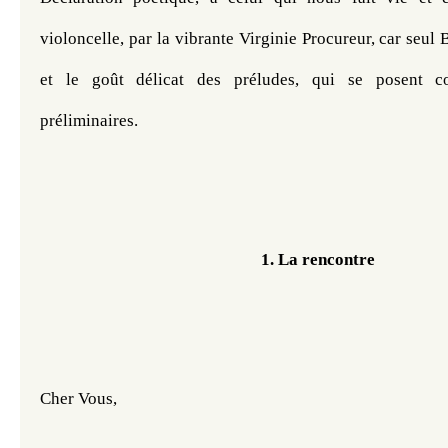
violoncelle, par la vibrante Virginie Procureur, car seul 
et le goût délicat des préludes, qui se posent c
préliminaires. 
1. La rencontre
Cher Vous,