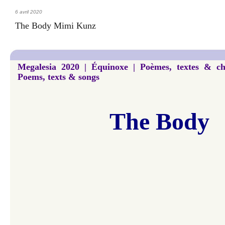
6 avril 2020
The Body Mimi Kunz
Megalesia 2020 | Équinoxe | Poèmes, textes & ch
Poems, texts & songs
The Body