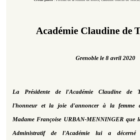
Académie Claudine de T
Grenoble le 8 avril 2020
La Présidente de l'Académie Claudine de T
l'honneur et la joie d'annoncer à la femme de
Madame Françoise URBAN-MENNINGER que le 
Administratif de l'Académie lui a décerné 