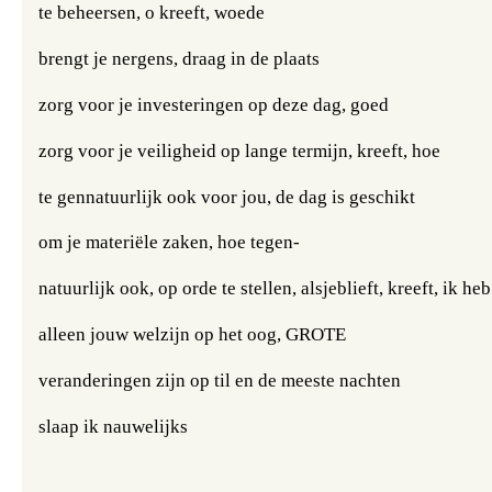
te beheersen, o kreeft, woede
brengt je nergens, draag in de plaats 
zorg voor je investeringen op deze dag, goed 
zorg voor je veiligheid op lange termijn, kreeft, hoe 
te gennatuurlijk ook voor jou, de dag is geschikt 
om je materiële zaken, hoe tegen- 
natuurlijk ook, op orde te stellen, alsjeblieft, kreeft, ik heb
alleen jouw welzijn op het oog, GROTE 
veranderingen zijn op til en de meeste nachten 
slaap ik nauwelijks 