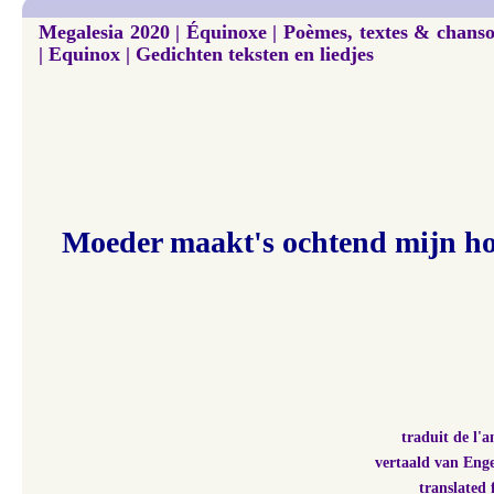
Megalesia 2020 | Équinoxe | Poèmes, textes & chans
| Equinox | Gedichten teksten en liedjes
Moeder maakt's ochtend mijn h
traduit de l'a
vertaald van Eng
translated 