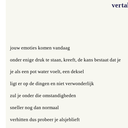
verta
jouw emoties komen 
vandaag
onder enige druk te staan, kreeft, de kans bestaat dat je
je als een pot water voelt, een deksel 
ligt er op de dingen en niet verwonderlijk 
zul je onder die omstandigheden
sneller nog dan normaal
verhitten dus probeer 
je alsjeblieft 