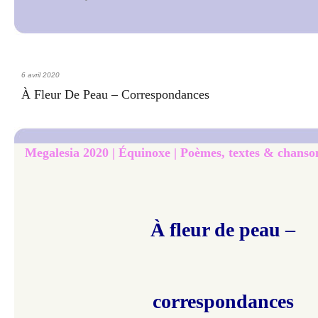
6 avril 2020
À Fleur De Peau – Correspondances
Megalesia 2020 | Équinoxe | Poèmes, textes & chanson
​À fleur de peau – 
correspondances 