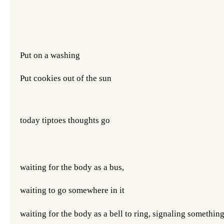
Put on a washing
Put cookies out of the sun
today tiptoes thoughts go 
waiting for the body as a bus, 
waiting to go somewhere in it 
waiting for the body as a bell to ring, signaling somethin