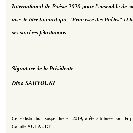
International de Poésie 2020 pour l'ensemble de s
avec le titre honorifique "Princesse des Poètes" et lu
ses sincères félicitations.
Signature de la Présidente 
D
ina SAHYOUNI
Cette distinction suspendue en 2019, a été attribuée pour la 
Camille AUBAUDE :