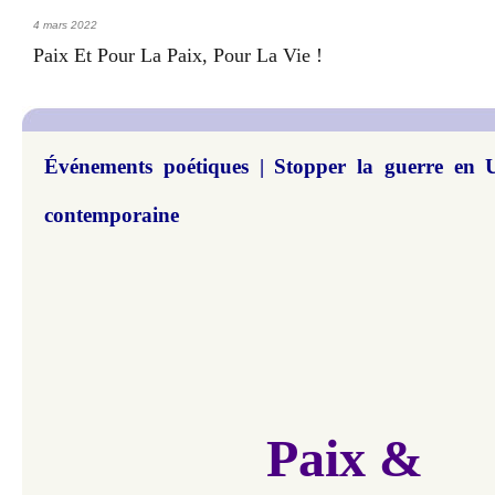
4 mars 2022
Paix Et Pour La Paix, Pour La Vie !
Événements poétiques | Stopper la guerre en Uk
contemporaine
Paix
&