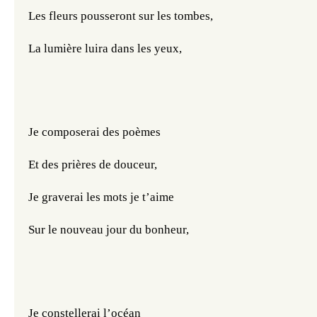
Les fleurs pousseront sur les tombes,
La lumière luira dans les yeux,
Je composerai des poèmes
Et des prières de douceur,
Je graverai les mots je t’aime
Sur le nouveau jour du bonheur,
Je constellerai l’océan