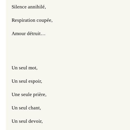
Silence annihilé,
Respiration coupée,
Amour détruit…
Un seul mot,
Un seul espoir,
Une seule prière,
Un seul chant,
Un seul devoir,