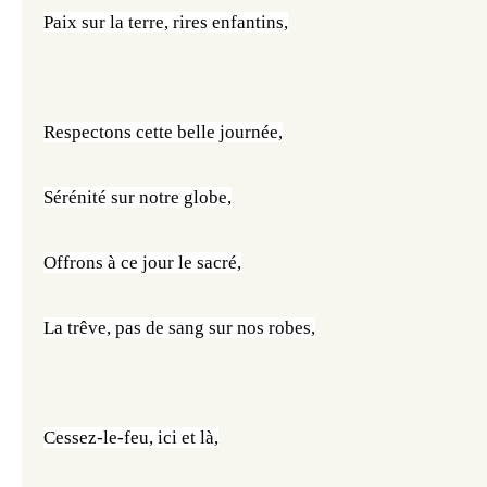
Paix sur la terre, rires enfantins,
Respectons cette belle journée,
Sérénité sur notre globe,
Offrons à ce jour le sacré,
La trêve, pas de sang sur nos robes,
Cessez-le-feu, ici et là,