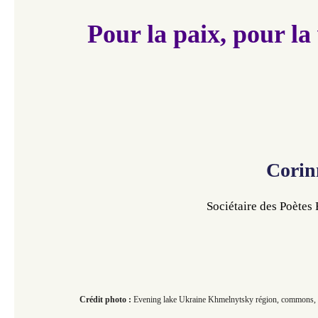
Pour la paix, pour la 
Corin
Sociétaire des Poètes
Crédit photo :
Evening lake Ukraine Khmelnytsky région, commons, 