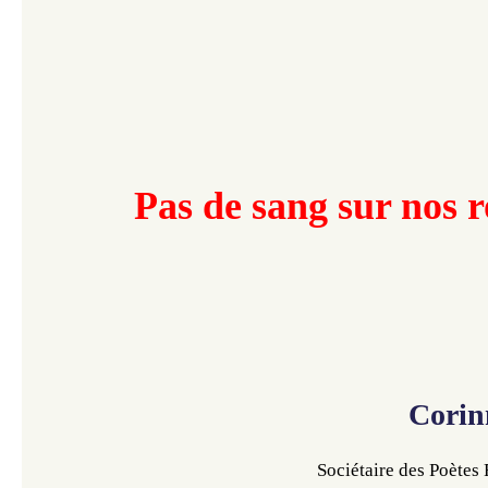
Pas de sang sur nos 
Corin
Sociétaire des Poètes