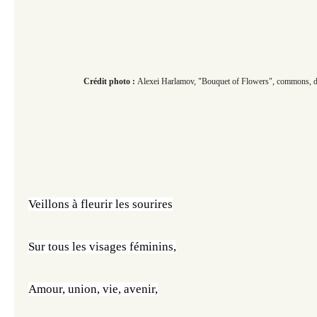
Crédit photo :
Alexei Harlamov, "Bouquet of Flowers",
commons, d
Veillons à fleurir les sourires
Sur tous les visages féminins,
Amour, union, vie, avenir,