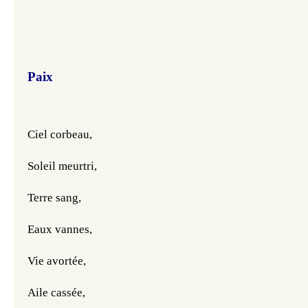
Paix
Ciel corbeau,
Soleil meurtri,
Terre sang,
Eaux vannes,
Vie avortée,
Aile cassée,