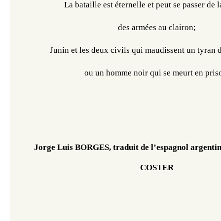
La bataille est éternelle et peut se passer de
des armées au clairon;
Junín et les deux civils qui maudissent un tyran 
ou un homme noir qui se meurt en pris
Jorge Luis BORGES, traduit de l’espagnol argenti
COSTER