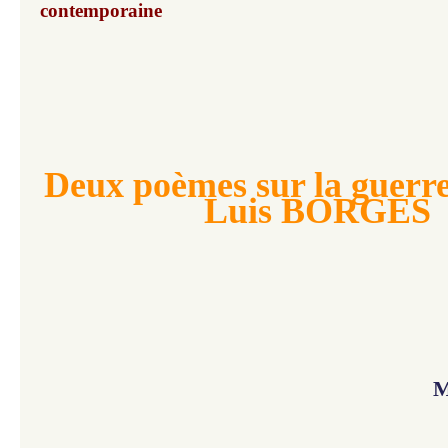
contemporaine
Deux poèmes sur la guerre
Luis BORGES
M