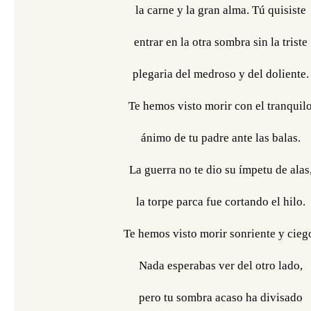
la carne y la gran alma. Tú quisiste
entrar en la otra sombra sin la triste
plegaria del medroso y del doliente.
Te hemos visto morir con el tranquil
ánimo de tu padre ante las balas.
La guerra no te dio su ímpetu de alas
la torpe parca fue cortando el hilo.
Te hemos visto morir sonriente y cieg
Nada esperabas ver del otro lado,
pero tu sombra acaso ha divisado