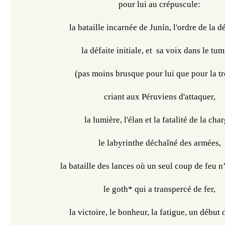
pour lui au crépuscule:
la bataille incarnée de Junín, l'ordre de la d
la défaite initiale, et  sa voix dans le tum
(pas moins brusque pour lui que pour la t
criant aux Péruviens d'attaquer,
la lumière, l'élan et la fatalité de la char
le labyrinthe déchaîné des armées,
la bataille des lances où un seul coup de feu n’
le goth* qui a transpercé de fer,
la victoire, le bonheur, la fatigue, un début 