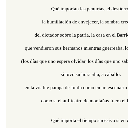
Qué importan las penurias, el destierr
la humillación de envejecer, la sombra cre
del dictador sobre la patria, la casa en el Barri
que vendieron sus hermanos mientras guerreaba, los
(los días que uno espera olvidar, los días que uno sa
si tuvo su hora alta, a caballo,
en la visible pampa de Junín como en un escenario 
como si el anfiteatro de montañas fuera el 
Qué importa el tiempo sucesivo si en 