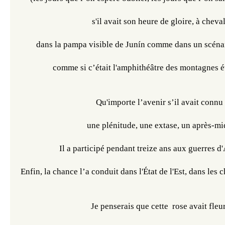
s'il avait son heure de gloire, à cheval
dans la pampa visible de Junín comme dans un scénari
comme si c’était l'amphithéâtre des montagnes éta
Qu'importe l’avenir s’il avait connu
une plénitude, une extase, un après-mi
Il a participé pendant treize ans aux guerres d
Enfin, la chance l’a conduit dans l'État de l'Est, dans le
Je penserais que cette  rose avait fleur