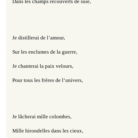
Dans les champs recouverts de suie,
Je distillerai de l’amour,
Sur les enclumes de la guerre,
Je chanterai la paix velours,
Pour tous les frères de l’univers,
Je lâcherai mille colombes,
Mille hirondelles dans les cieux,