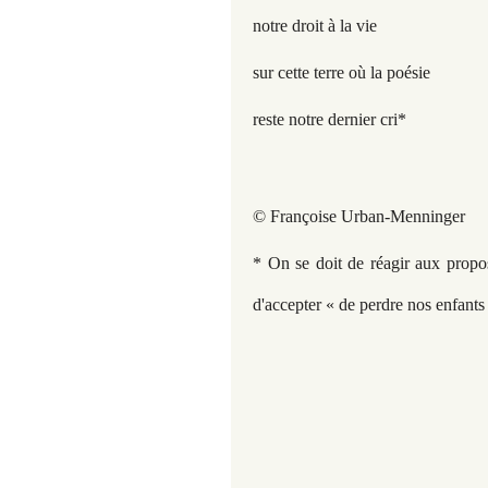
notre droit à la vie
sur cette terre où la poésie
reste notre dernier cri*
© Françoise Urban-Menninger
* On se doit de réagir aux prop
d'accepter « de perdre nos enfants 