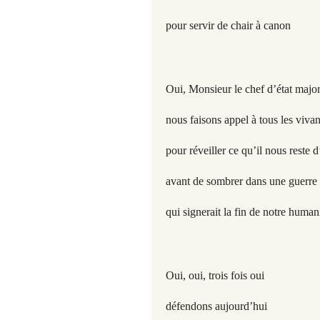
pour servir de chair à canon
Oui, Monsieur le chef d’état majo
nous faisons appel à tous les viva
pour réveiller ce qu’il nous reste 
avant de sombrer dans une guerre
qui signerait la fin de notre human
Oui, oui, trois fois oui
défendons aujourd’hui