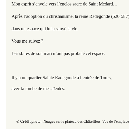
Mon esprit s’envole vers l’enclos sacré de Saint Médard…
Après l’adoption du christianisme, la reine Radegonde (520-587) 
dans un espace qui lui a sauvé la vie.
Vous me suivez ?
Les sbires de son mari n’ont pas profané cet espace.
Il y a un quartier Sainte Radegonde à l’entrée de Tours,
avec la tombe de mes aïeules.
© Crédit photo :
Nuages sur le plateau des Châtelliers. Vue de l’emplace