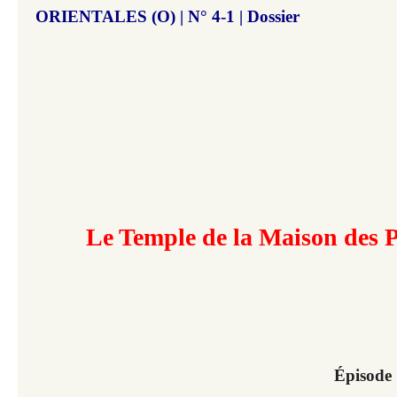
ORIENTALES (O) | N° 4-1 | Dossier
Le Temple de la Maison des P
Épisode 