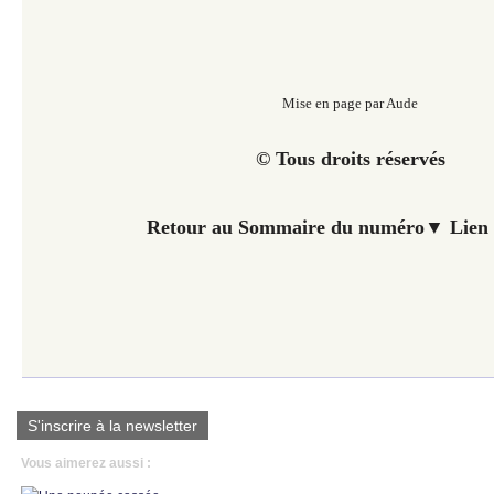
Mise en page par Aude
© Tous droits réservés
Retour au Sommaire du numéro▼ Lien 
S'inscrire à la newsletter
Vous aimerez aussi :