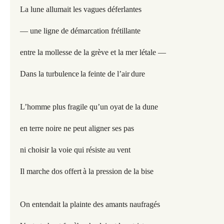
La lune allumait les vagues déferlantes
— une ligne de démarcation frétillante
entre la mollesse de la grève et la mer létale —
Dans la turbulence
la feinte de l’air
dure
L’homme plus fragile qu’un oyat de la dune
en terre noire ne peut aligner ses pas
ni choisir la voie qui résiste au vent
Il marche dos offert
à la pression de la bise
On entendait la plainte des amants naufragés