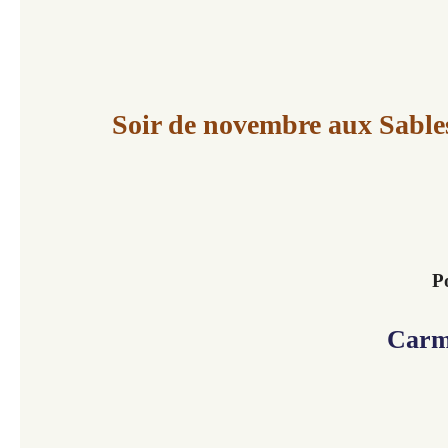
Soir de novembre aux Sable
P
Carm