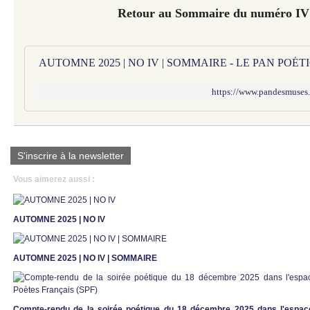
Retour au Sommaire du numéro I
AUTOMNE 2025 | NO IV | SOMMAIRE - LE PAN POÉ
https://www.pandesmuses
S'inscrire à la newsletter
Vous aimerez aussi :
AUTOMNE 2025 | NO IV
AUTOMNE 2025 | NO IV | SOMMAIRE
Compte-rendu de la soirée poétique du 18 décembre 2025 dans l'espace