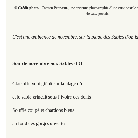
© Crédit photo :
Carmen Pennarun, une ancienne photographie d'une carte postale 
de carte postale.
C'est une ambiance de novembre, sur la plage des Sables d'or, la
Soir de novembre aux Sables-d’Or
Glacial
le vent giflait sur la plage d’or
et le sable grinçait
sous l’ivoire des dents
Souffle coupé et chardons bleus
au fond des gorges
ouvertes