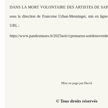
DANS LA MORT VOLONTAIRE DES ARTISTES DE SAP
sous la direction de Francoise Urban-Menninger, mis en lign
URL :
https://www.pandesmuses.fr/2025noiv/cpennarun-soirdenovemb
Mise en page par David
© Tous droits réservés