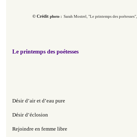
© Crédit
photo :
Sarah Mostrel, "Le printemps des poétesses",
Le printemps des poétesses
Désir d’air et d’eau pure
Désir d’éclosion
Rejoindre en femme libre 