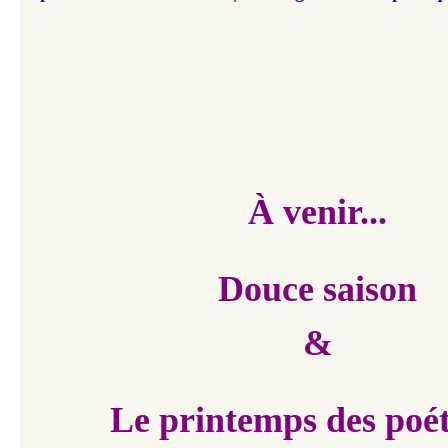
À venir...
Douce saison
&
Le printemps des poét