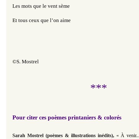
Les mots que le vent sème
Et tous ceux que l’on aime
©S. Mostrel
***
Pour citer ces poèmes printaniers & colorés
Sarah Mostrel (poèmes & illustrations inédits)
,
« À venir.