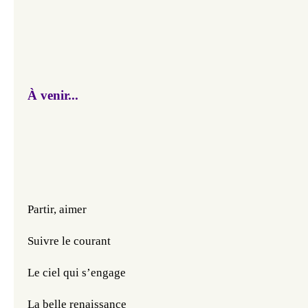
À venir...
Partir, aimer
Suivre le courant
Le ciel qui s’engage 
La belle renaissance