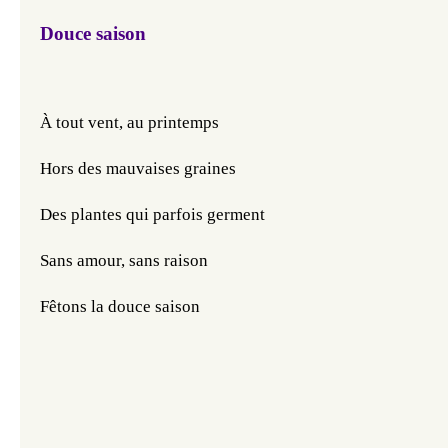
Douce saison
À tout vent, au printemps
Hors des mauvaises graines
Des plantes qui parfois germent 
Sans amour, sans raison
Fêtons la douce saison