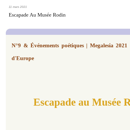
11 mars 2021
Escapade Au Musée Rodin
N°9 & Événements poétiques | Megalesia 2021 |
d'Europe
Escapade au Musée 