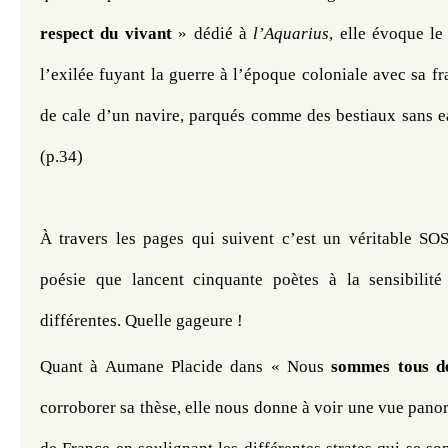
respect du vivant
 » dédié à 
l’Aquarius
, elle évoque le
l’exilée fuyant la guerre à l’époque coloniale avec sa fra
de cale d’un navire, parqués comme des bestiaux sans ea
(p.34)
À travers les pages qui suivent c’est un véritable SOS
poésie que lancent cinquante poètes à la sensibilité
différentes. Quelle gageure !
Quant à Aumane Placide dans « Nous
 sommes tous d
corroborer sa thèse, elle nous donne à voir une vue panor