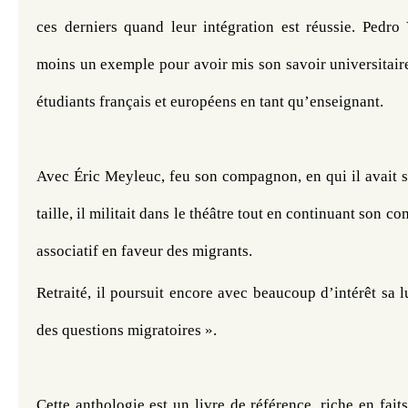
ces derniers quand leur intégration est réussie. Pedro 
moins un exemple pour avoir mis son savoir universitaire 
étudiants français et européens en tant qu’enseignant. 
Avec Éric Meyleuc, feu son compagnon, en qui il avait su
taille, il militait dans le théâtre tout en continuant son c
associatif en faveur des migrants.
Retraité, il poursuit encore avec beaucoup d’intérêt sa l
des questions migratoires ». 
Cette anthologie est un livre de référence, riche en faits