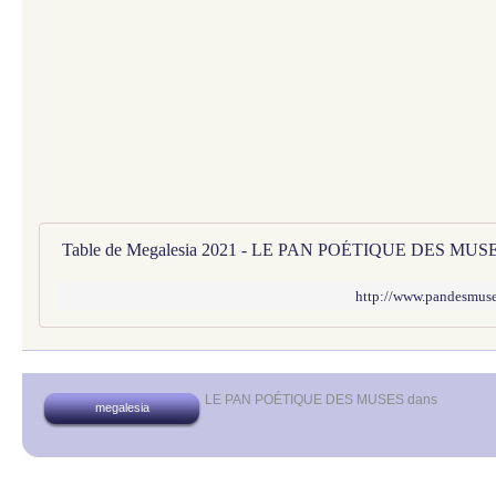
Table de Megalesia 2021 - LE PAN POÉTIQUE DES MUS
http://www.pandesmuses
LE PAN POÉTIQUE DES MUSES
dans
megalesia