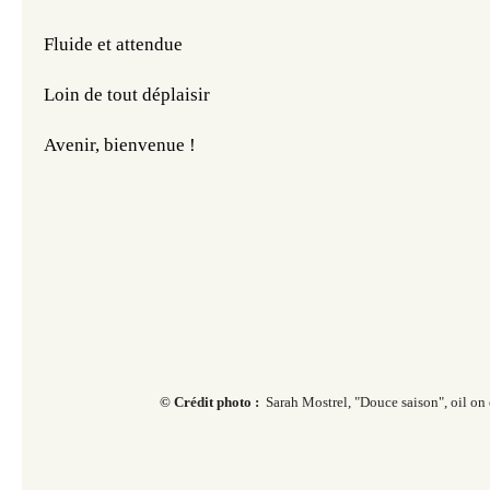
Fluide et attendue
Loin de tout déplaisir 
Avenir, bienvenue !
© Crédit
photo :
Sarah Mostrel, "Douce saison", oil on