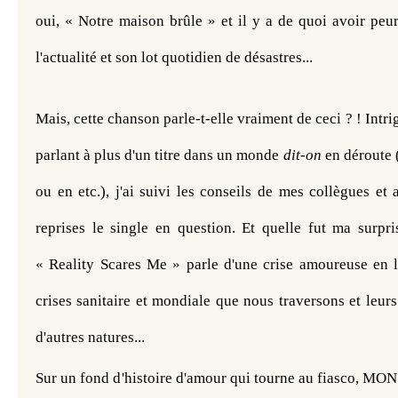
oui, « Notre maison brûle » et il y a de quoi avoir peur 
l'actualité et son lot quotidien de désastres...
Mais, cette chanson parle-t-elle vraiment de ceci ? ! Intrig
parlant à plus d'un titre dans un monde 
dit-on
 en déroute 
ou en etc.), j'ai suivi les conseils de mes collègues et a
reprises le single en question. Et quelle fut ma surpri
« Reality Scares Me » parle d'une crise amoureuse en la
crises sanitaire et mondiale que nous traversons et leurs 
d'autres natures...
Sur un fond d'histoire d'amour qui tourne au fiasco, MO