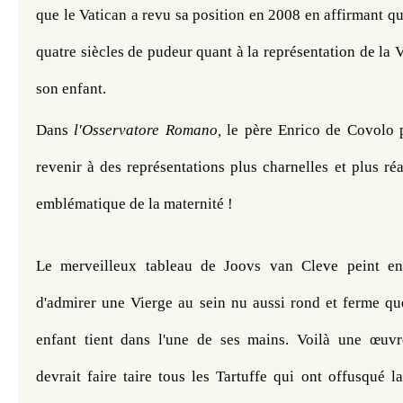
que le Vatican a revu sa position en 2008 en affirmant qu'il
quatre siècles de pudeur quant à la représentation de la V
son enfant.
Dans
 l'Osservatore Romano, 
le
père Enrico de Covolo 
revenir à des représentations plus charnelles et plus réal
emblématique de la maternité !
Le merveilleux tableau de Joovs van Cleve peint e
d'admirer une Vierge au sein nu aussi rond et ferme q
enfant tient dans l'une de ses mains. Voilà une œuvr
devrait faire taire tous les Tartuffe qui ont offusqué l