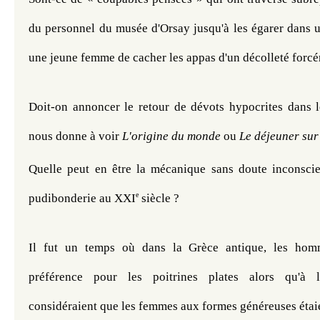
du personnel du musée d'Orsay jusqu'à les égarer dans un
une jeune femme de cacher les appas d'un décolleté forcé
Doit-on annoncer le retour de dévots hypocrites dans l
nous donne à voir 
L'origine du monde
 ou 
Le déjeuner sur 
Quelle peut en être la mécanique sans doute inconscie
e
pudibonderie au XXI
 siècle ?
Il fut un temps où dans la Grèce antique, les homm
préférence pour les poitrines plates alors qu'à l
considéraient que les femmes aux formes généreuses étaie