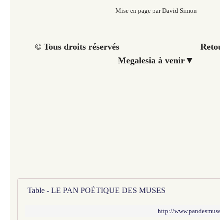
Mise en page par David Simon
© Tous droits réservés Retour à 
▼
Megalesia à venir
Table - LE PAN POÉTIQUE DES MUSES
http://www.pandesmuses