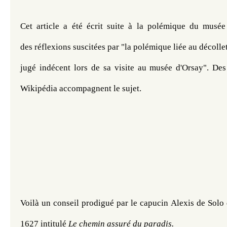
Cet article a été écrit suite à la polémique du musée d
des réflexions suscitées par "la polémique liée au décolle
jugé indécent lors de sa visite au musée d'Orsay". Des 
Wikipédia accompagnent le sujet.
Voilà un conseil prodigué par le capucin Alexis de Solo
1627 intitulé 
Le chemin assuré du paradis.