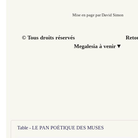
Mise en page par David Simon
© Tous droits réservés Retour à 
▼
Megalesia à venir
Table - LE PAN POÉTIQUE DES MUSES