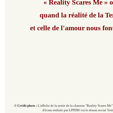
« Reality Scares Me » 
quand la réalité de la Te
et celle de l'amour nous fon
© Crédit photo :
L'affiche de la sortie de la chanson "Reality Scares 
d'écran réalisée par LPPDM via le réseau social Twit