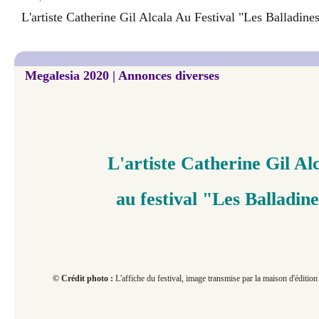
L'artiste Catherine Gil Alcala Au Festival "Les Balladine
Megalesia 2020 | Annonces diverses
L'artiste Catherine Gil Al
au festival "Les Balladin
© Crédit photo :
L'affiche du festival, image transmise par la maison d'édition d