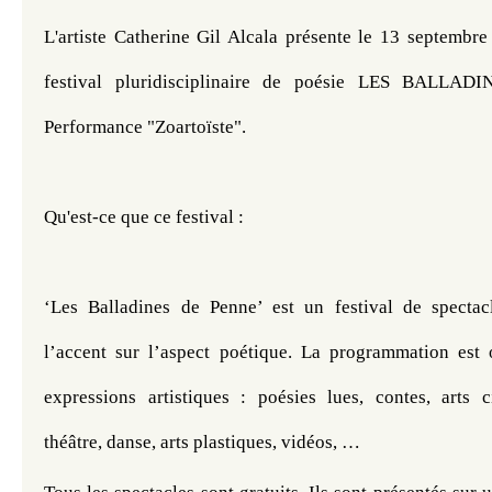
L'artiste Catherine Gil Alcala présente le 13 septembre
festival pluridisciplinaire de poésie LES BALLA
Performance "Zoartoïste". 
Qu'est-ce que ce festival : 
‘Les Balladines de Penne’ est un festival de spectac
l’accent sur l’aspect poétique. La programmation est o
expressions artistiques : poésies lues, contes, arts ci
théâtre, danse, arts plastiques, vidéos, …