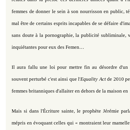
femmes de donner le sein à son nourrisson en public, té
mal être de certains esprits incapables de se défaire d'im
sans doute à la pornographie, la publicité subliminale, v
inquiétantes pour eux des Femen…
Il aura fallu une loi pour mettre fin au désordre d'un i
souvent perturbé c'est ainsi que l'
Equality
Act
 de 2010 pe
femmes britanniques d'allaiter en dehors de la maison en  
Mais si dans l'Écriture sainte, le prophète Jérémie par
mépris en évoquant celles qui « montraient leur mamelle 