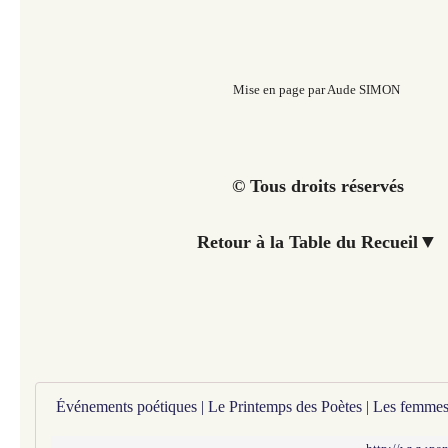
Mise en page par Aude SIMON
© Tous droits réservés
▼
Retour à la Table du Recueil