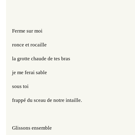
Ferme sur moi
ronce et rocaille
la grotte chaude de tes bras
je me ferai sable
sous toi
frappé du sceau de notre intaille.
Glissons ensemble