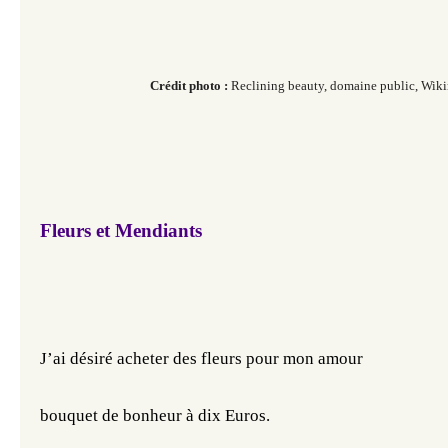
Crédit photo :
Reclining beauty,
domaine public, Wik
Fleurs et Mendiants
J’ai désiré acheter des fleurs pour mon amour 
bouquet de bonheur à dix Euros. 