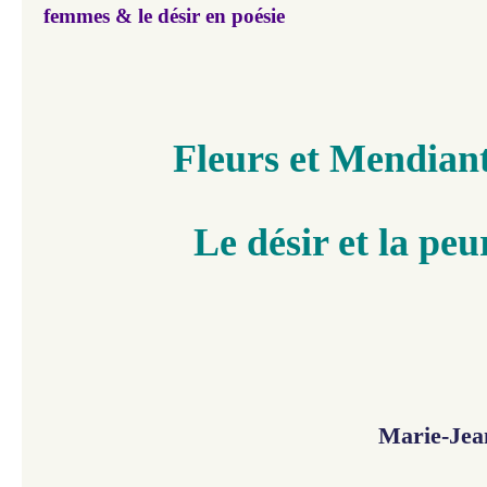
femmes & le désir en poésie
Fleurs et Mendiant
Le désir et la peu
Marie-Jea