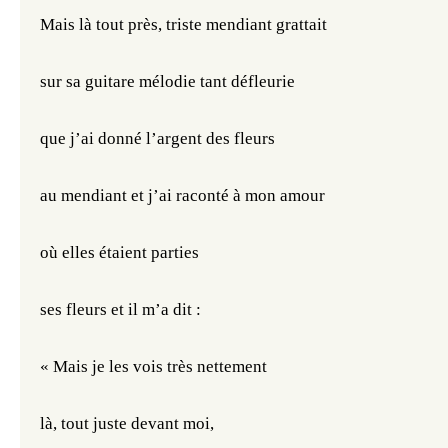
Mais là tout près, triste mendiant grattait 
sur sa guitare mélodie tant défleurie 
que j’ai donné l’argent des fleurs 
au mendiant et j’ai raconté à mon amour 
où elles étaient parties 
ses fleurs et il m’a dit : 
« Mais je les vois très nettement  
là, tout juste devant moi, 