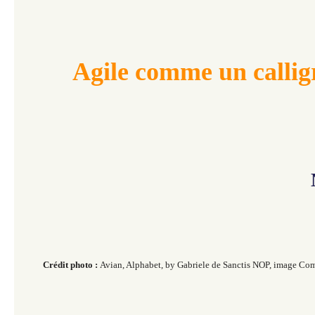
Agile comme un calli
Crédit
photo :
Avian, Alphabet, by Gabriele de Sanctis NOP, image Co