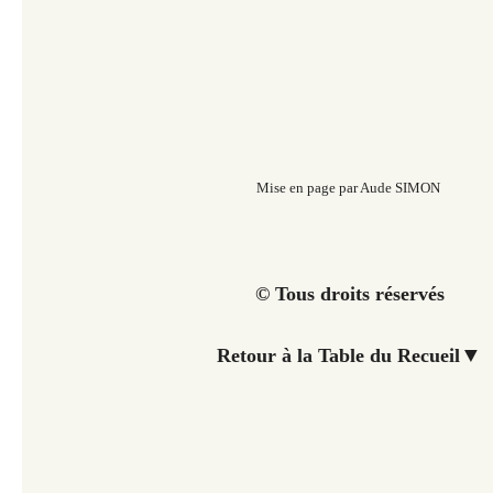
Mise en page par Aude SIMON
© Tous droits réservés
▼
Retour à la Table du Recueil