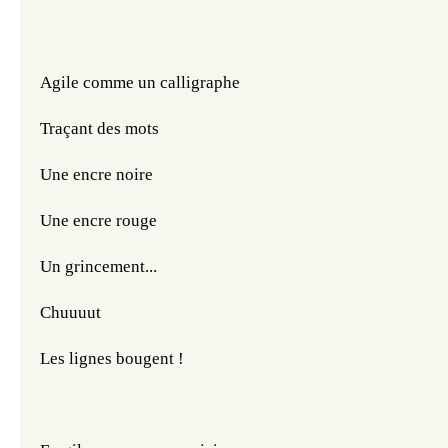
Agile comme un calligraphe
Traçant des mots
Une encre noire
Une encre rouge
Un grincement...
Chuuuut
Les lignes bougent !