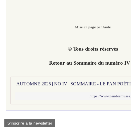
Mise en page par Aude
© Tous droits réservés
Retour au Sommaire du numéro I
AUTOMNE 2025 | NO IV | SOMMAIRE - LE PAN POÉ
https://www.pandesmuses
S'inscrire à la newsletter