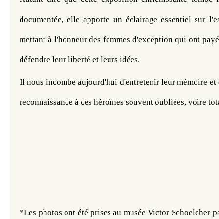
documentée, elle apporte un éclairage essentiel sur l'e
mettant à l'honneur des femmes d'exception qui ont payé 
défendre leur liberté et leurs idées. 
Il nous incombe aujourd'hui d'entretenir leur mémoire et d
reconnaissance à ces héroïnes souvent oubliées, voire t
*Les photos ont été prises au musée Victor Schoelcher p