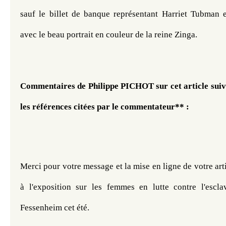
sauf le billet de banque représentant Harriet Tubman et
avec le beau portrait en couleur de la reine Zinga.
Commentaires de Philippe PICHOT sur cet article suivis 
les références citées par le commentateur** :
Merci pour votre message et la mise en ligne de votre arti
à l'exposition sur les femmes en lutte contre l'escla
Fessenheim cet été.