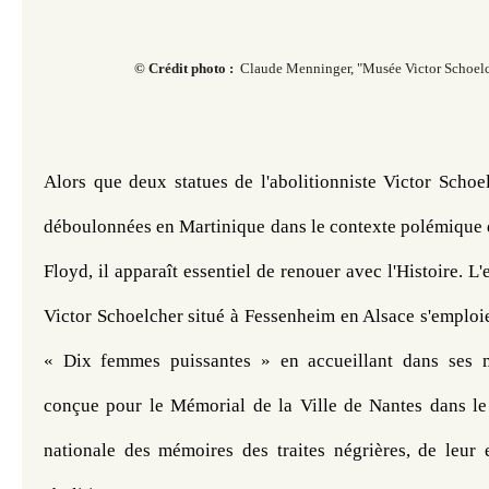
© Crédit photo :
Claude Menninger,
"
Musée Victor Schoel
Alors que deux statues de l'abolitionniste Victor Schoel
déboulonnées en Martinique dans le contexte polémique d
Floyd, il apparaît essentiel de renouer avec l'Histoire. L
Victor Schoelcher situé à Fessenheim en Alsace s'emploie
« Dix femmes puissantes » en accueillant dans ses m
conçue pour le Mémorial de la Ville de Nantes dans le 
nationale des mémoires des traites négrières, de leur e