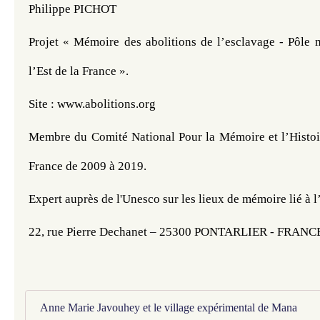
Philippe PICHOT
Projet « Mémoire des abolitions de l’esclavage - Pôle m
l’Est de la France ».
Site : www.abolitions.org
Membre du Comité National Pour la Mémoire et l’Histoir
France de 2009 à 2019.
Expert auprès de l'Unesco sur les lieux de mémoire lié à l
22, rue Pierre Dechanet – 25300 PONTARLIER - FRANCE
Anne Marie Javouhey et le village expérimental de Mana