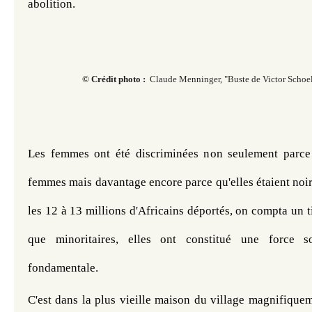
abolition.
© Crédit photo :
Claude Menninger,
"
Buste de Victor Schoe
Les femmes ont été discriminées non seulement parce q
femmes mais davantage encore parce qu'elles étaient noire
les 12 à 13 millions d'Africains déportés, on compta un t
que minoritaires, elles ont constitué une force soc
fondamentale.
C'est dans la plus vieille maison du village magnifiquem