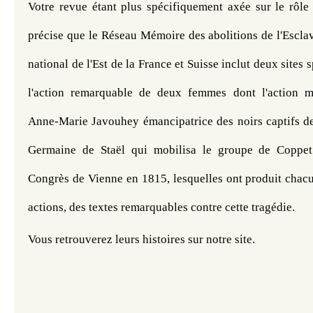
Votre revue étant plus spécifiquement axée sur le rôle
précise que le Réseau Mémoire des abolitions de l'Escla
national de l'Est de la France et Suisse inclut deux sites 
l'action remarquable de deux femmes dont l'action mé
Anne-Marie Javouhey émancipatrice des noirs captifs de 
Germaine de Staël qui mobilisa le groupe de Coppet c
Congrès de Vienne en 1815, lesquelles ont produit chacun
actions, des textes remarquables contre cette tragédie.
Vous retrouverez leurs histoires sur notre site.