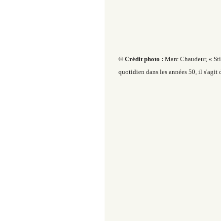
© Crédit photo :
Marc Chaudeur, « Stig
quotidien dans les années 50, il s'agit